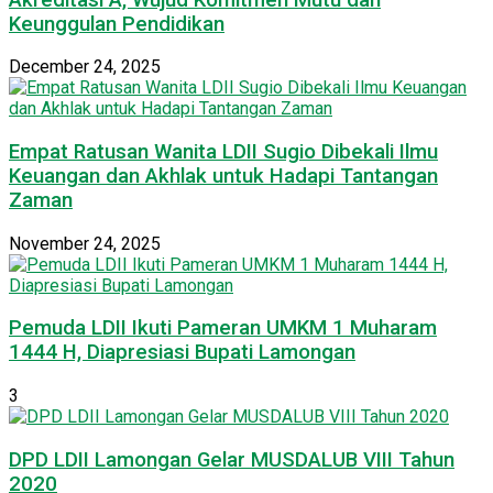
Keunggulan Pendidikan
December 24, 2025
Empat Ratusan Wanita LDII Sugio Dibekali Ilmu
Keuangan dan Akhlak untuk Hadapi Tantangan
Zaman
November 24, 2025
Pemuda LDII Ikuti Pameran UMKM 1 Muharam
1444 H, Diapresiasi Bupati Lamongan
3
DPD LDII Lamongan Gelar MUSDALUB VIII Tahun
2020