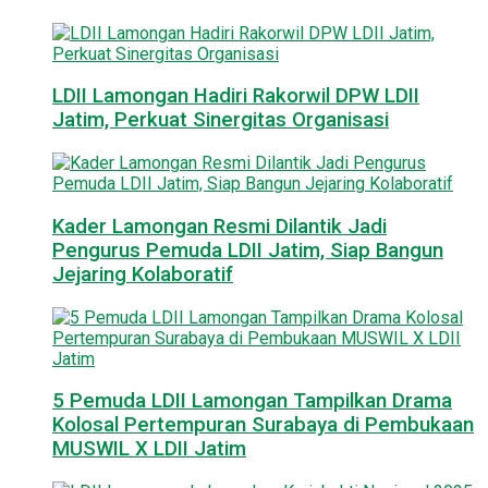
LDII Lamongan Hadiri Rakorwil DPW LDII
Jatim, Perkuat Sinergitas Organisasi
Kader Lamongan Resmi Dilantik Jadi
Pengurus Pemuda LDII Jatim, Siap Bangun
Jejaring Kolaboratif
5 Pemuda LDII Lamongan Tampilkan Drama
Kolosal Pertempuran Surabaya di Pembukaan
MUSWIL X LDII Jatim