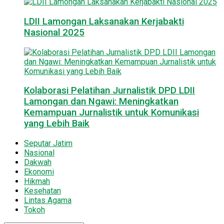
LDII Lamongan Laksanakan Kerjabakti
Nasional 2025
Kolaborasi Pelatihan Jurnalistik DPD LDII
Lamongan dan Ngawi: Meningkatkan
Kemampuan Jurnalistik untuk Komunikasi
yang Lebih Baik
Seputar Jatim
Nasional
Dakwah
Ekonomi
Hikmah
Kesehatan
Lintas Agama
Tokoh