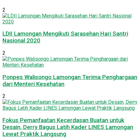
2
LDII Lamongan Mengikuti Sarasehan Hari Santri
Nasional 2020
2
Ponpes Walisongo Lamongan Terima Penghargaan
dari Menteri Kesehatan
2
Fokus Pemanfaatan Kecerdasan Buatan untuk
Desain, Derry Bagus Latih Kader LINES Lamongan
Lewat Praktik Langsung