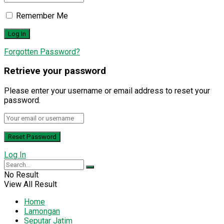
Remember Me
Forgotten Password?
Retrieve your password
Please enter your username or email address to reset your
password.
Log In
No Result
View All Result
Home
Lamongan
Seputar Jatim