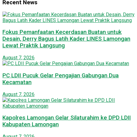
Recent News
Fokus Pemanfaatan Kecerdasan Buatan untuk
Desain, Derry Bagus Latih Kader LINES Lamongan
Lewat Praktik Langsung
August 7, 2026
PC LDII Pucuk Gelar Pengajian Gabungan Dua
Kecamatan
August 7, 2026
Kapolres Lamongan Gelar Silaturahim ke DPD LDII
Kabupaten Lamongan
August 7, 2026