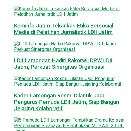
Kominfo Jatim Tekankan Etika Bersosial
Media di Pelatihan Jurnalistik LDII Jatim
LDII Lamongan Hadiri Rakorwil DPW LDII
Jatim, Perkuat Sinergitas Organisasi
Kader Lamongan Resmi Dilantik Jadi
Pengurus Pemuda LDII Jatim, Siap Bangun
Jejaring Kolaboratif