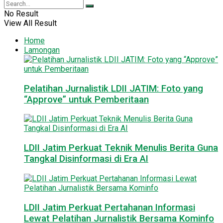
No Result
View All Result
Home
Lamongan
Pelatihan Jurnalistik LDII JATIM: Foto yang
“Approve” untuk Pemberitaan
LDII Jatim Perkuat Teknik Menulis Berita Guna
Tangkal Disinformasi di Era AI
LDII Jatim Perkuat Pertahanan Informasi
Lewat Pelatihan Jurnalistik Bersama Kominfo