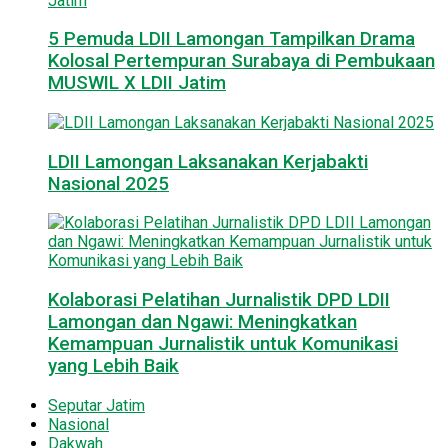
5 Pemuda LDII Lamongan Tampilkan Drama
Kolosal Pertempuran Surabaya di Pembukaan
MUSWIL X LDII Jatim
LDII Lamongan Laksanakan Kerjabakti
Nasional 2025
Kolaborasi Pelatihan Jurnalistik DPD LDII
Lamongan dan Ngawi: Meningkatkan
Kemampuan Jurnalistik untuk Komunikasi
yang Lebih Baik
Seputar Jatim
Nasional
Dakwah