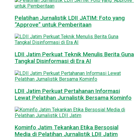
Pelatihan Jurnalistik LDII JATIM: Foto yang
“Approve” untuk Pemberitaan
LDII Jatim Perkuat Teknik Menulis Berita Guna
Tangkal Disinformasi di Era AI
LDII Jatim Perkuat Pertahanan Informasi
Lewat Pelatihan Jurnalistik Bersama Kominfo
Kominfo Jatim Tekankan Etika Bersosial
Media di Pelatihan Jurnalistik LDII Jatim