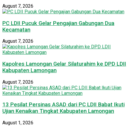
August 7, 2026
PC LDII Pucuk Gelar Pengajian Gabungan Dua
Kecamatan
August 7, 2026
Kapolres Lamongan Gelar Silaturahim ke DPD LDII
Kabupaten Lamongan
August 7, 2026
13 Pesilat Persinas ASAD dari PC LDII Babat Ikuti
Ujian Kenaikan Tingkat Kabupaten Lamongan
August 1, 2026