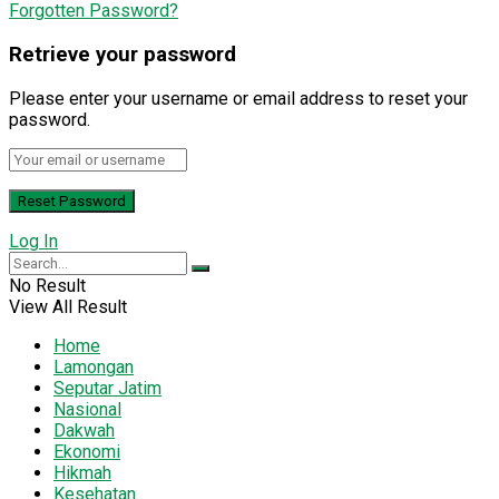
Forgotten Password?
Retrieve your password
Please enter your username or email address to reset your
password.
Log In
No Result
View All Result
Home
Lamongan
Seputar Jatim
Nasional
Dakwah
Ekonomi
Hikmah
Kesehatan