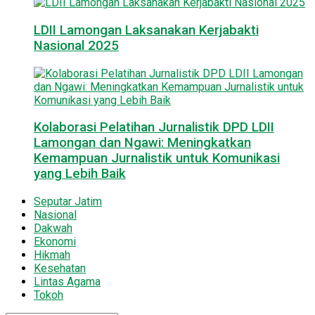
LDII Lamongan Laksanakan Kerjabakti
Nasional 2025
Kolaborasi Pelatihan Jurnalistik DPD LDII
Lamongan dan Ngawi: Meningkatkan
Kemampuan Jurnalistik untuk Komunikasi
yang Lebih Baik
Seputar Jatim
Nasional
Dakwah
Ekonomi
Hikmah
Kesehatan
Lintas Agama
Tokoh