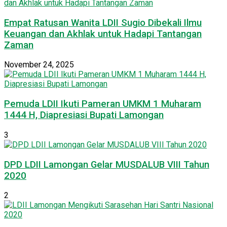
Empat Ratusan Wanita LDII Sugio Dibekali Ilmu
Keuangan dan Akhlak untuk Hadapi Tantangan
Zaman
November 24, 2025
Pemuda LDII Ikuti Pameran UMKM 1 Muharam
1444 H, Diapresiasi Bupati Lamongan
3
DPD LDII Lamongan Gelar MUSDALUB VIII Tahun
2020
2