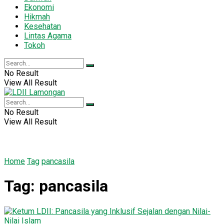
Ekonomi
Hikmah
Kesehatan
Lintas Agama
Tokoh
No Result
View All Result
No Result
View All Result
Home
Tag
pancasila
Tag:
pancasila