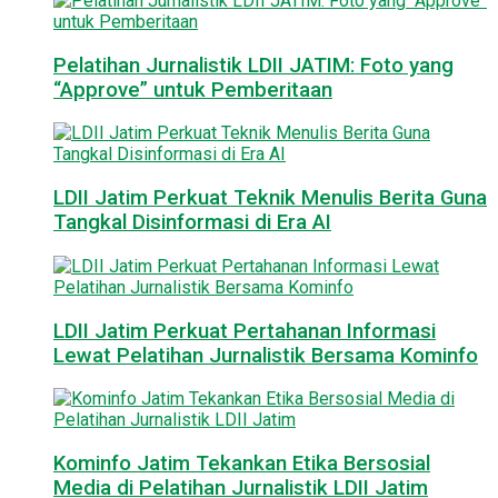
Pelatihan Jurnalistik LDII JATIM: Foto yang
“Approve” untuk Pemberitaan
LDII Jatim Perkuat Teknik Menulis Berita Guna
Tangkal Disinformasi di Era AI
LDII Jatim Perkuat Pertahanan Informasi
Lewat Pelatihan Jurnalistik Bersama Kominfo
Kominfo Jatim Tekankan Etika Bersosial
Media di Pelatihan Jurnalistik LDII Jatim