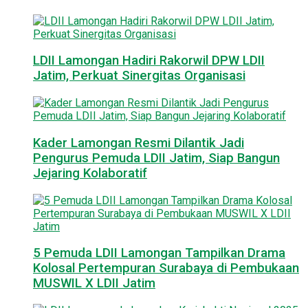
LDII Lamongan Hadiri Rakorwil DPW LDII
Jatim, Perkuat Sinergitas Organisasi
Kader Lamongan Resmi Dilantik Jadi
Pengurus Pemuda LDII Jatim, Siap Bangun
Jejaring Kolaboratif
5 Pemuda LDII Lamongan Tampilkan Drama
Kolosal Pertempuran Surabaya di Pembukaan
MUSWIL X LDII Jatim