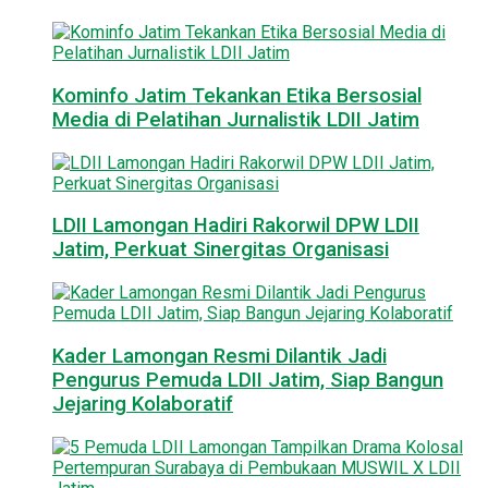
Kominfo Jatim Tekankan Etika Bersosial
Media di Pelatihan Jurnalistik LDII Jatim
LDII Lamongan Hadiri Rakorwil DPW LDII
Jatim, Perkuat Sinergitas Organisasi
Kader Lamongan Resmi Dilantik Jadi
Pengurus Pemuda LDII Jatim, Siap Bangun
Jejaring Kolaboratif