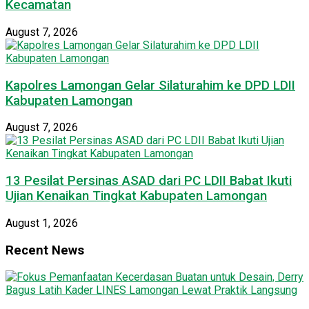
Kecamatan
August 7, 2026
Kapolres Lamongan Gelar Silaturahim ke DPD LDII
Kabupaten Lamongan
August 7, 2026
13 Pesilat Persinas ASAD dari PC LDII Babat Ikuti
Ujian Kenaikan Tingkat Kabupaten Lamongan
August 1, 2026
Recent News