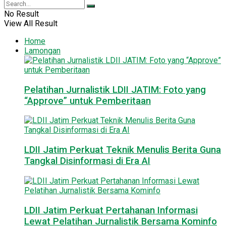
No Result
View All Result
Home
Lamongan
Pelatihan Jurnalistik LDII JATIM: Foto yang
“Approve” untuk Pemberitaan
LDII Jatim Perkuat Teknik Menulis Berita Guna
Tangkal Disinformasi di Era AI
LDII Jatim Perkuat Pertahanan Informasi
Lewat Pelatihan Jurnalistik Bersama Kominfo