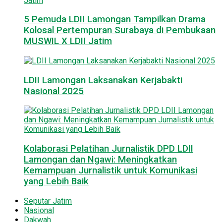
5 Pemuda LDII Lamongan Tampilkan Drama
Kolosal Pertempuran Surabaya di Pembukaan
MUSWIL X LDII Jatim
LDII Lamongan Laksanakan Kerjabakti
Nasional 2025
Kolaborasi Pelatihan Jurnalistik DPD LDII
Lamongan dan Ngawi: Meningkatkan
Kemampuan Jurnalistik untuk Komunikasi
yang Lebih Baik
Seputar Jatim
Nasional
Dakwah