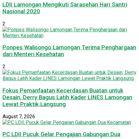
LDII Lamongan Mengikuti Sarasehan Hari Santri
Nasional 2020
2
Ponpes Walisongo Lamongan Terima Penghargaan
dari Menteri Kesehatan
2
Fokus Pemanfaatan Kecerdasan Buatan untuk
Desain, Derry Bagus Latih Kader LINES Lamongan
Lewat Praktik Langsung
August 7, 2026
PC LDII Pucuk Gelar Pengajian Gabungan Dua