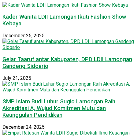
Kader Wanita LDII Lamongan Ikuti Fashion Show
Kebaya
December 25, 2025
Gelar Taaruf antar Kabupaten, DPD LDII Lamongan
Gandeng Sidoarjo
July 21, 2025
SMP Islam Budi Luhur Sugio Lamongan Raih
Akreditasi A, Wujud Komitmen Mutu dan
Keunggulan Pendidikan
December 24, 2025