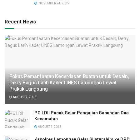
NOVEMBER 24, 2025
Recent News
Fokus Pemanfaatan Kecerdasan Buatan untuk Desain,
Derry Bagus Latih Kader LINES Lamongan Lewat
Praktik Langsung
AUGUST 7, 2026
PC LDII Pucuk Gelar Pengajian Gabungan Dua
Kecamatan
AUGUST 7, 2026
Kapolres Lamongan Gelar Silaturahim ke DPD