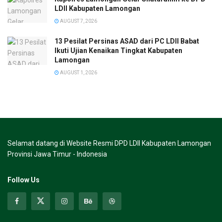
LDII Kabupaten Lamongan
AUGUST 7, 2026
13 Pesilat Persinas ASAD dari PC LDII Babat
Ikuti Ujian Kenaikan Tingkat Kabupaten
Lamongan
AUGUST 1, 2026
Selamat datang di Website Resmi DPD LDII Kabupaten Lamongan
Provinsi Jawa Timur - Indonesia
Follow Us