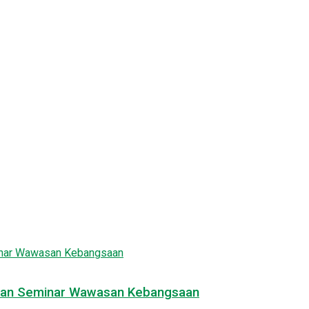
akan Seminar Wawasan Kebangsaan