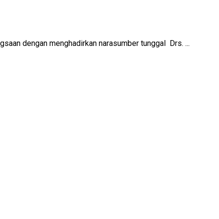
an dengan menghadirkan narasumber tunggal Drs. ...