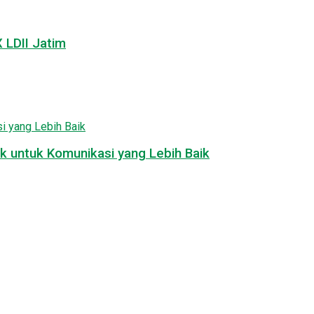
LDII Jatim
k untuk Komunikasi yang Lebih Baik