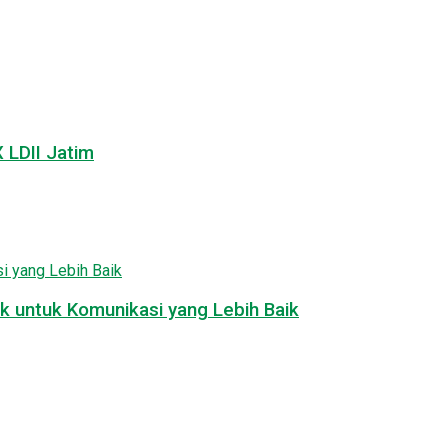
LDII Jatim
k untuk Komunikasi yang Lebih Baik