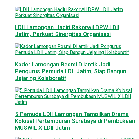
LDII Lamongan Hadiri Rakorwil DPW LDII
Jatim, Perkuat Sinergitas Organisasi
Kader Lamongan Resmi Dilantik Jadi
Pengurus Pemuda LDII Jatim, Siap Bangun
Jejaring Kolaboratif
5 Pemuda LDII Lamongan Tampilkan Drama
Kolosal Pertempuran Surabaya di Pembukaan
MUSWIL X LDII Jatim