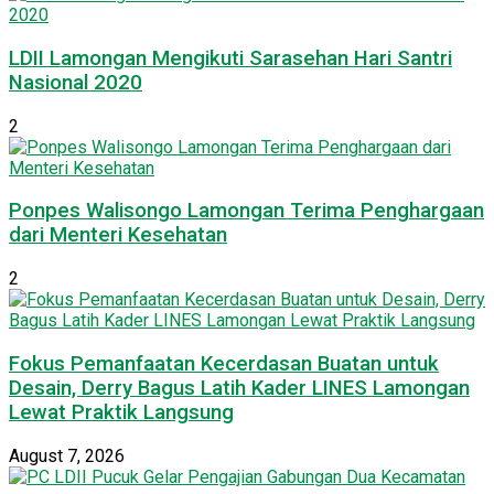
LDII Lamongan Mengikuti Sarasehan Hari Santri
Nasional 2020
2
Ponpes Walisongo Lamongan Terima Penghargaan
dari Menteri Kesehatan
2
Fokus Pemanfaatan Kecerdasan Buatan untuk
Desain, Derry Bagus Latih Kader LINES Lamongan
Lewat Praktik Langsung
August 7, 2026