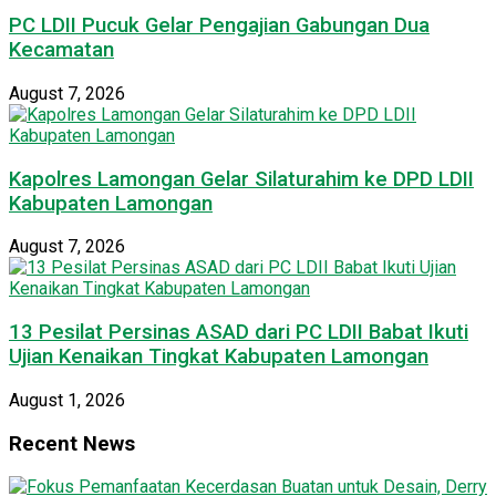
PC LDII Pucuk Gelar Pengajian Gabungan Dua
Kecamatan
August 7, 2026
Kapolres Lamongan Gelar Silaturahim ke DPD LDII
Kabupaten Lamongan
August 7, 2026
13 Pesilat Persinas ASAD dari PC LDII Babat Ikuti
Ujian Kenaikan Tingkat Kabupaten Lamongan
August 1, 2026
Recent News