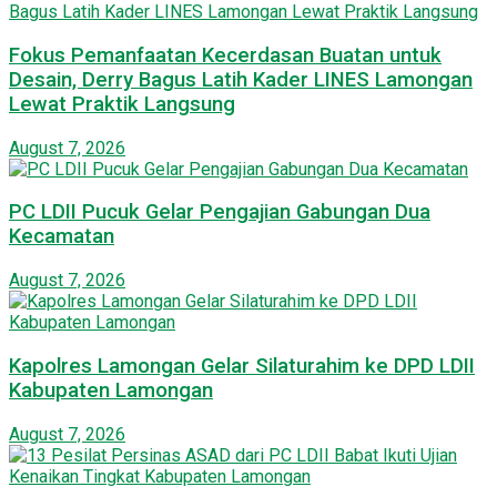
Fokus Pemanfaatan Kecerdasan Buatan untuk
Desain, Derry Bagus Latih Kader LINES Lamongan
Lewat Praktik Langsung
August 7, 2026
PC LDII Pucuk Gelar Pengajian Gabungan Dua
Kecamatan
August 7, 2026
Kapolres Lamongan Gelar Silaturahim ke DPD LDII
Kabupaten Lamongan
August 7, 2026