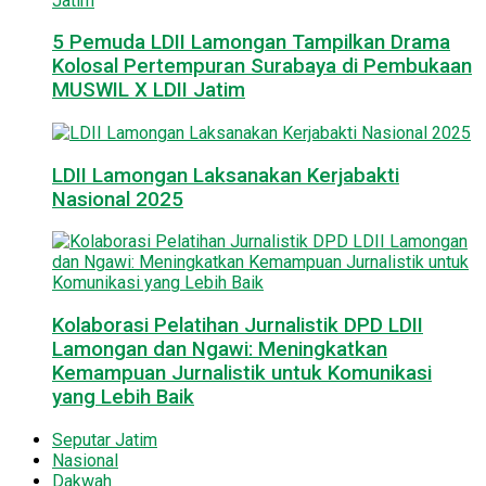
5 Pemuda LDII Lamongan Tampilkan Drama
Kolosal Pertempuran Surabaya di Pembukaan
MUSWIL X LDII Jatim
LDII Lamongan Laksanakan Kerjabakti
Nasional 2025
Kolaborasi Pelatihan Jurnalistik DPD LDII
Lamongan dan Ngawi: Meningkatkan
Kemampuan Jurnalistik untuk Komunikasi
yang Lebih Baik
Seputar Jatim
Nasional
Dakwah