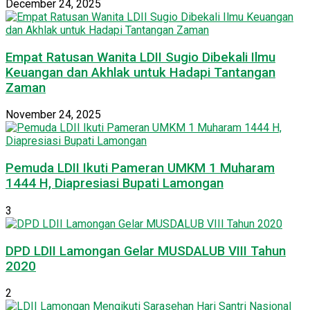
December 24, 2025
Empat Ratusan Wanita LDII Sugio Dibekali Ilmu
Keuangan dan Akhlak untuk Hadapi Tantangan
Zaman
November 24, 2025
Pemuda LDII Ikuti Pameran UMKM 1 Muharam
1444 H, Diapresiasi Bupati Lamongan
3
DPD LDII Lamongan Gelar MUSDALUB VIII Tahun
2020
2