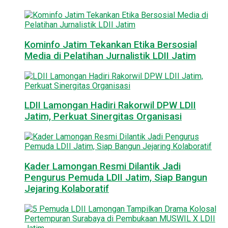
Kominfo Jatim Tekankan Etika Bersosial
Media di Pelatihan Jurnalistik LDII Jatim
LDII Lamongan Hadiri Rakorwil DPW LDII
Jatim, Perkuat Sinergitas Organisasi
Kader Lamongan Resmi Dilantik Jadi
Pengurus Pemuda LDII Jatim, Siap Bangun
Jejaring Kolaboratif