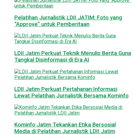
Pelatihan Jurnalistik LDII JATIM: Foto yang
“Approve” untuk Pemberitaan
LDII Jatim Perkuat Teknik Menulis Berita Guna
Tangkal Disinformasi di Era AI
LDII Jatim Perkuat Pertahanan Informasi
Lewat Pelatihan Jurnalistik Bersama Kominfo
Kominfo Jatim Tekankan Etika Bersosial
Media di Pelatihan Jurnalistik LDII Jatim