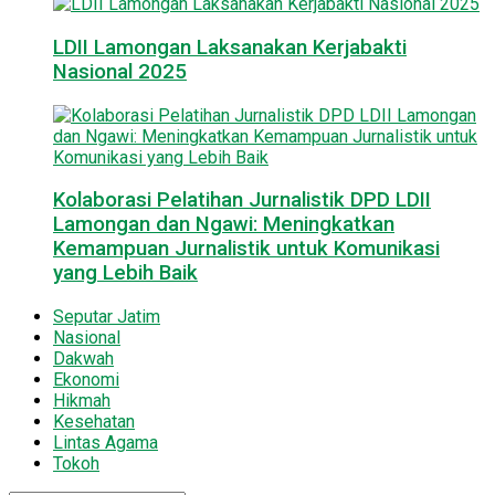
LDII Lamongan Laksanakan Kerjabakti
Nasional 2025
Kolaborasi Pelatihan Jurnalistik DPD LDII
Lamongan dan Ngawi: Meningkatkan
Kemampuan Jurnalistik untuk Komunikasi
yang Lebih Baik
Seputar Jatim
Nasional
Dakwah
Ekonomi
Hikmah
Kesehatan
Lintas Agama
Tokoh