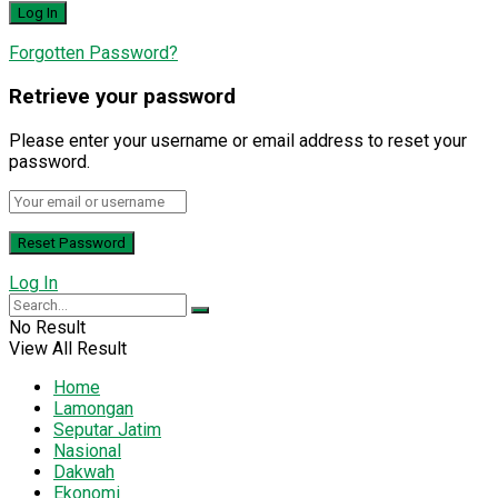
Forgotten Password?
Retrieve your password
Please enter your username or email address to reset your
password.
Log In
No Result
View All Result
Home
Lamongan
Seputar Jatim
Nasional
Dakwah
Ekonomi