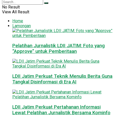
No Result
View All Result
Home
Lamongan
Pelatihan Jurnalistik LDII JATIM: Foto yang
“Approve” untuk Pemberitaan
LDII Jatim Perkuat Teknik Menulis Berita Guna
Tangkal Disinformasi di Era AI
LDII Jatim Perkuat Pertahanan Informasi
Lewat Pelatihan Jurnalistik Bersama Kominfo