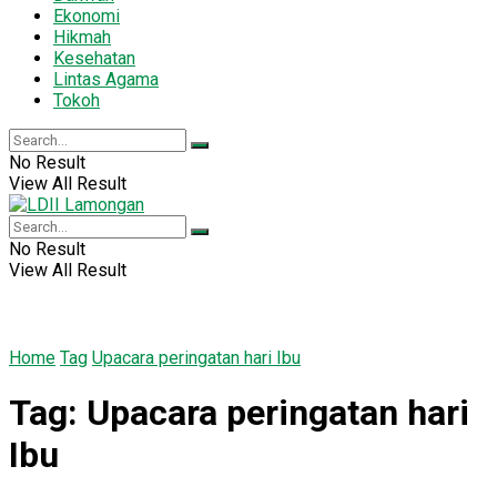
Ekonomi
Hikmah
Kesehatan
Lintas Agama
Tokoh
No Result
View All Result
No Result
View All Result
Home
Tag
Upacara peringatan hari Ibu
Tag:
Upacara peringatan hari
Ibu