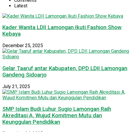
Comments
Latest
Kader Wanita LDII Lamongan Ikuti Fashion Show
Kebaya
December 25, 2025
Gelar Taaruf antar Kabupaten, DPD LDII Lamongan
Gandeng Sidoarjo
July 21, 2025
SMP Islam Budi Luhur Sugio Lamongan Raih
Akreditasi A, Wujud Komitmen Mutu dan
Keunggulan Pendidikan