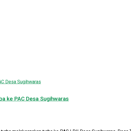
ba ke PAC Desa Sugihwaras