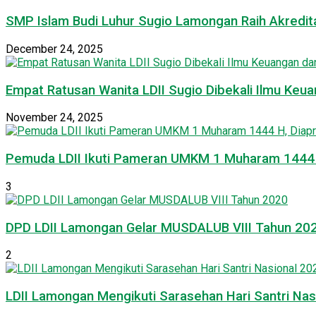
SMP Islam Budi Luhur Sugio Lamongan Raih Akredit
December 24, 2025
Empat Ratusan Wanita LDII Sugio Dibekali Ilmu Ke
November 24, 2025
Pemuda LDII Ikuti Pameran UMKM 1 Muharam 1444 H
3
DPD LDII Lamongan Gelar MUSDALUB VIII Tahun 20
2
LDII Lamongan Mengikuti Sarasehan Hari Santri Nas