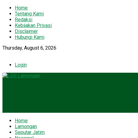
Home
Tentang Kami
Redaksi
Kebijakan Privasi
Disclaimer
Hubungi Kami
Thursday, August 6, 2026
Login
Home
Lamongan
Seputar Jatim