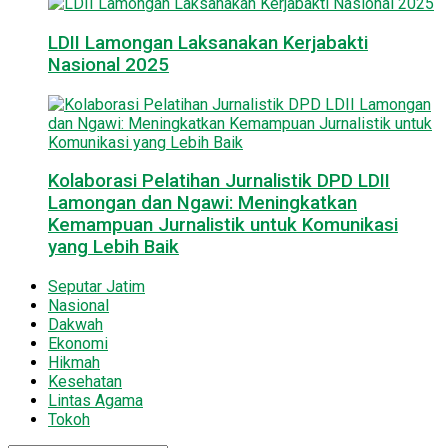
LDII Lamongan Laksanakan Kerjabakti
Nasional 2025
Kolaborasi Pelatihan Jurnalistik DPD LDII
Lamongan dan Ngawi: Meningkatkan
Kemampuan Jurnalistik untuk Komunikasi
yang Lebih Baik
Seputar Jatim
Nasional
Dakwah
Ekonomi
Hikmah
Kesehatan
Lintas Agama
Tokoh