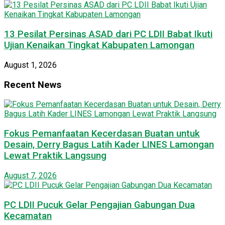
13 Pesilat Persinas ASAD dari PC LDII Babat Ikuti
Ujian Kenaikan Tingkat Kabupaten Lamongan
August 1, 2026
Recent News
Fokus Pemanfaatan Kecerdasan Buatan untuk
Desain, Derry Bagus Latih Kader LINES Lamongan
Lewat Praktik Langsung
August 7, 2026
PC LDII Pucuk Gelar Pengajian Gabungan Dua
Kecamatan