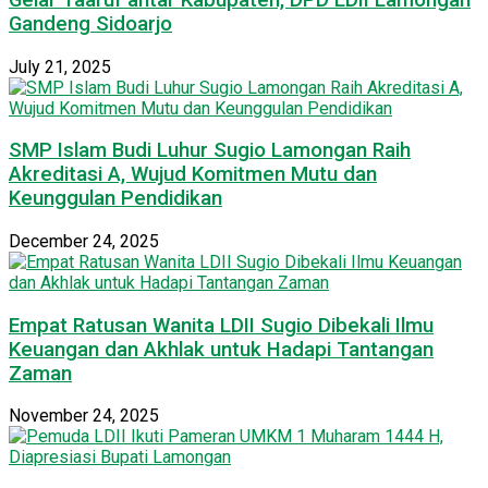
Gandeng Sidoarjo
July 21, 2025
SMP Islam Budi Luhur Sugio Lamongan Raih
Akreditasi A, Wujud Komitmen Mutu dan
Keunggulan Pendidikan
December 24, 2025
Empat Ratusan Wanita LDII Sugio Dibekali Ilmu
Keuangan dan Akhlak untuk Hadapi Tantangan
Zaman
November 24, 2025