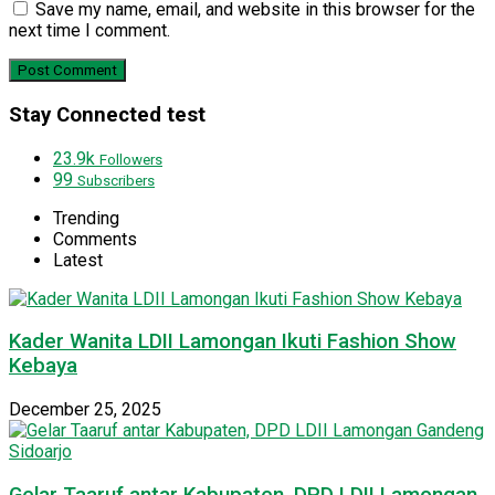
Save my name, email, and website in this browser for the
next time I comment.
Stay Connected test
23.9k
Followers
99
Subscribers
Trending
Comments
Latest
Kader Wanita LDII Lamongan Ikuti Fashion Show
Kebaya
December 25, 2025
Gelar Taaruf antar Kabupaten, DPD LDII Lamongan