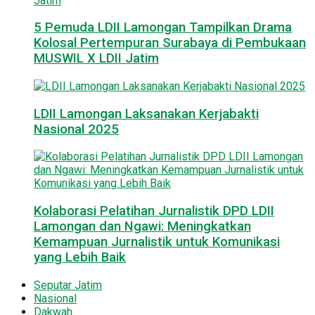
5 Pemuda LDII Lamongan Tampilkan Drama
Kolosal Pertempuran Surabaya di Pembukaan
MUSWIL X LDII Jatim
LDII Lamongan Laksanakan Kerjabakti
Nasional 2025
Kolaborasi Pelatihan Jurnalistik DPD LDII
Lamongan dan Ngawi: Meningkatkan
Kemampuan Jurnalistik untuk Komunikasi
yang Lebih Baik
Seputar Jatim
Nasional
Dakwah