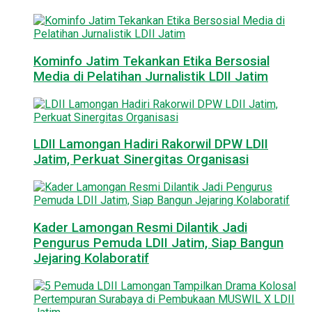
Kominfo Jatim Tekankan Etika Bersosial
Media di Pelatihan Jurnalistik LDII Jatim
LDII Lamongan Hadiri Rakorwil DPW LDII
Jatim, Perkuat Sinergitas Organisasi
Kader Lamongan Resmi Dilantik Jadi
Pengurus Pemuda LDII Jatim, Siap Bangun
Jejaring Kolaboratif