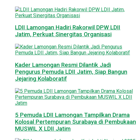
LDII Lamongan Hadiri Rakorwil DPW LDII
Jatim, Perkuat Sinergitas Organisasi
Kader Lamongan Resmi Dilantik Jadi
Pengurus Pemuda LDII Jatim, Siap Bangun
Jejaring Kolaboratif
5 Pemuda LDII Lamongan Tampilkan Drama
Kolosal Pertempuran Surabaya di Pembukaan
MUSWIL X LDII Jatim