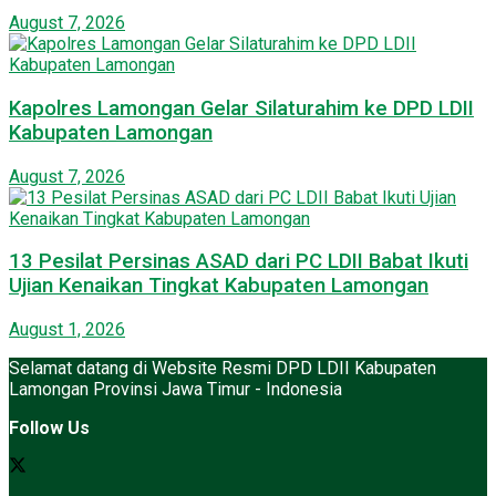
August 7, 2026
Kapolres Lamongan Gelar Silaturahim ke DPD LDII
Kabupaten Lamongan
August 7, 2026
13 Pesilat Persinas ASAD dari PC LDII Babat Ikuti
Ujian Kenaikan Tingkat Kabupaten Lamongan
August 1, 2026
Selamat datang di Website Resmi DPD LDII Kabupaten
Lamongan Provinsi Jawa Timur - Indonesia
Follow Us