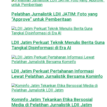
Pelatihan Jurnalistik LDII JATIM: Foto yang
“Approve” untuk Pemberitaan
LDII Jatim Perkuat Teknik Menulis Berita Guna
Tangkal Disinformasi di Era AI
LDII Jatim Perkuat Pertahanan Informasi
Lewat Pelatihan Jurnalistik Bersama Kominfo
Kominfo Jatim Tekankan Etika Bersosial
Media di Pelatihan Jurnalistik LDII Jatim