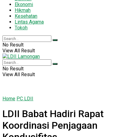
Ekonomi
Hikmah
Kesehatan
Lintas Agama
Tokoh
No Result
View All Result
No Result
View All Result
Home
PC LDII
LDII Babat Hadiri Rapat
Koordinasi Penjagaan