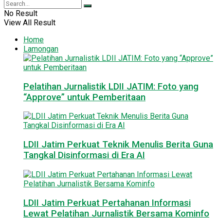
No Result
View All Result
Home
Lamongan
Pelatihan Jurnalistik LDII JATIM: Foto yang
“Approve” untuk Pemberitaan
LDII Jatim Perkuat Teknik Menulis Berita Guna
Tangkal Disinformasi di Era AI
LDII Jatim Perkuat Pertahanan Informasi
Lewat Pelatihan Jurnalistik Bersama Kominfo