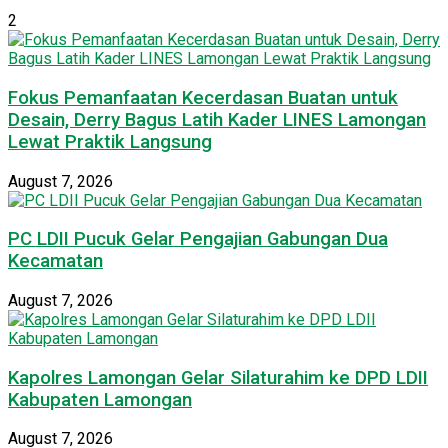
2
Fokus Pemanfaatan Kecerdasan Buatan untuk
Desain, Derry Bagus Latih Kader LINES Lamongan
Lewat Praktik Langsung
August 7, 2026
PC LDII Pucuk Gelar Pengajian Gabungan Dua
Kecamatan
August 7, 2026
Kapolres Lamongan Gelar Silaturahim ke DPD LDII
Kabupaten Lamongan
August 7, 2026