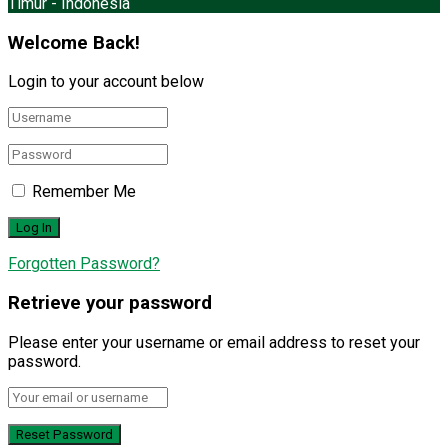
Timur - Indonesia
Welcome Back!
Login to your account below
Remember Me
Forgotten Password?
Retrieve your password
Please enter your username or email address to reset your
password.