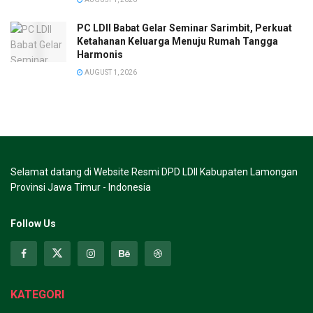
PC LDII Babat Gelar Seminar Sarimbit, Perkuat
Ketahanan Keluarga Menuju Rumah Tangga
Harmonis
AUGUST 1, 2026
Selamat datang di Website Resmi DPD LDII Kabupaten Lamongan
Provinsi Jawa Timur - Indonesia
Follow Us
KATEGORI