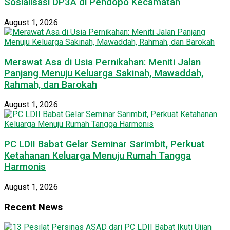
Sosialisasi DP3A di Pendopo Kecamatan
August 1, 2026
Merawat Asa di Usia Pernikahan: Meniti Jalan
Panjang Menuju Keluarga Sakinah, Mawaddah,
Rahmah, dan Barokah
August 1, 2026
PC LDII Babat Gelar Seminar Sarimbit, Perkuat
Ketahanan Keluarga Menuju Rumah Tangga
Harmonis
August 1, 2026
Recent News