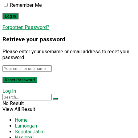
Remember Me
Forgotten Password?
Retrieve your password
Please enter your username or email address to reset your
password.
Log In
No Result
View All Result
Home
Lamongan
Seputar Jatim
Nasional