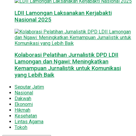
LDII Lamongan Laksanakan Kerjabakti
Nasional 2025
Kolaborasi Pelatihan Jurnalistik DPD LDII
Lamongan dan Ngawi: Meningkatkan
Kemampuan Jurnalistik untuk Komunikasi
yang Lebih Baik
Seputar Jatim
Nasional
Dakwah
Ekonomi
Hikmah
Kesehatan
Lintas Agama
Tokoh