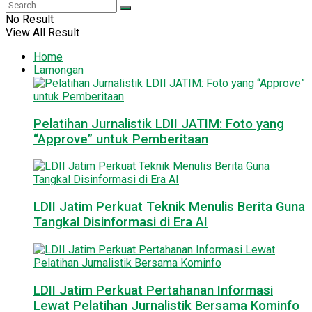
No Result
View All Result
Home
Lamongan
Pelatihan Jurnalistik LDII JATIM: Foto yang
“Approve” untuk Pemberitaan
LDII Jatim Perkuat Teknik Menulis Berita Guna
Tangkal Disinformasi di Era AI
LDII Jatim Perkuat Pertahanan Informasi
Lewat Pelatihan Jurnalistik Bersama Kominfo