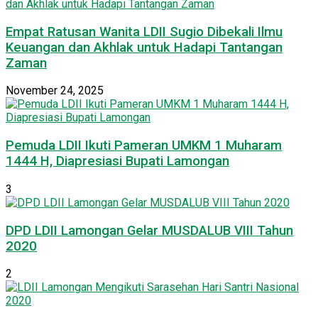
Empat Ratusan Wanita LDII Sugio Dibekali Ilmu
Keuangan dan Akhlak untuk Hadapi Tantangan
Zaman
November 24, 2025
Pemuda LDII Ikuti Pameran UMKM 1 Muharam
1444 H, Diapresiasi Bupati Lamongan
3
DPD LDII Lamongan Gelar MUSDALUB VIII Tahun
2020
2