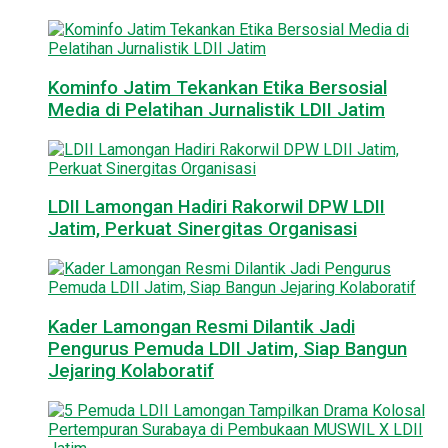
Kominfo Jatim Tekankan Etika Bersosial
Media di Pelatihan Jurnalistik LDII Jatim
LDII Lamongan Hadiri Rakorwil DPW LDII
Jatim, Perkuat Sinergitas Organisasi
Kader Lamongan Resmi Dilantik Jadi
Pengurus Pemuda LDII Jatim, Siap Bangun
Jejaring Kolaboratif