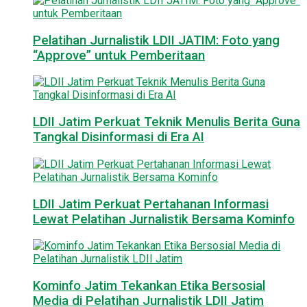
Pelatihan Jurnalistik LDII JATIM: Foto yang
“Approve” untuk Pemberitaan
LDII Jatim Perkuat Teknik Menulis Berita Guna
Tangkal Disinformasi di Era AI
LDII Jatim Perkuat Pertahanan Informasi
Lewat Pelatihan Jurnalistik Bersama Kominfo
Kominfo Jatim Tekankan Etika Bersosial
Media di Pelatihan Jurnalistik LDII Jatim