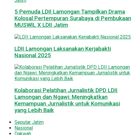
5 Pemuda LDII Lamongan Tampilkan Drama
Kolosal Pertempuran Surabaya di Pembukaan
MUSWIL X LDII Jatim
LDII Lamongan Laksanakan Kerjabakti
Nasional 2025
Kolaborasi Pelatihan Jurnalistik DPD LDII
Lamongan dan Ngawi: Meningkatkan
Kemampuan Jurnalistik untuk Komunikasi
yang Lebih Baik
Seputar Jatim
Nasional
Dakwah