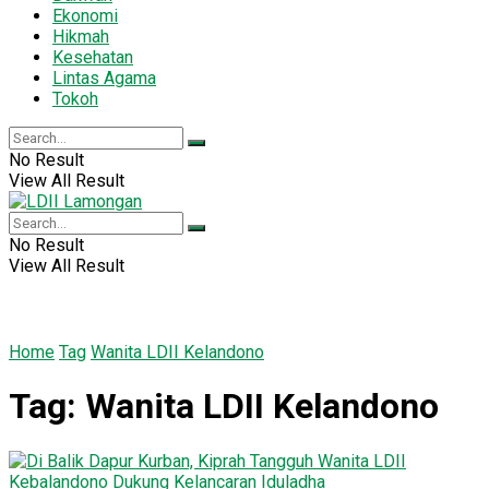
Ekonomi
Hikmah
Kesehatan
Lintas Agama
Tokoh
No Result
View All Result
No Result
View All Result
Home
Tag
Wanita LDII Kelandono
Tag:
Wanita LDII Kelandono