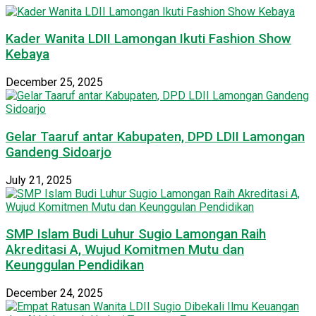
Kader Wanita LDII Lamongan Ikuti Fashion Show
Kebaya
December 25, 2025
Gelar Taaruf antar Kabupaten, DPD LDII Lamongan
Gandeng Sidoarjo
July 21, 2025
SMP Islam Budi Luhur Sugio Lamongan Raih
Akreditasi A, Wujud Komitmen Mutu dan
Keunggulan Pendidikan
December 24, 2025