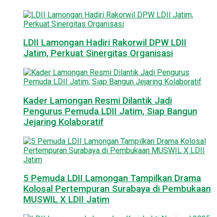
LDII Lamongan Hadiri Rakorwil DPW LDII
Jatim, Perkuat Sinergitas Organisasi
Kader Lamongan Resmi Dilantik Jadi
Pengurus Pemuda LDII Jatim, Siap Bangun
Jejaring Kolaboratif
5 Pemuda LDII Lamongan Tampilkan Drama
Kolosal Pertempuran Surabaya di Pembukaan
MUSWIL X LDII Jatim