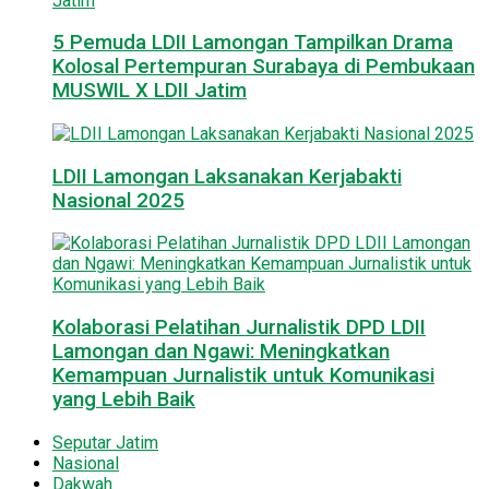
5 Pemuda LDII Lamongan Tampilkan Drama
Kolosal Pertempuran Surabaya di Pembukaan
MUSWIL X LDII Jatim
LDII Lamongan Laksanakan Kerjabakti
Nasional 2025
Kolaborasi Pelatihan Jurnalistik DPD LDII
Lamongan dan Ngawi: Meningkatkan
Kemampuan Jurnalistik untuk Komunikasi
yang Lebih Baik
Seputar Jatim
Nasional
Dakwah