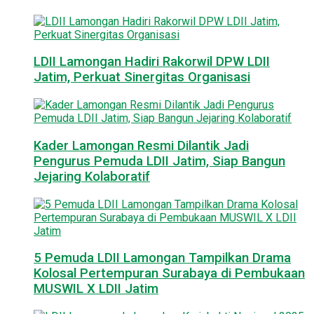
LDII Lamongan Hadiri Rakorwil DPW LDII
Jatim, Perkuat Sinergitas Organisasi
Kader Lamongan Resmi Dilantik Jadi
Pengurus Pemuda LDII Jatim, Siap Bangun
Jejaring Kolaboratif
5 Pemuda LDII Lamongan Tampilkan Drama
Kolosal Pertempuran Surabaya di Pembukaan
MUSWIL X LDII Jatim