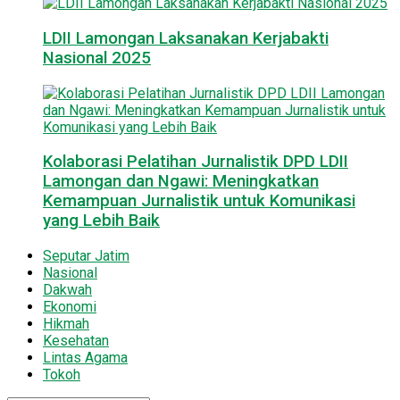
LDII Lamongan Laksanakan Kerjabakti
Nasional 2025
Kolaborasi Pelatihan Jurnalistik DPD LDII
Lamongan dan Ngawi: Meningkatkan
Kemampuan Jurnalistik untuk Komunikasi
yang Lebih Baik
Seputar Jatim
Nasional
Dakwah
Ekonomi
Hikmah
Kesehatan
Lintas Agama
Tokoh