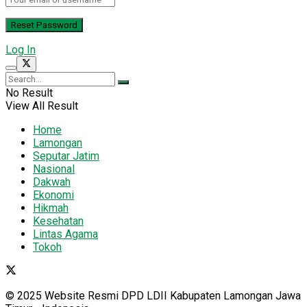
Log In
No Result
View All Result
Home
Lamongan
Seputar Jatim
Nasional
Dakwah
Ekonomi
Hikmah
Kesehatan
Lintas Agama
Tokoh
© 2025 Website Resmi DPD LDII Kabupaten Lamongan Jawa