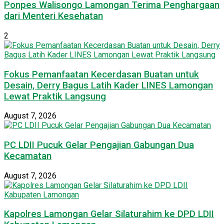
Ponpes Walisongo Lamongan Terima Penghargaan
dari Menteri Kesehatan
2
Fokus Pemanfaatan Kecerdasan Buatan untuk
Desain, Derry Bagus Latih Kader LINES Lamongan
Lewat Praktik Langsung
August 7, 2026
PC LDII Pucuk Gelar Pengajian Gabungan Dua
Kecamatan
August 7, 2026
Kapolres Lamongan Gelar Silaturahim ke DPD LDII