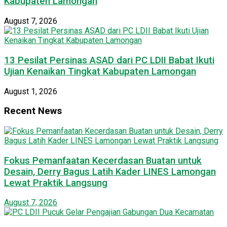
Kabupaten Lamongan
August 7, 2026
13 Pesilat Persinas ASAD dari PC LDII Babat Ikuti
Ujian Kenaikan Tingkat Kabupaten Lamongan
August 1, 2026
Recent News
Fokus Pemanfaatan Kecerdasan Buatan untuk
Desain, Derry Bagus Latih Kader LINES Lamongan
Lewat Praktik Langsung
August 7, 2026