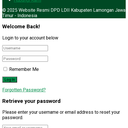
Hubungi Kami
© 2025 Website Resmi DPD LDII Kabupaten Lamongan Jawa
Timur - Indonesia
Welcome Back!
Login to your account below
Remember Me
Forgotten Password?
Retrieve your password
Please enter your username or email address to reset your
password.