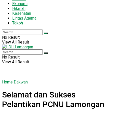
Ekonomi
Hikmah
Kesehatan
Lintas Agama
Tokoh
No Result
View All Result
No Result
View All Result
Home
Dakwah
Selamat dan Sukses
Pelantikan PCNU Lamongan