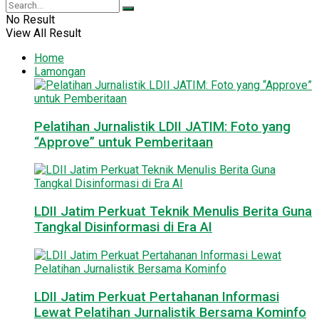
No Result
View All Result
Home
Lamongan
Pelatihan Jurnalistik LDII JATIM: Foto yang
“Approve” untuk Pemberitaan
LDII Jatim Perkuat Teknik Menulis Berita Guna
Tangkal Disinformasi di Era AI
LDII Jatim Perkuat Pertahanan Informasi
Lewat Pelatihan Jurnalistik Bersama Kominfo