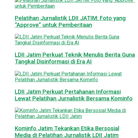
Pelatihan Jurnalistik LDII JATIM: Foto yang
“Approve” untuk Pemberitaan
LDII Jatim Perkuat Teknik Menulis Berita Guna
Tangkal Disinformasi di Era AI
LDII Jatim Perkuat Pertahanan Informasi
Lewat Pelatihan Jurnalistik Bersama Kominfo
Kominfo Jatim Tekankan Etika Bersosial
Media di Pelatihan Jurnalistik LDII Jatim