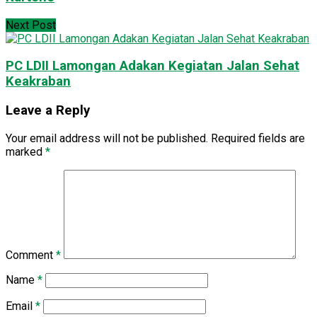
Next Post
PC LDII Lamongan Adakan Kegiatan Jalan Sehat
Keakraban
Leave a Reply
Your email address will not be published.
Required fields are
marked
*
Comment
*
Name
*
Email
*