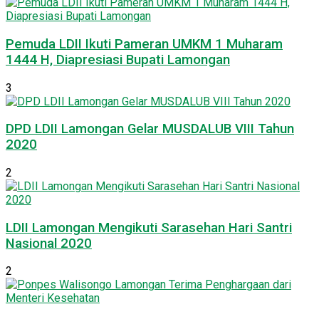
Pemuda LDII Ikuti Pameran UMKM 1 Muharam
1444 H, Diapresiasi Bupati Lamongan
3
DPD LDII Lamongan Gelar MUSDALUB VIII Tahun
2020
2
LDII Lamongan Mengikuti Sarasehan Hari Santri
Nasional 2020
2