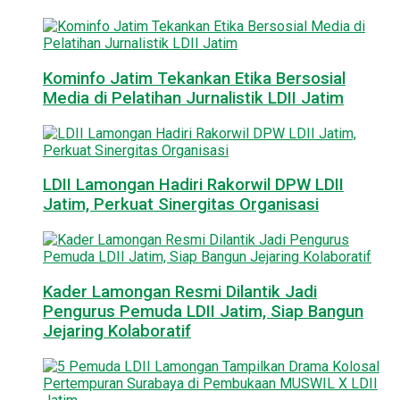
Kominfo Jatim Tekankan Etika Bersosial
Media di Pelatihan Jurnalistik LDII Jatim
LDII Lamongan Hadiri Rakorwil DPW LDII
Jatim, Perkuat Sinergitas Organisasi
Kader Lamongan Resmi Dilantik Jadi
Pengurus Pemuda LDII Jatim, Siap Bangun
Jejaring Kolaboratif