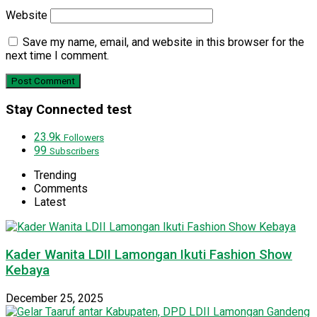
Website
Save my name, email, and website in this browser for the
next time I comment.
Stay Connected test
23.9k
Followers
99
Subscribers
Trending
Comments
Latest
Kader Wanita LDII Lamongan Ikuti Fashion Show
Kebaya
December 25, 2025