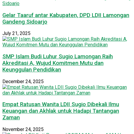
Gelar Taaruf antar Kabupaten, DPD LDII Lamongan
Gandeng Sidoarjo
July 21, 2025
SMP Islam Budi Luhur Sugio Lamongan Raih
Akreditasi A, Wujud Komitmen Mutu dan
Keunggulan Pendidikan
December 24, 2025
Empat Ratusan Wanita LDII Sugio Dibekali Ilmu
Keuangan dan Akhlak untuk Hadapi Tantangan
Zaman
November 24, 2025