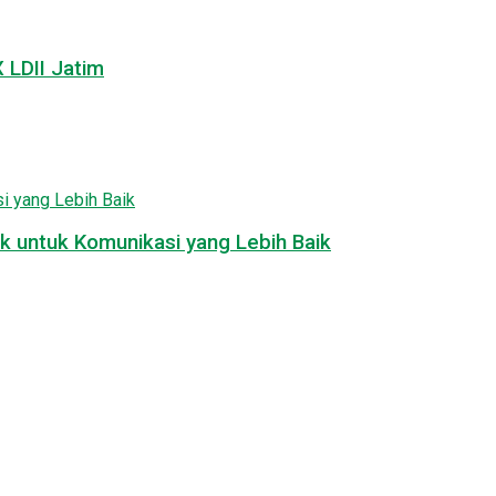
LDII Jatim
k untuk Komunikasi yang Lebih Baik