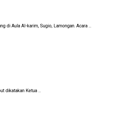
di Aula Al-karim, Sugio, Lamongan. Acara ...
t dikatakan Ketua ...