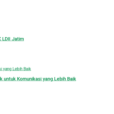
LDII Jatim
k untuk Komunikasi yang Lebih Baik