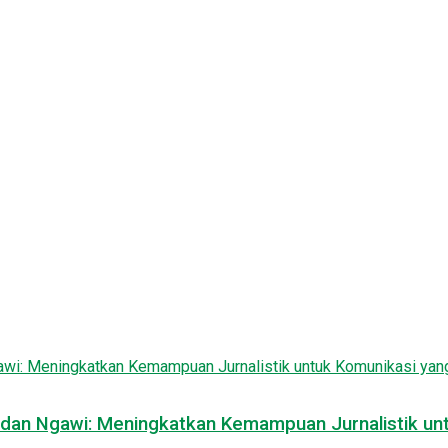
n dan Ngawi: Meningkatkan Kemampuan Jurnalistik un