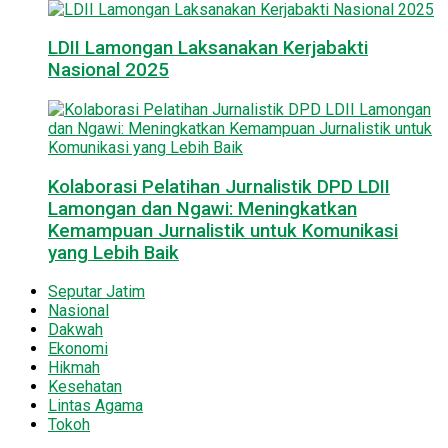
LDII Lamongan Laksanakan Kerjabakti
Nasional 2025
Kolaborasi Pelatihan Jurnalistik DPD LDII
Lamongan dan Ngawi: Meningkatkan
Kemampuan Jurnalistik untuk Komunikasi
yang Lebih Baik
Seputar Jatim
Nasional
Dakwah
Ekonomi
Hikmah
Kesehatan
Lintas Agama
Tokoh