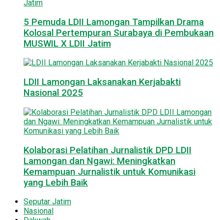
5 Pemuda LDII Lamongan Tampilkan Drama
Kolosal Pertempuran Surabaya di Pembukaan
MUSWIL X LDII Jatim
LDII Lamongan Laksanakan Kerjabakti
Nasional 2025
Kolaborasi Pelatihan Jurnalistik DPD LDII
Lamongan dan Ngawi: Meningkatkan
Kemampuan Jurnalistik untuk Komunikasi
yang Lebih Baik
Seputar Jatim
Nasional