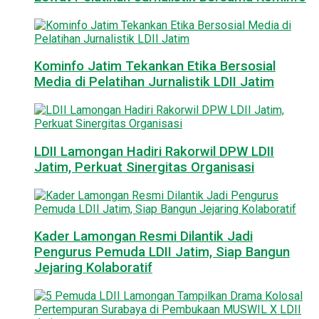
Kominfo Jatim Tekankan Etika Bersosial
Media di Pelatihan Jurnalistik LDII Jatim
LDII Lamongan Hadiri Rakorwil DPW LDII
Jatim, Perkuat Sinergitas Organisasi
Kader Lamongan Resmi Dilantik Jadi
Pengurus Pemuda LDII Jatim, Siap Bangun
Jejaring Kolaboratif