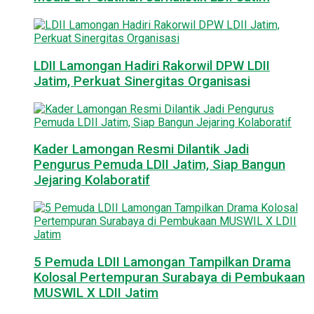
LDII Lamongan Hadiri Rakorwil DPW LDII
Jatim, Perkuat Sinergitas Organisasi
Kader Lamongan Resmi Dilantik Jadi
Pengurus Pemuda LDII Jatim, Siap Bangun
Jejaring Kolaboratif
5 Pemuda LDII Lamongan Tampilkan Drama
Kolosal Pertempuran Surabaya di Pembukaan
MUSWIL X LDII Jatim