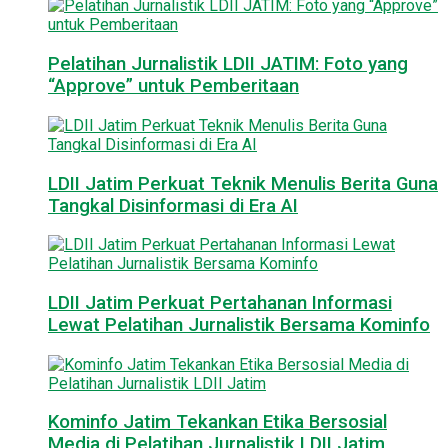
Pelatihan Jurnalistik LDII JATIM: Foto yang
“Approve” untuk Pemberitaan
LDII Jatim Perkuat Teknik Menulis Berita Guna
Tangkal Disinformasi di Era AI
LDII Jatim Perkuat Pertahanan Informasi
Lewat Pelatihan Jurnalistik Bersama Kominfo
Kominfo Jatim Tekankan Etika Bersosial
Media di Pelatihan Jurnalistik LDII Jatim