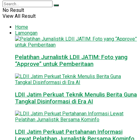
No Result
View All Result
Home
Lamongan
Pelatihan Jurnalistik LDII JATIM: Foto yang
“Approve” untuk Pemberitaan
LDII Jatim Perkuat Teknik Menulis Berita Guna
Tangkal Disinformasi di Era AI
LDII Jatim Perkuat Pertahanan Informasi
Lewat Pelatihan Jurnalistik Bersama Kominfo