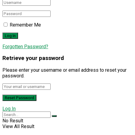
Remember Me
Forgotten Password?
Retrieve your password
Please enter your username or email address to reset your
password.
Log In
No Result
View All Result