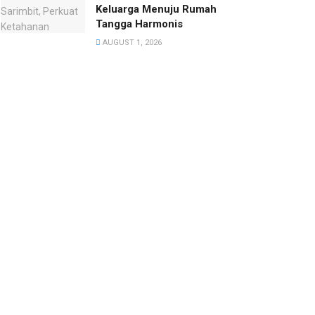
Keluarga Menuju Rumah
Tangga Harmonis
AUGUST 1, 2026