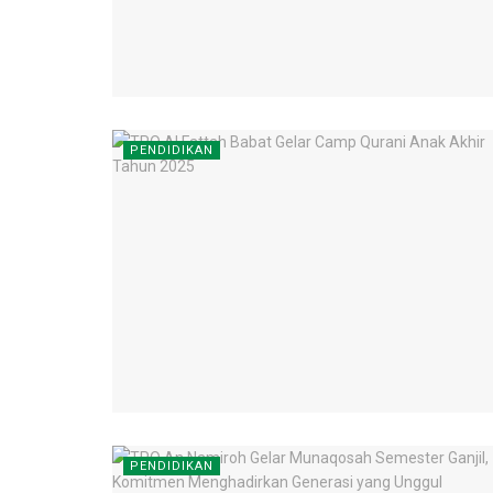
PENDIDIKAN
PENDIDIKAN