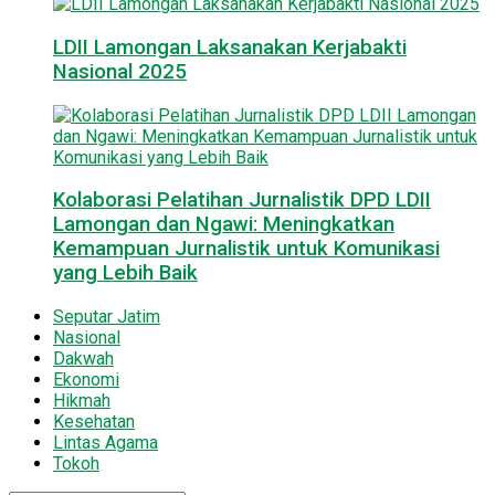
LDII Lamongan Laksanakan Kerjabakti
Nasional 2025
Kolaborasi Pelatihan Jurnalistik DPD LDII
Lamongan dan Ngawi: Meningkatkan
Kemampuan Jurnalistik untuk Komunikasi
yang Lebih Baik
Seputar Jatim
Nasional
Dakwah
Ekonomi
Hikmah
Kesehatan
Lintas Agama
Tokoh