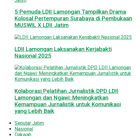
5 Pemuda LDII Lamongan Tampilkan Drama
Kolosal Pertempuran Surabaya di Pembukaan
MUSWIL X LDII Jatim
LDII Lamongan Laksanakan Kerjabakti
Nasional 2025
Kolaborasi Pelatihan Jurnalistik DPD LDII
Lamongan dan Ngawi: Meningkatkan
Kemampuan Jurnalistik untuk Komunikasi
yang Lebih Baik
Seputar Jatim
Nasional
Dakwah