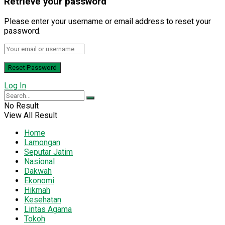
Retrieve your password
Please enter your username or email address to reset your
password.
Log In
No Result
View All Result
Home
Lamongan
Seputar Jatim
Nasional
Dakwah
Ekonomi
Hikmah
Kesehatan
Lintas Agama
Tokoh