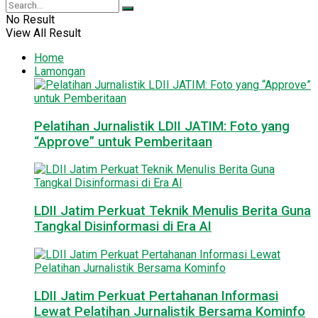
No Result
View All Result
Home
Lamongan
Pelatihan Jurnalistik LDII JATIM: Foto yang
“Approve” untuk Pemberitaan
LDII Jatim Perkuat Teknik Menulis Berita Guna
Tangkal Disinformasi di Era AI
LDII Jatim Perkuat Pertahanan Informasi
Lewat Pelatihan Jurnalistik Bersama Kominfo