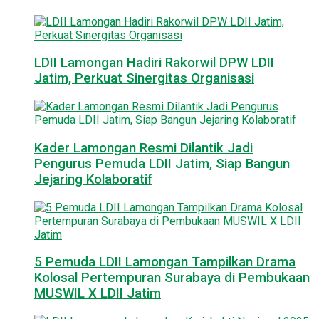
LDII Lamongan Hadiri Rakorwil DPW LDII
Jatim, Perkuat Sinergitas Organisasi
Kader Lamongan Resmi Dilantik Jadi
Pengurus Pemuda LDII Jatim, Siap Bangun
Jejaring Kolaboratif
5 Pemuda LDII Lamongan Tampilkan Drama
Kolosal Pertempuran Surabaya di Pembukaan
MUSWIL X LDII Jatim