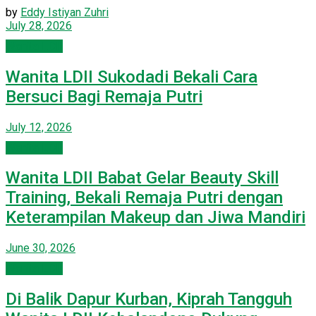
by
Eddy Istiyan Zuhri
July 28, 2026
Wanita LDII
Wanita LDII Sukodadi Bekali Cara
Bersuci Bagi Remaja Putri
July 12, 2026
Wanita LDII
Wanita LDII Babat Gelar Beauty Skill
Training, Bekali Remaja Putri dengan
Keterampilan Makeup dan Jiwa Mandiri
June 30, 2026
Wanita LDII
Di Balik Dapur Kurban, Kiprah Tangguh