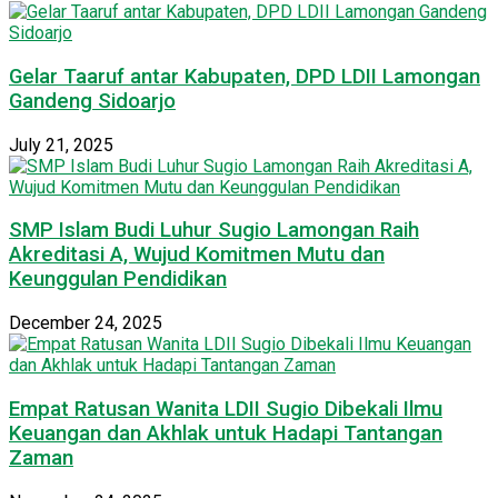
Gelar Taaruf antar Kabupaten, DPD LDII Lamongan
Gandeng Sidoarjo
July 21, 2025
SMP Islam Budi Luhur Sugio Lamongan Raih
Akreditasi A, Wujud Komitmen Mutu dan
Keunggulan Pendidikan
December 24, 2025
Empat Ratusan Wanita LDII Sugio Dibekali Ilmu
Keuangan dan Akhlak untuk Hadapi Tantangan
Zaman