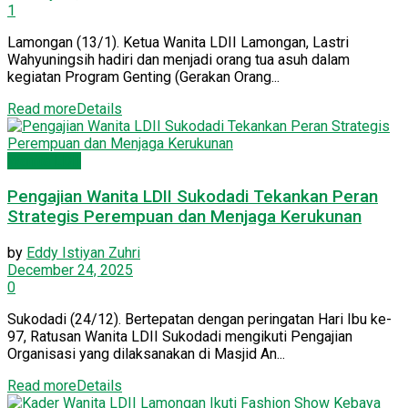
1
Lamongan (13/1). Ketua Wanita LDII Lamongan, Lastri
Wahyuningsih hadiri dan menjadi orang tua asuh dalam
kegiatan Program Genting (Gerakan Orang...
Read more
Details
Wanita LDII
Pengajian Wanita LDII Sukodadi Tekankan Peran
Strategis Perempuan dan Menjaga Kerukunan
by
Eddy Istiyan Zuhri
December 24, 2025
0
Sukodadi (24/12). Bertepatan dengan peringatan Hari Ibu ke-
97, Ratusan Wanita LDII Sukodadi mengikuti Pengajian
Organisasi yang dilaksanakan di Masjid An...
Read more
Details