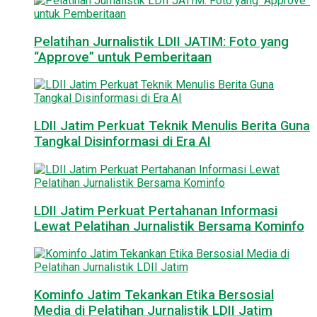
Pelatihan Jurnalistik LDII JATIM: Foto yang
“Approve” untuk Pemberitaan
LDII Jatim Perkuat Teknik Menulis Berita Guna
Tangkal Disinformasi di Era AI
LDII Jatim Perkuat Pertahanan Informasi
Lewat Pelatihan Jurnalistik Bersama Kominfo
Kominfo Jatim Tekankan Etika Bersosial
Media di Pelatihan Jurnalistik LDII Jatim