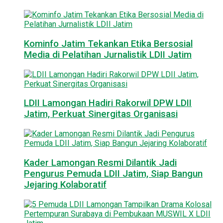
Kominfo Jatim Tekankan Etika Bersosial
Media di Pelatihan Jurnalistik LDII Jatim
LDII Lamongan Hadiri Rakorwil DPW LDII
Jatim, Perkuat Sinergitas Organisasi
Kader Lamongan Resmi Dilantik Jadi
Pengurus Pemuda LDII Jatim, Siap Bangun
Jejaring Kolaboratif