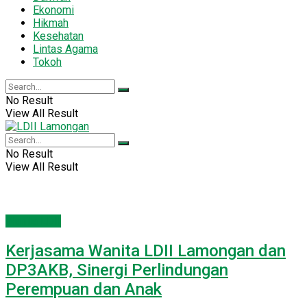
Ekonomi
Hikmah
Kesehatan
Lintas Agama
Tokoh
No Result
View All Result
No Result
View All Result
Wanita LDII
Kerjasama Wanita LDII Lamongan dan
DP3AKB, Sinergi Perlindungan
Perempuan dan Anak