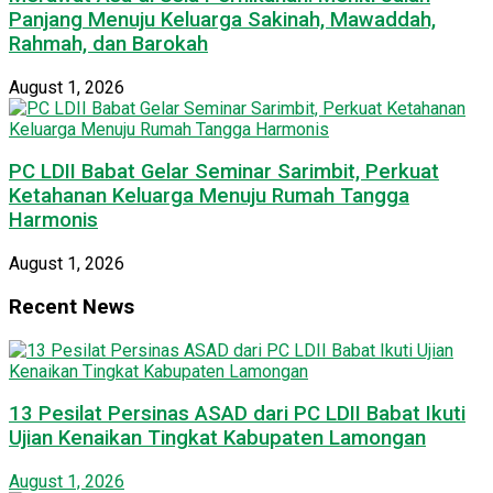
Panjang Menuju Keluarga Sakinah, Mawaddah,
Rahmah, dan Barokah
August 1, 2026
PC LDII Babat Gelar Seminar Sarimbit, Perkuat
Ketahanan Keluarga Menuju Rumah Tangga
Harmonis
August 1, 2026
Recent News
13 Pesilat Persinas ASAD dari PC LDII Babat Ikuti
Ujian Kenaikan Tingkat Kabupaten Lamongan
August 1, 2026