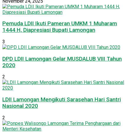
November 24, 2025
Pemuda LDII Ikuti Pameran UMKM 1 Muharam
1444 H, Diapresiasi Bupati Lamongan
3
DPD LDII Lamongan Gelar MUSDALUB VIII Tahun
2020
2
LDII Lamongan Mengikuti Sarasehan Hari Santri
Nasional 2020
2