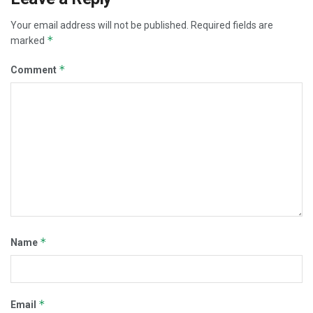
Your email address will not be published.
Required fields are
*
marked
*
Comment
*
Name
*
Email