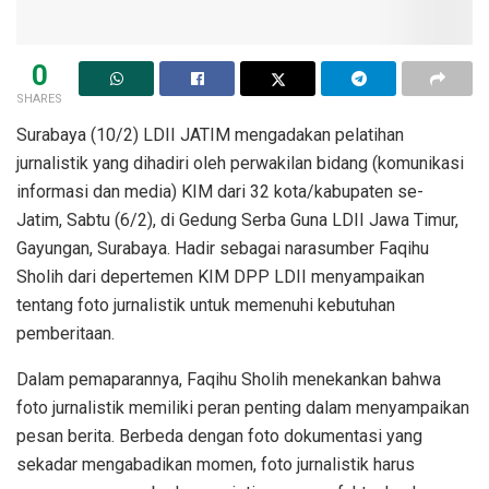
0
SHARES
Surabaya (10/2) LDII JATIM mengadakan pelatihan
jurnalistik yang dihadiri oleh perwakilan bidang (komunikasi
informasi dan media) KIM dari 32 kota/kabupaten se-
Jatim, Sabtu (6/2), di Gedung Serba Guna LDII Jawa Timur,
Gayungan, Surabaya. Hadir sebagai narasumber Faqihu
Sholih dari depertemen KIM DPP LDII menyampaikan
tentang foto jurnalistik untuk memenuhi kebutuhan
pemberitaan.
Dalam pemaparannya, Faqihu Sholih menekankan bahwa
foto jurnalistik memiliki peran penting dalam menyampaikan
pesan berita. Berbeda dengan foto dokumentasi yang
sekadar mengabadikan momen, foto jurnalistik harus