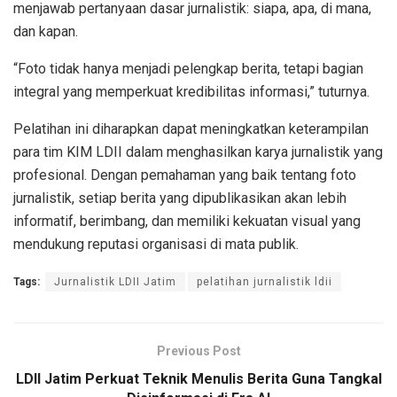
menjawab pertanyaan dasar jurnalistik: siapa, apa, di mana,
dan kapan.
“Foto tidak hanya menjadi pelengkap berita, tetapi bagian
integral yang memperkuat kredibilitas informasi,” tuturnya.
Pelatihan ini diharapkan dapat meningkatkan keterampilan
para tim KIM LDII dalam menghasilkan karya jurnalistik yang
profesional. Dengan pemahaman yang baik tentang foto
jurnalistik, setiap berita yang dipublikasikan akan lebih
informatif, berimbang, dan memiliki kekuatan visual yang
mendukung reputasi organisasi di mata publik.
Tags:
Jurnalistik LDII Jatim
pelatihan jurnalistik ldii
Previous Post
LDII Jatim Perkuat Teknik Menulis Berita Guna Tangkal