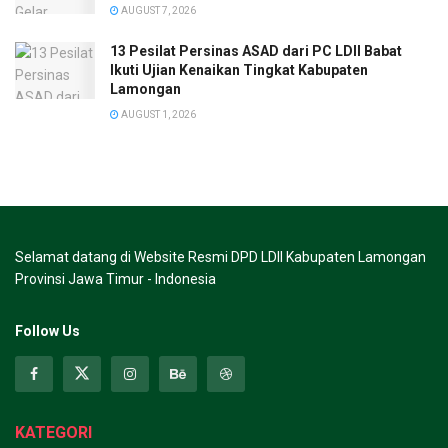
AUGUST 7, 2026
13 Pesilat Persinas ASAD dari PC LDII Babat
Ikuti Ujian Kenaikan Tingkat Kabupaten
Lamongan
AUGUST 1, 2026
Selamat datang di Website Resmi DPD LDII Kabupaten Lamongan
Provinsi Jawa Timur - Indonesia
Follow Us
KATEGORI