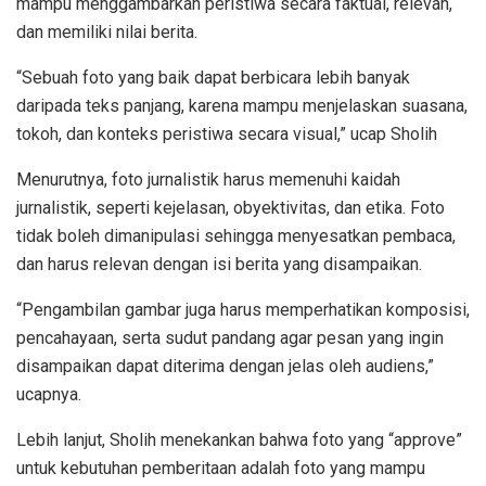
mampu menggambarkan peristiwa secara faktual, relevan,
dan memiliki nilai berita.
“Sebuah foto yang baik dapat berbicara lebih banyak
daripada teks panjang, karena mampu menjelaskan suasana,
tokoh, dan konteks peristiwa secara visual,” ucap Sholih
Menurutnya, foto jurnalistik harus memenuhi kaidah
jurnalistik, seperti kejelasan, obyektivitas, dan etika. Foto
tidak boleh dimanipulasi sehingga menyesatkan pembaca,
dan harus relevan dengan isi berita yang disampaikan.
“Pengambilan gambar juga harus memperhatikan komposisi,
pencahayaan, serta sudut pandang agar pesan yang ingin
disampaikan dapat diterima dengan jelas oleh audiens,”
ucapnya.
Lebih lanjut, Sholih menekankan bahwa foto yang “approve”
untuk kebutuhan pemberitaan adalah foto yang mampu