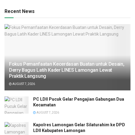
Recent News
Fokus Pemanfaatan Kecerdasan Buatan untuk Desain,
Derry Bagus Latih Kader LINES Lamongan Lewat
Praktik Langsung
AUGUST 7, 2026
PC LDII Pucuk Gelar Pengajian Gabungan Dua
Kecamatan
AUGUST 7, 2026
Kapolres Lamongan Gelar Silaturahim ke DPD
LDII Kabupaten Lamongan