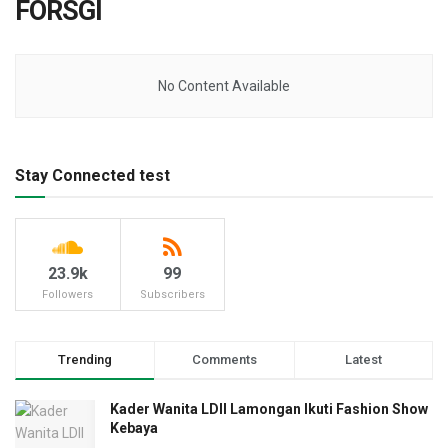
FORSGI
No Content Available
Stay Connected test
23.9k
99
Followers
Subscribers
Trending
Comments
Latest
Kader Wanita LDII Lamongan Ikuti Fashion Show
Kebaya