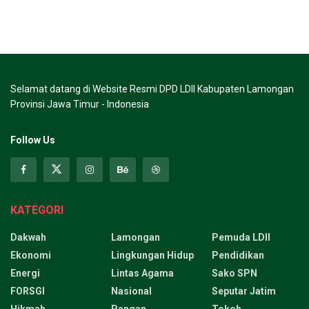
Selamat datang di Website Resmi DPD LDII Kabupaten Lamongan
Provinsi Jawa Timur - Indonesia
Follow Us
KATEGORI
Dakwah
Lamongan
Pemuda LDII
Ekonomi
Lingkungan Hidup
Pendidikan
Energi
Lintas Agama
Sako SPN
FORSGI
Nasional
Seputar Jatim