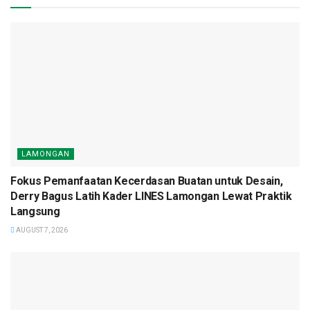
LAMONGAN
Fokus Pemanfaatan Kecerdasan Buatan untuk Desain,
Derry Bagus Latih Kader LINES Lamongan Lewat Praktik
Langsung
AUGUST 7, 2026