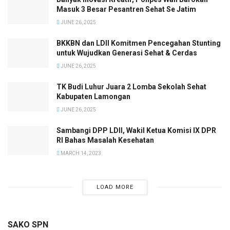
Masuk 3 Besar Pesantren Sehat Se Jatim
JUNE 26, 2025
BKKBN dan LDII Komitmen Pencegahan Stunting
untuk Wujudkan Generasi Sehat & Cerdas
JUNE 26, 2025
TK Budi Luhur Juara 2 Lomba Sekolah Sehat
Kabupaten Lamongan
JUNE 26, 2025
Sambangi DPP LDII, Wakil Ketua Komisi IX DPR
RI Bahas Masalah Kesehatan
MARCH 14, 2023
LOAD MORE
SAKO SPN