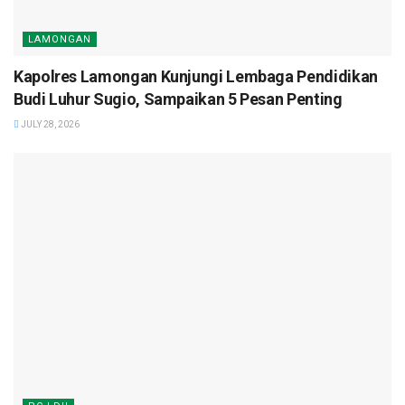
LAMONGAN
Kapolres Lamongan Kunjungi Lembaga Pendidikan
Budi Luhur Sugio, Sampaikan 5 Pesan Penting
JULY 28, 2026