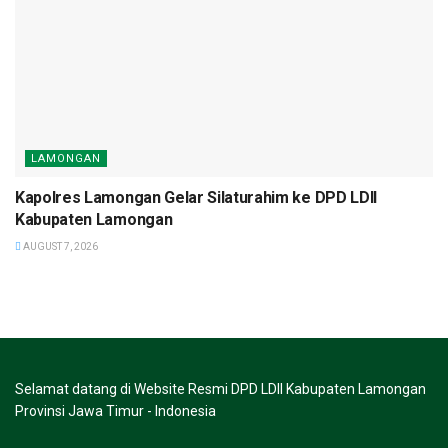
LAMONGAN
Kapolres Lamongan Gelar Silaturahim ke DPD LDII
Kabupaten Lamongan
AUGUST 7, 2026
Selamat datang di Website Resmi DPD LDII Kabupaten Lamongan
Provinsi Jawa Timur - Indonesia