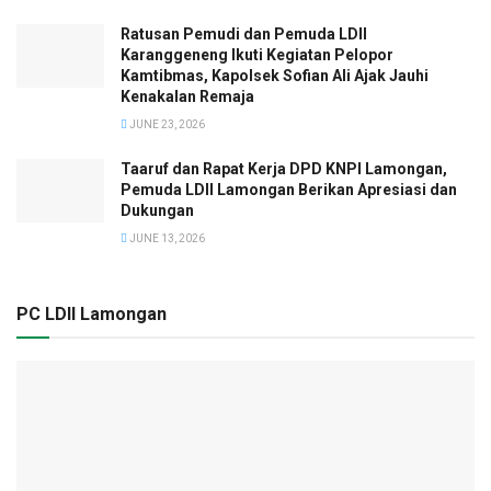
Ratusan Pemudi dan Pemuda LDII
Karanggeneng Ikuti Kegiatan Pelopor
Kamtibmas, Kapolsek Sofian Ali Ajak Jauhi
Kenakalan Remaja
JUNE 23, 2026
Taaruf dan Rapat Kerja DPD KNPI Lamongan,
Pemuda LDII Lamongan Berikan Apresiasi dan
Dukungan
JUNE 13, 2026
PC LDII Lamongan