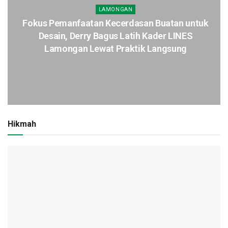
LAMONGAN
Fokus Pemanfaatan Kecerdasan Buatan untuk
Desain, Derry Bagus Latih Kader LINES
Lamongan Lewat Praktik Langsung
Hikmah