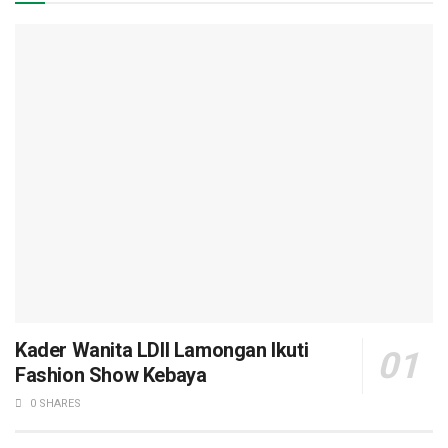
Kader Wanita LDII Lamongan Ikuti
Fashion Show Kebaya
0 SHARES