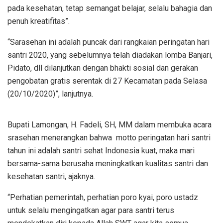
pada kesehatan, tetap semangat belajar, selalu bahagia dan
penuh kreatifitas”.
“Sarasehan ini adalah puncak dari rangkaian peringatan hari
santri 2020, yang sebelumnya telah diadakan lomba Banjari,
Pidato, dll dilanjutkan dengan bhakti sosial dan gerakan
pengobatan gratis serentak di 27 Kecamatan pada Selasa
(20/10/2020)”, lanjutnya.
Bupati Lamongan, H. Fadeli, SH, MM dalam membuka acara
srasehan menerangkan bahwa motto peringatan hari santri
tahun ini adalah santri sehat Indonesia kuat, maka mari
bersama-sama berusaha meningkatkan kualitas santri dan
kesehatan santri, ajaknya.
“Perhatian pemerintah, perhatian poro kyai, poro ustadz
untuk selalu mengingatkan agar para santri terus