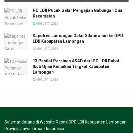
PC LDII Pucuk Gelar Pengajian Gabungan Dua
Kecamatan
AUGUST 7, 2026
Kapolres Lamongan Gelar Silaturahim ke DPD
LDII Kabupaten Lamongan
AUGUST 7, 2026
13 Pesilat Persinas ASAD dari PC LDII Babat
Ikuti Ujian Kenaikan Tingkat Kabupaten
Lamongan
AUGUST 1, 2026
Selamat datang di Website Resmi DPD LDII Kabupaten Lamongan
Provinsi Jawa Timur - Indonesia