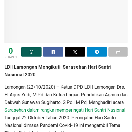
0
SHARES
LDII Lamongan Mengikuti Sarasehan Hari Santri
Nasional 2020
Lamongan (22/10/2020) – Ketua DPD LDII Lamongan Drs.
H. Agus Yudi, M.Pd dan Ketua bagian Pendidikan Agama dan
Dakwah Gunawan Sugiharto, S.Pd.I.M.Pd, Menghadiri acara
Sarasehan dalam rangka memperingati Hari Santri Nasional
Tanggal 22 Oktober Tahun 2020. Peringatan Hari Santri
Nasional dimasa Pandemi Covid-19 ini mengambil Tema