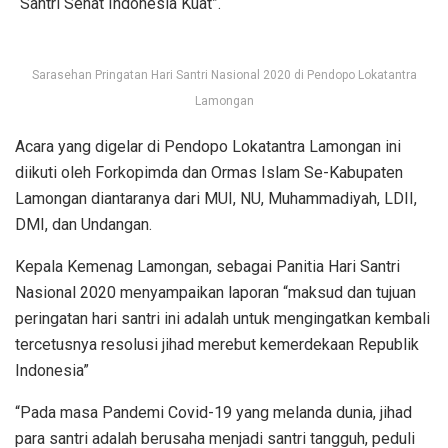
“Santri Sehat Indonesia Kuat”.
Sarasehan Pringatan Hari Santri Nasional 2020 di Pendopo Lokatantra
Lamongan
Acara yang digelar di Pendopo Lokatantra Lamongan ini
diikuti oleh Forkopimda dan Ormas Islam Se-Kabupaten
Lamongan diantaranya dari MUI, NU, Muhammadiyah, LDII,
DMI, dan Undangan.
Kepala Kemenag Lamongan, sebagai Panitia Hari Santri
Nasional 2020 menyampaikan laporan “maksud dan tujuan
peringatan hari santri ini adalah untuk mengingatkan kembali
tercetusnya resolusi jihad merebut kemerdekaan Republik
Indonesia”
“Pada masa Pandemi Covid-19 yang melanda dunia, jihad
para santri adalah berusaha menjadi santri tangguh, peduli