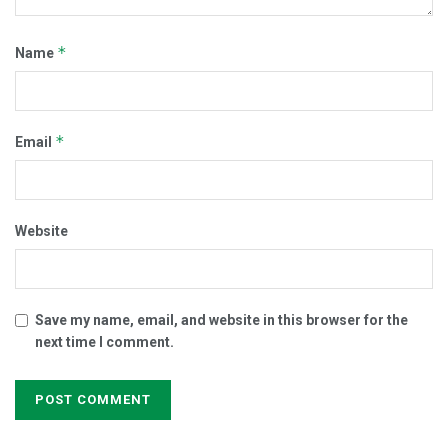
*
Name
*
Email
Website
Save my name, email, and website in this browser for the
next time I comment.