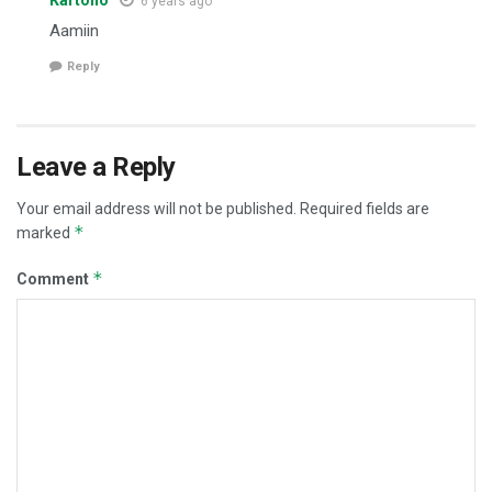
6 years ago
Aamiin
Reply
Leave a Reply
Your email address will not be published.
Required fields are
*
marked
*
Comment