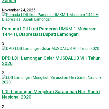
Zaman
November 24, 2025
Pemuda LDII Ikuti Pameran UMKM 1 Muharam
1444 H, Diapresiasi Bupati Lamongan
3
DPD LDII Lamongan Gelar MUSDALUB VIII Tahun
2020
2
LDII Lamongan Mengikuti Sarasehan Hari Santri
Nasional 2020
2