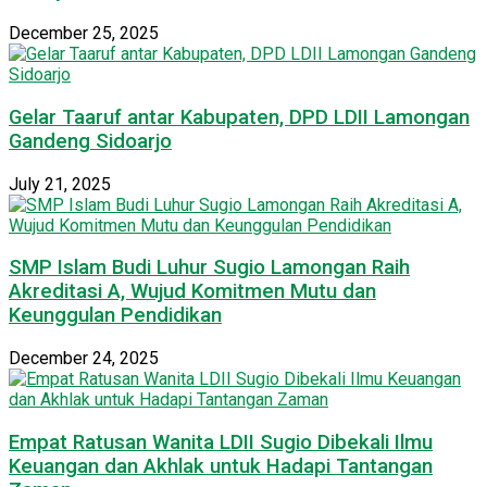
December 25, 2025
Gelar Taaruf antar Kabupaten, DPD LDII Lamongan
Gandeng Sidoarjo
July 21, 2025
SMP Islam Budi Luhur Sugio Lamongan Raih
Akreditasi A, Wujud Komitmen Mutu dan
Keunggulan Pendidikan
December 24, 2025
Empat Ratusan Wanita LDII Sugio Dibekali Ilmu
Keuangan dan Akhlak untuk Hadapi Tantangan