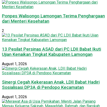
Ponpes Walisongo Lamongan Terima Penghargaan
dari Menteri Kesehatan
2
13 Pesilat Persinas ASAD dari PC LDII Babat Ikuti
Ujian Kenaikan Tingkat Kabupaten Lamongan
August 1, 2026
Sinergi Cegah Kekerasan Anak, LDII Babat Hadiri
Sosialisasi DP3A di Pendopo Kecamatan
August 1, 2026