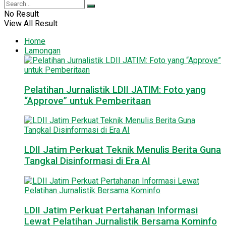
No Result
View All Result
Home
Lamongan
Pelatihan Jurnalistik LDII JATIM: Foto yang
“Approve” untuk Pemberitaan
LDII Jatim Perkuat Teknik Menulis Berita Guna
Tangkal Disinformasi di Era AI
LDII Jatim Perkuat Pertahanan Informasi
Lewat Pelatihan Jurnalistik Bersama Kominfo