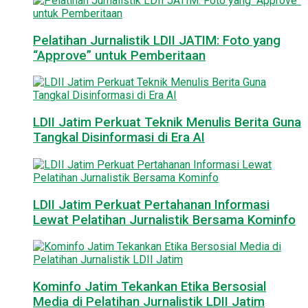
Pelatihan Jurnalistik LDII JATIM: Foto yang
“Approve” untuk Pemberitaan
LDII Jatim Perkuat Teknik Menulis Berita Guna
Tangkal Disinformasi di Era AI
LDII Jatim Perkuat Pertahanan Informasi
Lewat Pelatihan Jurnalistik Bersama Kominfo
Kominfo Jatim Tekankan Etika Bersosial
Media di Pelatihan Jurnalistik LDII Jatim