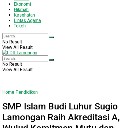
Ekonomi
Hikmah
Kesehatan
Lintas Agama
Tokoh
No Result
View All Result
No Result
View All Result
Home
Pendidikan
SMP Islam Budi Luhur Sugio
Lamongan Raih Akreditasi A,