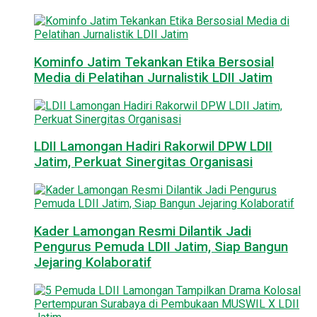
Kominfo Jatim Tekankan Etika Bersosial
Media di Pelatihan Jurnalistik LDII Jatim
LDII Lamongan Hadiri Rakorwil DPW LDII
Jatim, Perkuat Sinergitas Organisasi
Kader Lamongan Resmi Dilantik Jadi
Pengurus Pemuda LDII Jatim, Siap Bangun
Jejaring Kolaboratif