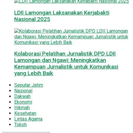
LDII Lamongan Laksanakan Kerjabakti
Nasional 2025
Kolaborasi Pelatihan Jurnalistik DPD LDII
Lamongan dan Ngawi: Meningkatkan
Kemampuan Jurnalistik untuk Komunikasi
yang Lebih Baik
Seputar Jatim
Nasional
Dakwah
Ekonomi
Hikmah
Kesehatan
Lintas Agama
Tokoh