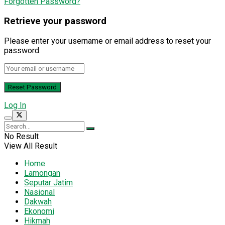
Forgotten Password?
Retrieve your password
Please enter your username or email address to reset your
password.
Log In
No Result
View All Result
Home
Lamongan
Seputar Jatim
Nasional
Dakwah
Ekonomi
Hikmah