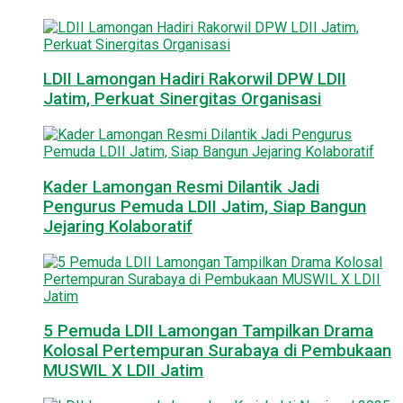
LDII Lamongan Hadiri Rakorwil DPW LDII
Jatim, Perkuat Sinergitas Organisasi
Kader Lamongan Resmi Dilantik Jadi
Pengurus Pemuda LDII Jatim, Siap Bangun
Jejaring Kolaboratif
5 Pemuda LDII Lamongan Tampilkan Drama
Kolosal Pertempuran Surabaya di Pembukaan
MUSWIL X LDII Jatim