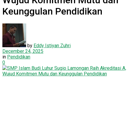
Wujud Komitmen Mutu dan
Keunggulan Pendidikan
by
Eddy Istiyan Zuhri
December 24, 2025
in
Pendidikan
0