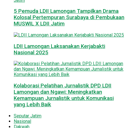
5 Pemuda LDII Lamongan Tampilkan Drama
Kolosal Pertempuran Surabaya di Pembukaan
MUSWIL X LDII Jatim
LDII Lamongan Laksanakan Kerjabakti
Nasional 2025
Kolaborasi Pelatihan Jurnalistik DPD LDII
Lamongan dan Ngawi: Meningkatkan
Kemampuan Jurnalistik untuk Komunikasi
yang Lebih Baik
Seputar Jatim
Nasional
Dakwah