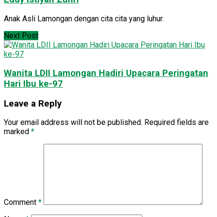
Anak Asli Lamongan dengan cita cita yang luhur.
Next Post
Wanita LDII Lamongan Hadiri Upacara Peringatan
Hari Ibu ke-97
Leave a Reply
Your email address will not be published.
Required fields are
marked
*
Comment
*