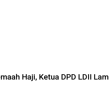
emaah Haji, Ketua DPD LDII L