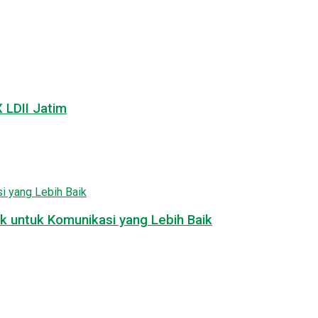
LDII Jatim
k untuk Komunikasi yang Lebih Baik