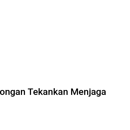
amongan Tekankan Menjaga