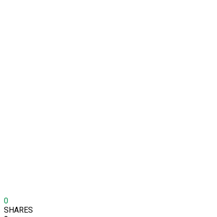
0
SHARES