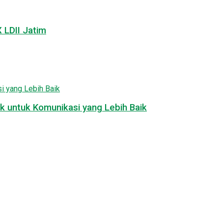
LDII Jatim
k untuk Komunikasi yang Lebih Baik