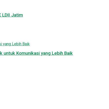
LDII Jatim
k untuk Komunikasi yang Lebih Baik