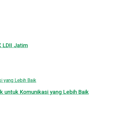
LDII Jatim
k untuk Komunikasi yang Lebih Baik