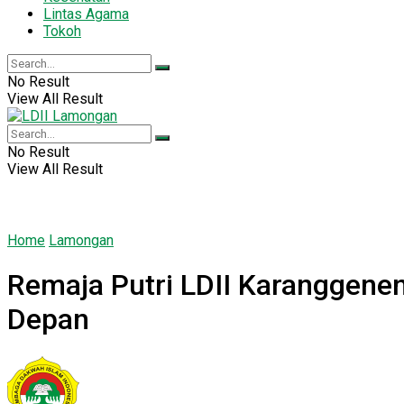
Lintas Agama
Tokoh
No Result
View All Result
No Result
View All Result
Home
Lamongan
Remaja Putri LDII Karanggenen
Depan