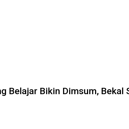
g Belajar Bikin Dimsum, Bekal 