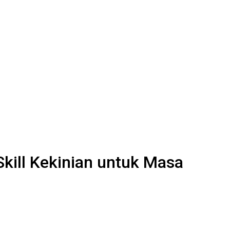
Skill Kekinian untuk Masa