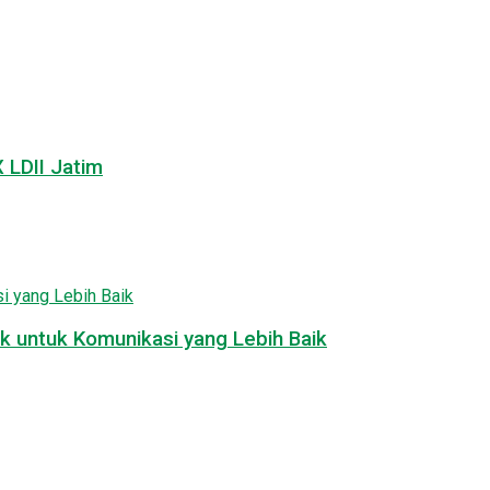
LDII Jatim
k untuk Komunikasi yang Lebih Baik