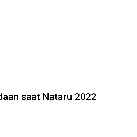
daan saat Nataru 2022