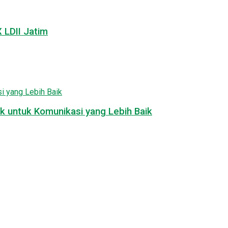
LDII Jatim
k untuk Komunikasi yang Lebih Baik