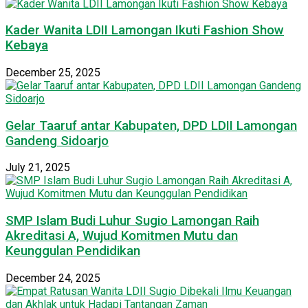
Kader Wanita LDII Lamongan Ikuti Fashion Show
Kebaya
December 25, 2025
Gelar Taaruf antar Kabupaten, DPD LDII Lamongan
Gandeng Sidoarjo
July 21, 2025
SMP Islam Budi Luhur Sugio Lamongan Raih
Akreditasi A, Wujud Komitmen Mutu dan
Keunggulan Pendidikan
December 24, 2025