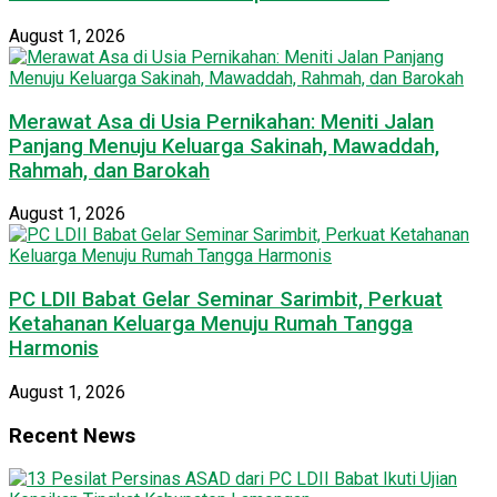
August 1, 2026
Merawat Asa di Usia Pernikahan: Meniti Jalan
Panjang Menuju Keluarga Sakinah, Mawaddah,
Rahmah, dan Barokah
August 1, 2026
PC LDII Babat Gelar Seminar Sarimbit, Perkuat
Ketahanan Keluarga Menuju Rumah Tangga
Harmonis
August 1, 2026
Recent News