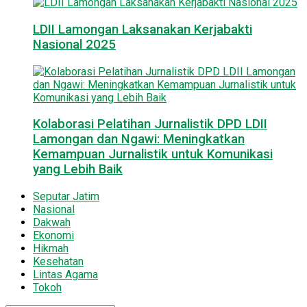
LDII Lamongan Laksanakan Kerjabakti
Nasional 2025
Kolaborasi Pelatihan Jurnalistik DPD LDII
Lamongan dan Ngawi: Meningkatkan
Kemampuan Jurnalistik untuk Komunikasi
yang Lebih Baik
Seputar Jatim
Nasional
Dakwah
Ekonomi
Hikmah
Kesehatan
Lintas Agama
Tokoh