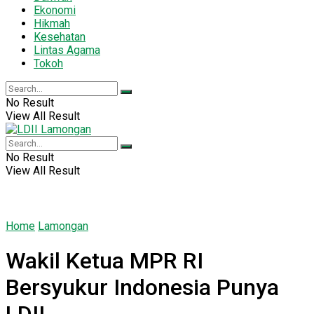
Ekonomi
Hikmah
Kesehatan
Lintas Agama
Tokoh
No Result
View All Result
No Result
View All Result
Home
Lamongan
Wakil Ketua MPR RI
Bersyukur Indonesia Punya