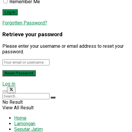
Remember Me
Forgotten Password?
Retrieve your password
Please enter your username or email address to reset your
password.
Log In
No Result
View All Result
Home
Lamongan
Seputar Jatim