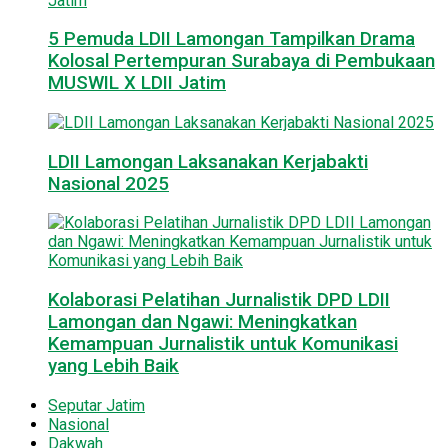
5 Pemuda LDII Lamongan Tampilkan Drama
Kolosal Pertempuran Surabaya di Pembukaan
MUSWIL X LDII Jatim
LDII Lamongan Laksanakan Kerjabakti
Nasional 2025
Kolaborasi Pelatihan Jurnalistik DPD LDII
Lamongan dan Ngawi: Meningkatkan
Kemampuan Jurnalistik untuk Komunikasi
yang Lebih Baik
Seputar Jatim
Nasional
Dakwah