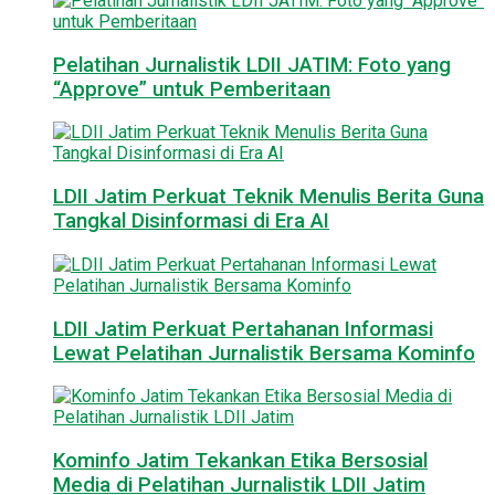
Pelatihan Jurnalistik LDII JATIM: Foto yang
“Approve” untuk Pemberitaan
LDII Jatim Perkuat Teknik Menulis Berita Guna
Tangkal Disinformasi di Era AI
LDII Jatim Perkuat Pertahanan Informasi
Lewat Pelatihan Jurnalistik Bersama Kominfo
Kominfo Jatim Tekankan Etika Bersosial
Media di Pelatihan Jurnalistik LDII Jatim