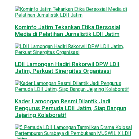
Kominfo Jatim Tekankan Etika Bersosial
Media di Pelatihan Jurnalistik LDII Jatim
LDII Lamongan Hadiri Rakorwil DPW LDII
Jatim, Perkuat Sinergitas Organisasi
Kader Lamongan Resmi Dilantik Jadi
Pengurus Pemuda LDII Jatim, Siap Bangun
Jejaring Kolaboratif