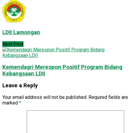
LDII Lamongan
Next Post
Kemendagri Merespon Positif Program Bidang
Kebangsaan LDII
Leave a Reply
Your email address will not be published.
Required fields are
marked
*