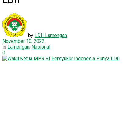
LDII
by
LDII Lamongan
November 10, 2022
in
Lamongan
,
Nasional
0