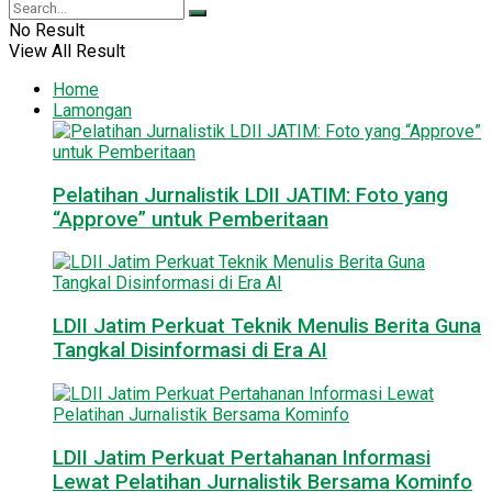
No Result
View All Result
Home
Lamongan
Pelatihan Jurnalistik LDII JATIM: Foto yang
“Approve” untuk Pemberitaan
LDII Jatim Perkuat Teknik Menulis Berita Guna
Tangkal Disinformasi di Era AI
LDII Jatim Perkuat Pertahanan Informasi
Lewat Pelatihan Jurnalistik Bersama Kominfo