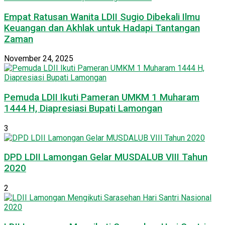
Empat Ratusan Wanita LDII Sugio Dibekali Ilmu
Keuangan dan Akhlak untuk Hadapi Tantangan
Zaman
November 24, 2025
Pemuda LDII Ikuti Pameran UMKM 1 Muharam
1444 H, Diapresiasi Bupati Lamongan
3
DPD LDII Lamongan Gelar MUSDALUB VIII Tahun
2020
2