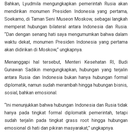
Bahkan, Lyudmila mengungkapkan pemerintah Rusia akan
mendirikan monumen Presiden Indonesia yang pertama,
Soekarno, di Taman Seni Museon Moskow, sebagai langkah
memperat hubungan bilateral antara Indonesia dan Rusia.
“Dan dengan senang hati saya mengumumkan bahwa dalam
waktu dekat, monumen Presiden Indonesia yang pertama
akan didirikan di Moskow,” ungkapnya.
Menanggapi hal tersebut, Menteri Kesehatan RI, Budi
Gunawan Sadikin mengungkapkan, hubungan yang terjalin
antara Rusia dan Indonesia bukan hanya hubungan formal
diplomatik, namun sudah merambah hingga hubungan bisnis,
sosial, bahkan emosional.
“Ini menunjukkan bahwa hubungan Indonesia dan Rusia tidak
hanya pada tingkat formal diplomatik pemerintah, tetapi
sudah terjalin pada tingkat grass root hingga hubungan
emosional di hati dan pikiran masyarakat,” ungkapnya.