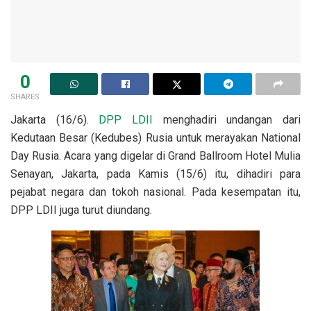
0
SHARES
Jakarta (16/6).
DPP LDII
menghadiri undangan dari
Kedutaan Besar (Kedubes) Rusia untuk merayakan National
Day Rusia. Acara yang digelar di Grand Ballroom Hotel Mulia
Senayan, Jakarta, pada Kamis (15/6) itu, dihadiri para
pejabat negara dan tokoh nasional. Pada kesempatan itu,
DPP LDII juga turut diundang.