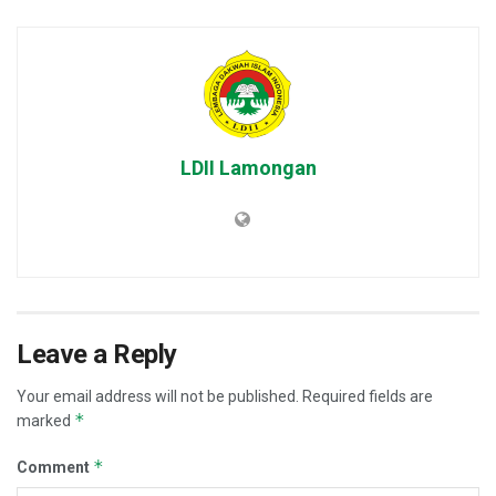
LDII Lamongan
Leave a Reply
Your email address will not be published.
Required fields are
*
marked
*
Comment