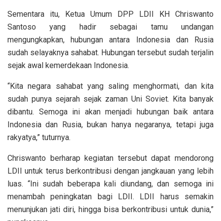
Sementara itu, Ketua Umum DPP LDII KH Chriswanto
Santoso yang hadir sebagai tamu undangan
mengungkapkan, hubungan antara Indonesia dan Rusia
sudah selayaknya sahabat. Hubungan tersebut sudah terjalin
sejak awal kemerdekaan Indonesia.
“Kita negara sahabat yang saling menghormati, dan kita
sudah punya sejarah sejak zaman Uni Soviet. Kita banyak
dibantu. Semoga ini akan menjadi hubungan baik antara
Indonesia dan Rusia, bukan hanya negaranya, tetapi juga
rakyatya,” tuturnya.
Chriswanto berharap kegiatan tersebut dapat mendorong
LDII untuk terus berkontribusi dengan jangkauan yang lebih
luas. “Ini sudah beberapa kali diundang, dan semoga ini
menambah peningkatan bagi LDII. LDII harus semakin
menunjukan jati diri, hingga bisa berkontribusi untuk dunia,”