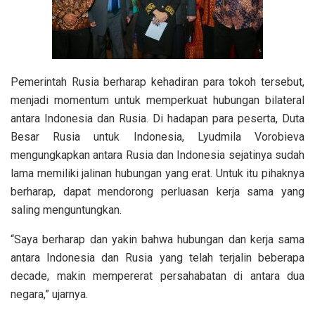
Pemerintah Rusia berharap kehadiran para tokoh tersebut,
menjadi momentum untuk memperkuat hubungan bilateral
antara Indonesia dan Rusia. Di hadapan para peserta, Duta
Besar Rusia untuk Indonesia, Lyudmila Vorobieva
mengungkapkan antara Rusia dan Indonesia sejatinya sudah
lama memiliki jalinan hubungan yang erat. Untuk itu pihaknya
berharap, dapat mendorong perluasan kerja sama yang
saling menguntungkan.
“Saya berharap dan yakin bahwa hubungan dan kerja sama
antara Indonesia dan Rusia yang telah terjalin beberapa
decade, makin mempererat persahabatan di antara dua
negara,” ujarnya.