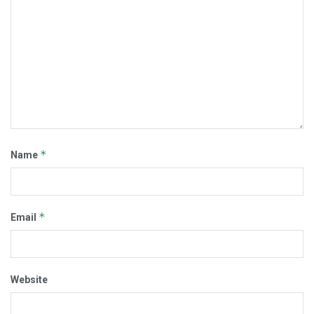
*
Name
*
Email
Website