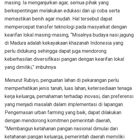
masing. Ia menganjurkan agar, semua pihak yang
berkepentingan melakukan edukasi dan uji coba serta
memastikan benih agar mudah. Hal tersebut dapat
mempercepat transfer teknologi pada masyarkat dengan
kearifan lokal masing-masing, “Misalnya budaya nasi jagung
di Madura adalah kekayakaan khazanah Indonesia yang
perlu didukung sehingga dapat juga mendorong
keberhasilan diversifikasi pangan dengan kearifan lokal
yang dimiliki,” imbuhnya.
Menurut Rubiyo, penguatan lahan di pekarangan perlu
memperhatikan jenis tanah, luas lahan, ketersediaan tenaga
kerja keluarga, pemahaman terhadap inovasi, dan preferensi
yang menjadi masalah dalam implementasi di lapangan.
Pengemasan urban farming yang baik, dapat dilakukan
dengan mendorong komitmen pemerintah daerah,
“Membangun ketahanan pangan nasional dimulai dari
ketahanan pangan keluarga, pemerintah daerah memiliki