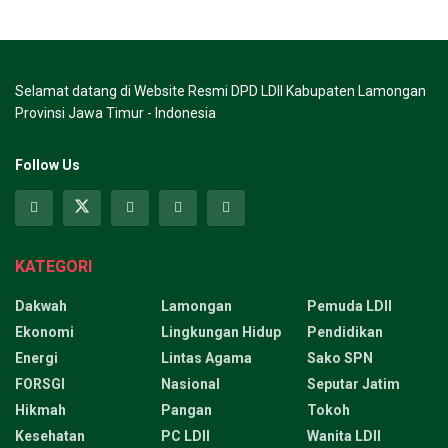
Selamat datang di Website Resmi DPD LDII Kabupaten Lamongan
Provinsi Jawa Timur - Indonesia
Follow Us
KATEGORI
Dakwah
Lamongan
Pemuda LDII
Ekonomi
Lingkungan Hidup
Pendidikan
Energi
Lintas Agama
Sako SPN
FORSGI
Nasional
Seputar Jatim
Hikmah
Pangan
Tokoh
Kesehatan
PC LDII
Wanita LDII