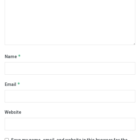
*
Name
*
Email
Website