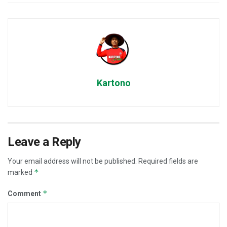
Kartono
Leave a Reply
Your email address will not be published.
Required fields are
*
marked
*
Comment