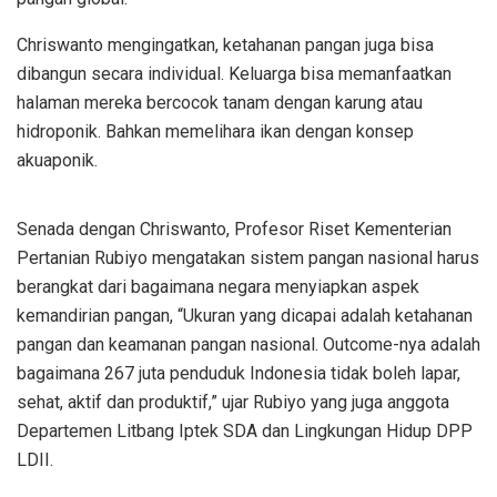
Chriswanto mengingatkan, ketahanan pangan juga bisa
dibangun secara individual. Keluarga bisa memanfaatkan
halaman mereka bercocok tanam dengan karung atau
hidroponik. Bahkan memelihara ikan dengan konsep
akuaponik.
Senada dengan Chriswanto, Profesor Riset Kementerian
Pertanian Rubiyo mengatakan sistem pangan nasional harus
berangkat dari bagaimana negara menyiapkan aspek
kemandirian pangan, “Ukuran yang dicapai adalah ketahanan
pangan dan keamanan pangan nasional. Outcome-nya adalah
bagaimana 267 juta penduduk Indonesia tidak boleh lapar,
sehat, aktif dan produktif,” ujar Rubiyo yang juga anggota
Departemen Litbang Iptek SDA dan Lingkungan Hidup DPP
LDII.