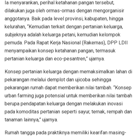
Ia menyarankan, perihal ketahanan pangan tersebut,
dilakukan juga oleh ormas-ormas dengan mengorganisir
anggotanya. Baik pada level provinsi, kabupaten, hingga
kelurahan, “Kemudian terkait dengan pertanian keluarga,
subjeknya adalah keluarga petani, kemudian kelompok
pemuda. Pada Rapat Kerja Nasional (Rakernas), DPP LDII
menyampaikan konsep ketahanan pangan, termasuk
pertanian keluarga dan eco-pesantren,” ujarnya.
Konsep pertanian keluarga dengan memaksimalkan lahan di
pekarangan melalui demplot dan ujicoba sehingga
pekarangan rumah dapat memberikan nilai tambah. “Konsep
urban farming juga potensial untuk memberikan nilai tambah
berupa pendapatan keluarga dengan melakukan inovasi
pada komoditas pertanian seperti sayur, ternak, rempah dan
tanaman lainnya,” ujarnya.
Rumah tangga pada praktiknya memiliki kearifan masing-