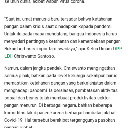
seluruh dunia, akibat wabah virus corona.
“Saat ini, umat manusia baru tersadar bahwa ketahanan
pangan dalam krisis saat dihadapkan kepada pandemi.
Untuk itu pada masa mendatang, bangsa Indonesia harus
menyadari pentingnya ketahanan dan kemerdekaan pangan.
Bukan berbasis impor tapi swadaya,” ujar Ketua Umum
DPP
LDII
Chriswanto Santoso.
Namun, dalam jangka pendek, Chriswanto mengingatkan
semua pihak, bahkan pada level keluarga sekalipun harus
memastikan ketahanan pangan yang berkelanjutan dalam
menghadapi pandemi. Ia beralasan, pembatasan aktivitas
sosial dan bisnis telah membuat produktivitas sektor
pangan menurun. Di berbagai negara, bahkan beberapa
komoditas tak dipanen karena berbagai hambatan akibat
Covid-19. Hal tersebut berakibat terganggunya pasokan
pangan global.