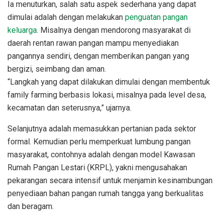
Ia menuturkan, salah satu aspek sederhana yang dapat
dimulai adalah dengan melakukan
penguatan pangan
keluarga
. Misalnya dengan mendorong masyarakat di
daerah rentan rawan pangan mampu menyediakan
pangannya sendiri, dengan memberikan pangan yang
bergizi, seimbang dan aman.
“Langkah yang dapat dilakukan dimulai dengan membentuk
family farming berbasis lokasi, misalnya pada level desa,
kecamatan dan seterusnya,” ujarnya.
Selanjutnya adalah memasukkan pertanian pada sektor
formal. Kemudian perlu memperkuat lumbung pangan
masyarakat, contohnya adalah dengan model Kawasan
Rumah Pangan Lestari (KRPL), yakni mengusahakan
pekarangan secara intensif untuk menjamin kesinambungan
penyediaan bahan pangan rumah tangga yang berkualitas
dan beragam.