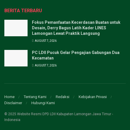
BERITA TERBARU
Fokus Pemanfaatan Kecerdasan Buatan untuk
Desain, Derry Bagus Latih Kader LINES
Lamongan Lewat Praktik Langsung
AUGUST 7, 2026
PC LDII Pucuk Gelar Pengajian Gabungan Dua
Kecamatan
AUGUST 7, 2026
Home
Tentang Kami
Redaksi
Kebijakan Privasi
Disclaimer
Hubungi Kami
© 2025 Website Resmi DPD LDII Kabupaten Lamongan Jawa Timur -
Indonesia