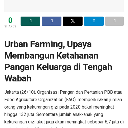
0
SHARES
Urban Farming, Upaya
Membangun Ketahanan
Pangan Keluarga di Tengah
Wabah
Jakarta (26/10). Organisasi Pangan dan Pertanian PBB atau
Food Agriculture Organization (FAO), memperkirakan jumlah
orang yang kekurangan gizi pada 2020 bakal meningkat
hingga 132 juta. Sementara jumlah anak-anak yang
kekurangan gizi akut juga akan meningkat sebesar 6,7 juta di