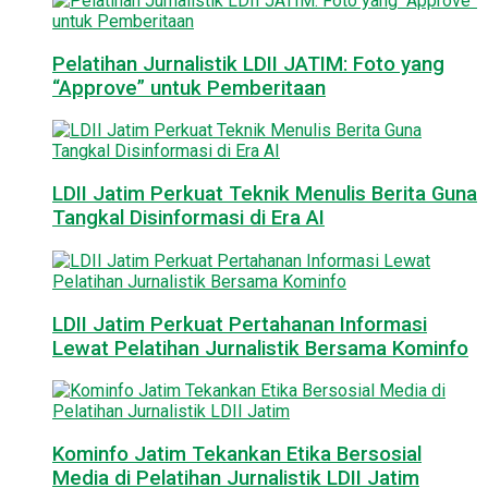
Pelatihan Jurnalistik LDII JATIM: Foto yang
“Approve” untuk Pemberitaan
LDII Jatim Perkuat Teknik Menulis Berita Guna
Tangkal Disinformasi di Era AI
LDII Jatim Perkuat Pertahanan Informasi
Lewat Pelatihan Jurnalistik Bersama Kominfo
Kominfo Jatim Tekankan Etika Bersosial
Media di Pelatihan Jurnalistik LDII Jatim