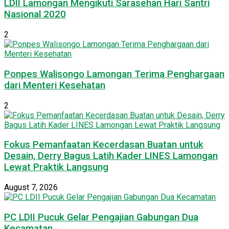
LDII Lamongan Mengikuti Sarasehan Hari Santri
Nasional 2020
2
Ponpes Walisongo Lamongan Terima Penghargaan
dari Menteri Kesehatan
2
Fokus Pemanfaatan Kecerdasan Buatan untuk
Desain, Derry Bagus Latih Kader LINES Lamongan
Lewat Praktik Langsung
August 7, 2026
PC LDII Pucuk Gelar Pengajian Gabungan Dua
Kecamatan