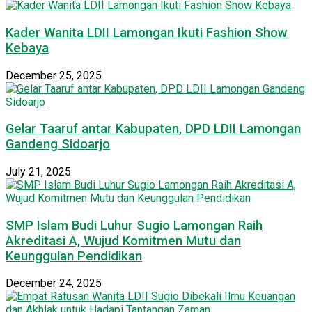
Kader Wanita LDII Lamongan Ikuti Fashion Show
Kebaya
December 25, 2025
Gelar Taaruf antar Kabupaten, DPD LDII Lamongan
Gandeng Sidoarjo
July 21, 2025
SMP Islam Budi Luhur Sugio Lamongan Raih
Akreditasi A, Wujud Komitmen Mutu dan
Keunggulan Pendidikan
December 24, 2025