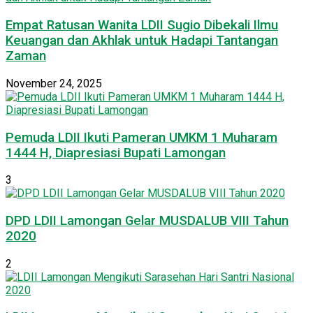
Empat Ratusan Wanita LDII Sugio Dibekali Ilmu
Keuangan dan Akhlak untuk Hadapi Tantangan
Zaman
November 24, 2025
Pemuda LDII Ikuti Pameran UMKM 1 Muharam
1444 H, Diapresiasi Bupati Lamongan
3
DPD LDII Lamongan Gelar MUSDALUB VIII Tahun
2020
2