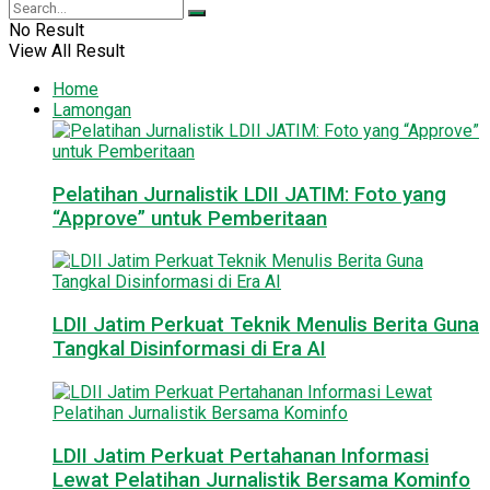
No Result
View All Result
Home
Lamongan
Pelatihan Jurnalistik LDII JATIM: Foto yang
“Approve” untuk Pemberitaan
LDII Jatim Perkuat Teknik Menulis Berita Guna
Tangkal Disinformasi di Era AI
LDII Jatim Perkuat Pertahanan Informasi
Lewat Pelatihan Jurnalistik Bersama Kominfo