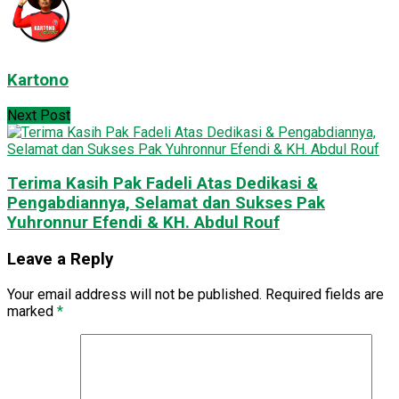
Kartono
Next Post
Terima Kasih Pak Fadeli Atas Dedikasi &
Pengabdiannya, Selamat dan Sukses Pak
Yuhronnur Efendi & KH. Abdul Rouf
Leave a Reply
Your email address will not be published.
Required fields are
marked
*