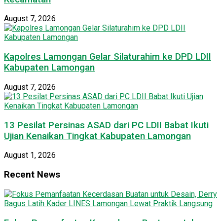
August 7, 2026
Kapolres Lamongan Gelar Silaturahim ke DPD LDII
Kabupaten Lamongan
August 7, 2026
13 Pesilat Persinas ASAD dari PC LDII Babat Ikuti
Ujian Kenaikan Tingkat Kabupaten Lamongan
August 1, 2026
Recent News