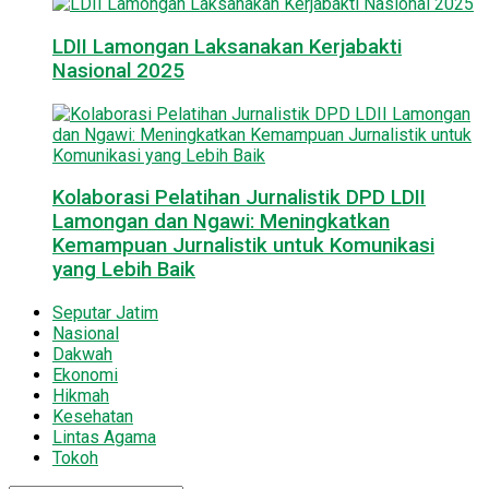
LDII Lamongan Laksanakan Kerjabakti
Nasional 2025
Kolaborasi Pelatihan Jurnalistik DPD LDII
Lamongan dan Ngawi: Meningkatkan
Kemampuan Jurnalistik untuk Komunikasi
yang Lebih Baik
Seputar Jatim
Nasional
Dakwah
Ekonomi
Hikmah
Kesehatan
Lintas Agama
Tokoh