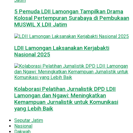
5 Pemuda LDII Lamongan Tampilkan Drama
Kolosal Pertempuran Surabaya di Pembukaan
MUSWIL X LDII Jatim
LDII Lamongan Laksanakan Kerjabakti
Nasional 2025
Kolaborasi Pelatihan Jurnalistik DPD LDII
Lamongan dan Ngawi: Meningkatkan
Kemampuan Jurnalistik untuk Komunikasi
yang Lebih Baik
Seputar Jatim
Nasional
Dakwah