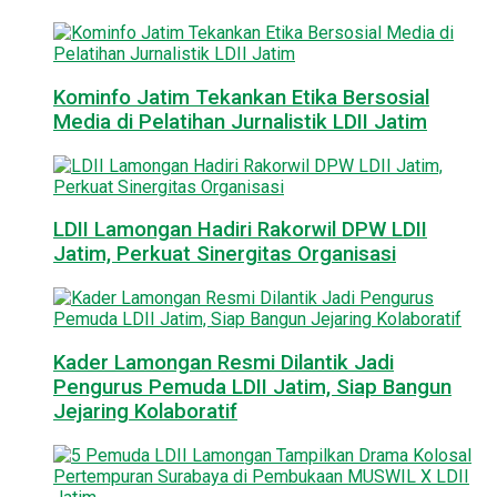
Kominfo Jatim Tekankan Etika Bersosial
Media di Pelatihan Jurnalistik LDII Jatim
LDII Lamongan Hadiri Rakorwil DPW LDII
Jatim, Perkuat Sinergitas Organisasi
Kader Lamongan Resmi Dilantik Jadi
Pengurus Pemuda LDII Jatim, Siap Bangun
Jejaring Kolaboratif