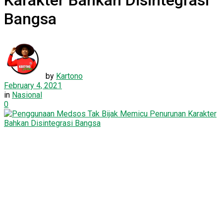
Karakter Bahkan Disintegrasi
Bangsa
by
Kartono
February 4, 2021
in
Nasional
0