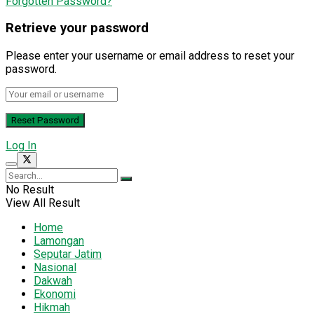
Forgotten Password?
Retrieve your password
Please enter your username or email address to reset your
password.
Log In
No Result
View All Result
Home
Lamongan
Seputar Jatim
Nasional
Dakwah
Ekonomi
Hikmah