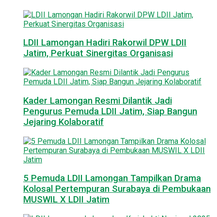
LDII Lamongan Hadiri Rakorwil DPW LDII
Jatim, Perkuat Sinergitas Organisasi
Kader Lamongan Resmi Dilantik Jadi
Pengurus Pemuda LDII Jatim, Siap Bangun
Jejaring Kolaboratif
5 Pemuda LDII Lamongan Tampilkan Drama
Kolosal Pertempuran Surabaya di Pembukaan
MUSWIL X LDII Jatim