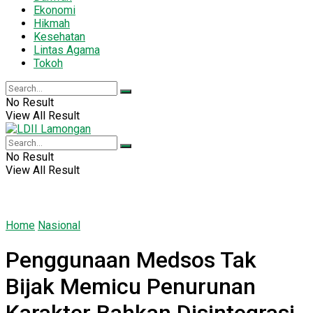
Ekonomi
Hikmah
Kesehatan
Lintas Agama
Tokoh
No Result
View All Result
No Result
View All Result
Home
Nasional
Penggunaan Medsos Tak
Bijak Memicu Penurunan