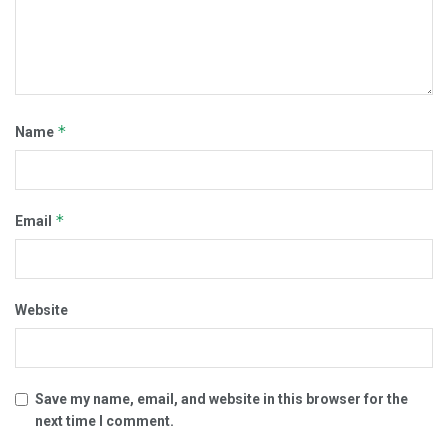
*
Name
*
Email
Website
Save my name, email, and website in this browser for the
next time I comment.