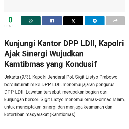
0
SHARES
Kunjungi Kantor DPP LDII, Kapolri
Ajak Sinergi Wujudkan
Kamtibmas yang Kondusif
Jakarta (9/3). Kapolri Jenderal Pol. Sigit Listyo Prabowo
bersilaturrahim ke DPP LDII, menemui jajaran pengurus
DPP LDII. Lawatan tersebut, merupakan bagian dari
kunjungan berseri Sigit Listyo menemui ormas-ormas Islam,
untuk menciptakan sinergi dan menjaga keamanan dan
ketertiban masyarakat (Kamtibmas).