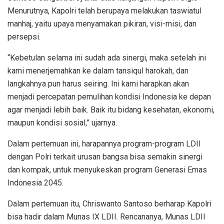
Menurutnya, Kapolri telah berupaya melakukan taswiatul
manhaj, yaitu upaya menyamakan pikiran, visi-misi, dan
persepsi.
“Kebetulan selama ini sudah ada sinergi, maka setelah ini
kami menerjemahkan ke dalam tansiqul harokah, dan
langkahnya pun harus seiring. Ini kami harapkan akan
menjadi percepatan pemulihan kondisi Indonesia ke depan
agar menjadi lebih baik. Baik itu bidang kesehatan, ekonomi,
maupun kondisi sosial,” ujarnya.
Dalam pertemuan ini, harapannya program-program LDII
dengan Polri terkait urusan bangsa bisa semakin sinergi
dan kompak, untuk menyukeskan program Generasi Emas
Indonesia 2045.
Dalam pertemuan itu, Chriswanto Santoso berharap Kapolri
bisa hadir dalam Munas IX LDII. Rencananya, Munas LDII