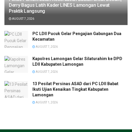
Derry Bagus Latih Kader LINES Lamongan Lewat
Praktik Langsung
AUGUST 7, 2026
PC LDII Pucuk Gelar Pengajian Gabungan Dua
Kecamatan
AUGUST 7, 2026
Kapolres Lamongan Gelar Silaturahim ke DPD
LDII Kabupaten Lamongan
AUGUST 7, 2026
13 Pesilat Persinas ASAD dari PC LDII Babat
Ikuti Ujian Kenaikan Tingkat Kabupaten
Lamongan
AUGUST 1, 2026