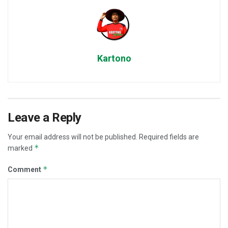
Kartono
Leave a Reply
Your email address will not be published.
Required fields are
*
marked
*
Comment