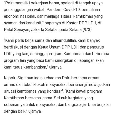
“Polri memiliki pekerjaan besar, apalagi di tengah upaya
penanggulangan wabah Pandemi Covid-19, pemulihan
ekonomi nasional, dan menjaga situasi kamtibmas yang
nyaman dan kondusif,” paparnya di Kantor DPP LDII, di
Patal Senayan, Jakarta Selatan pada Selasa (9/3).
“Kami perlu kerja sama dan alhamdulillah, kami banyak
berdiskusi dengan Ketua Umum DPP LDII dan pengurus
LDII yang lain, sehingga program Kamtibmas dan beberapa
program lain yang bisa kami sinergikan di lapangan akan
kami terus kembangkan,” ujarnya.
Kapolri Sigit pun ingin kehadiran Polri bersama ormas-
ormas dan tokoh-tokoh masyarakat, bersinergi mewujudkan
situasi kamtibmas yang kondusif. “Kami kawal program
Kamtibmas bersama-sama. Seluruh kegiatan yang
sebenarnya untuk masyarakat dan bangsa agar bisa berjalan
dengan baik,” ujarnya.