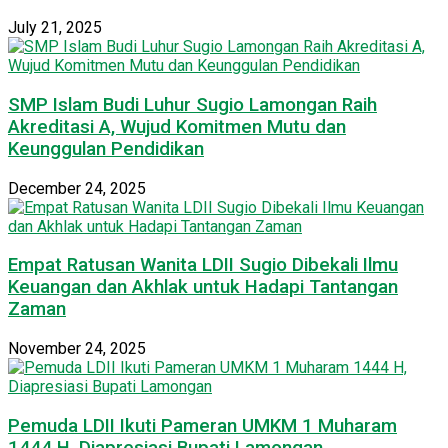
July 21, 2025
SMP Islam Budi Luhur Sugio Lamongan Raih
Akreditasi A, Wujud Komitmen Mutu dan
Keunggulan Pendidikan
December 24, 2025
Empat Ratusan Wanita LDII Sugio Dibekali Ilmu
Keuangan dan Akhlak untuk Hadapi Tantangan
Zaman
November 24, 2025
Pemuda LDII Ikuti Pameran UMKM 1 Muharam
1444 H, Diapresiasi Bupati Lamongan