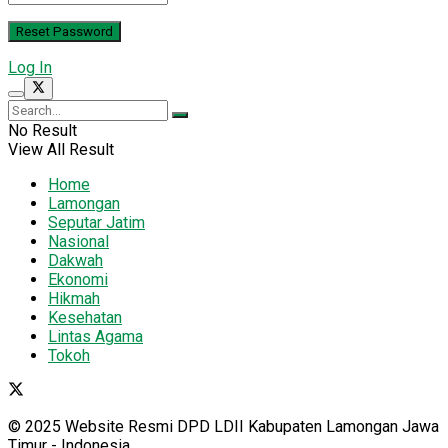
Log In
No Result
View All Result
Home
Lamongan
Seputar Jatim
Nasional
Dakwah
Ekonomi
Hikmah
Kesehatan
Lintas Agama
Tokoh
© 2025 Website Resmi DPD LDII Kabupaten Lamongan Jawa
Timur - Indonesia