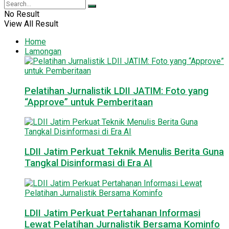
No Result
View All Result
Home
Lamongan
Pelatihan Jurnalistik LDII JATIM: Foto yang
“Approve” untuk Pemberitaan
LDII Jatim Perkuat Teknik Menulis Berita Guna
Tangkal Disinformasi di Era AI
LDII Jatim Perkuat Pertahanan Informasi
Lewat Pelatihan Jurnalistik Bersama Kominfo