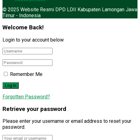
© 2025 Website Resmi DPD LDII Kabupaten Lamongan Jawa
Timur - Indonesia
Welcome Back!
Login to your account below
Remember Me
Forgotten Password?
Retrieve your password
Please enter your username or email address to reset your
password.