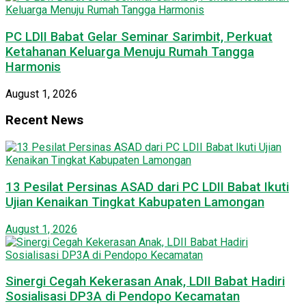
PC LDII Babat Gelar Seminar Sarimbit, Perkuat
Ketahanan Keluarga Menuju Rumah Tangga
Harmonis
August 1, 2026
Recent News
13 Pesilat Persinas ASAD dari PC LDII Babat Ikuti
Ujian Kenaikan Tingkat Kabupaten Lamongan
August 1, 2026
Sinergi Cegah Kekerasan Anak, LDII Babat Hadiri
Sosialisasi DP3A di Pendopo Kecamatan