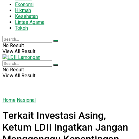
Ekonomi
Hikmah
Kesehatan
Lintas Agama
Tokoh
No Result
View All Result
No Result
View All Result
Home
Nasional
Terkait Investasi Asing,
Ketum LDII Ingatkan Jangan