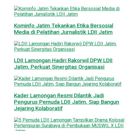
Kominfo Jatim Tekankan Etika Bersosial
Media di Pelatihan Jurnalistik LDII Jatim
LDII Lamongan Hadiri Rakorwil DPW LDII
Jatim, Perkuat Sinergitas Organisasi
Kader Lamongan Resmi Dilantik Jadi
Pengurus Pemuda LDII Jatim, Siap Bangun
Jejaring Kolaboratif