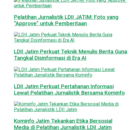
Pelatihan Jurnalistik LDII JATIM: Foto yang
“Approve” untuk Pemberitaan
LDII Jatim Perkuat Teknik Menulis Berita Guna
Tangkal Disinformasi di Era AI
LDII Jatim Perkuat Pertahanan Informasi
Lewat Pelatihan Jurnalistik Bersama Kominfo
Kominfo Jatim Tekankan Etika Bersosial
Media di Pelatihan Jurnalistik LDII Jatim