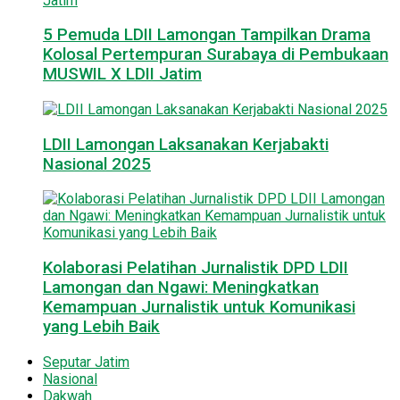
5 Pemuda LDII Lamongan Tampilkan Drama
Kolosal Pertempuran Surabaya di Pembukaan
MUSWIL X LDII Jatim
LDII Lamongan Laksanakan Kerjabakti
Nasional 2025
Kolaborasi Pelatihan Jurnalistik DPD LDII
Lamongan dan Ngawi: Meningkatkan
Kemampuan Jurnalistik untuk Komunikasi
yang Lebih Baik
Seputar Jatim
Nasional
Dakwah