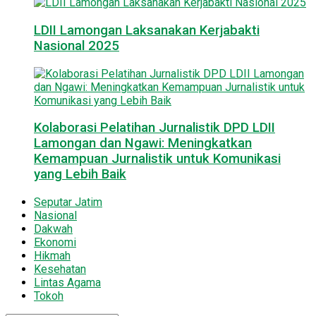
LDII Lamongan Laksanakan Kerjabakti
Nasional 2025
Kolaborasi Pelatihan Jurnalistik DPD LDII
Lamongan dan Ngawi: Meningkatkan
Kemampuan Jurnalistik untuk Komunikasi
yang Lebih Baik
Seputar Jatim
Nasional
Dakwah
Ekonomi
Hikmah
Kesehatan
Lintas Agama
Tokoh