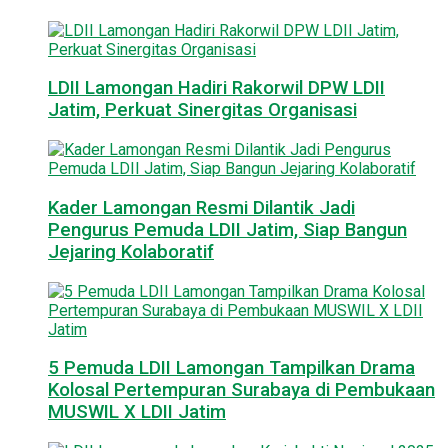
LDII Lamongan Hadiri Rakorwil DPW LDII
Jatim, Perkuat Sinergitas Organisasi
Kader Lamongan Resmi Dilantik Jadi
Pengurus Pemuda LDII Jatim, Siap Bangun
Jejaring Kolaboratif
5 Pemuda LDII Lamongan Tampilkan Drama
Kolosal Pertempuran Surabaya di Pembukaan
MUSWIL X LDII Jatim