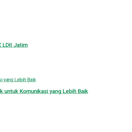
LDII Jatim
k untuk Komunikasi yang Lebih Baik