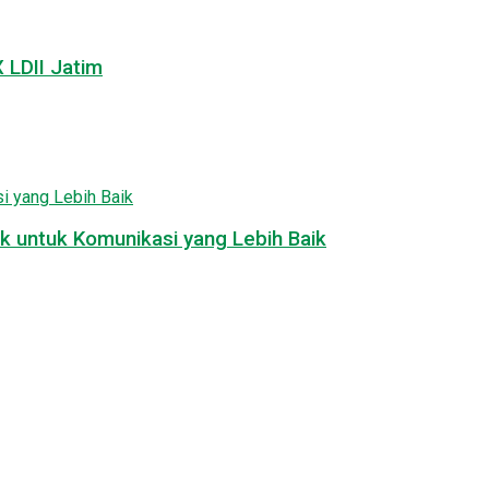
LDII Jatim
k untuk Komunikasi yang Lebih Baik