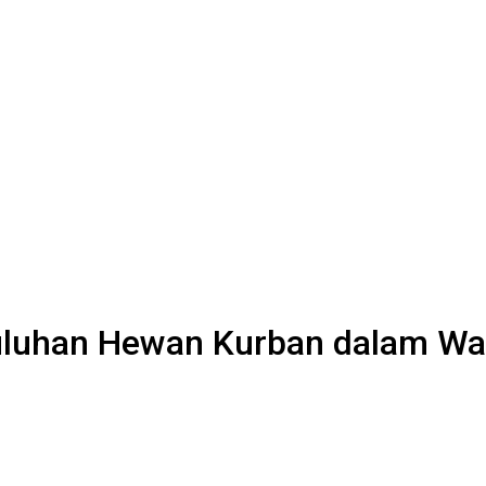
uluhan Hewan Kurban dalam Wa