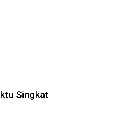
ktu Singkat