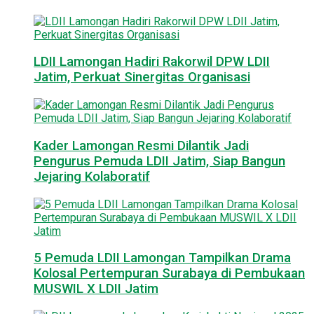
LDII Lamongan Hadiri Rakorwil DPW LDII
Jatim, Perkuat Sinergitas Organisasi
Kader Lamongan Resmi Dilantik Jadi
Pengurus Pemuda LDII Jatim, Siap Bangun
Jejaring Kolaboratif
5 Pemuda LDII Lamongan Tampilkan Drama
Kolosal Pertempuran Surabaya di Pembukaan
MUSWIL X LDII Jatim