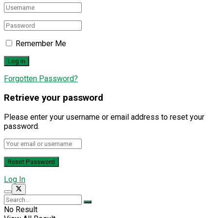
Remember Me
Forgotten Password?
Retrieve your password
Please enter your username or email address to reset your
password.
Log In
No Result