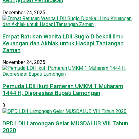
Keunggulan Pendidikan
December 24, 2025
Empat Ratusan Wanita LDII Sugio Dibekali Ilmu
Keuangan dan Akhlak untuk Hadapi Tantangan
Zaman
November 24, 2025
Pemuda LDII Ikuti Pameran UMKM 1 Muharam
1444 H, Diapresiasi Bupati Lamongan
3
DPD LDII Lamongan Gelar MUSDALUB VIII Tahun
2020