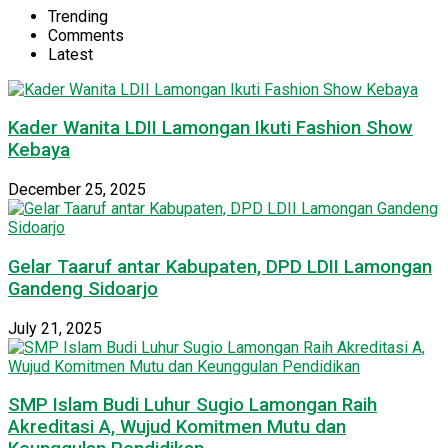
Trending
Comments
Latest
Kader Wanita LDII Lamongan Ikuti Fashion Show
Kebaya
December 25, 2025
Gelar Taaruf antar Kabupaten, DPD LDII Lamongan
Gandeng Sidoarjo
July 21, 2025
SMP Islam Budi Luhur Sugio Lamongan Raih
Akreditasi A, Wujud Komitmen Mutu dan