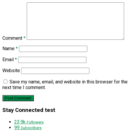
Comment
*
Name
*
Email
*
Website
Save my name, email, and website in this browser for the
next time I comment.
Stay Connected test
23.9k
Followers
99
Subscribers