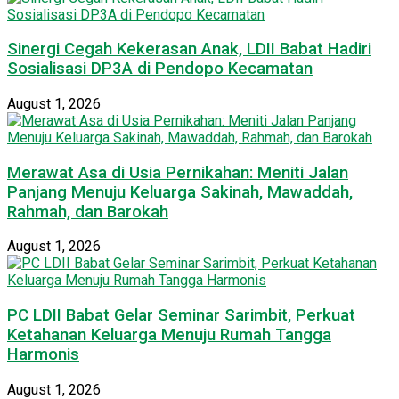
Sinergi Cegah Kekerasan Anak, LDII Babat Hadiri
Sosialisasi DP3A di Pendopo Kecamatan
August 1, 2026
Merawat Asa di Usia Pernikahan: Meniti Jalan
Panjang Menuju Keluarga Sakinah, Mawaddah,
Rahmah, dan Barokah
August 1, 2026
PC LDII Babat Gelar Seminar Sarimbit, Perkuat
Ketahanan Keluarga Menuju Rumah Tangga
Harmonis
August 1, 2026