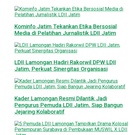
Kominfo Jatim Tekankan Etika Bersosial
Media di Pelatihan Jurnalistik LDII Jatim
LDII Lamongan Hadiri Rakorwil DPW LDII
Jatim, Perkuat Sinergitas Organisasi
Kader Lamongan Resmi Dilantik Jadi
Pengurus Pemuda LDII Jatim, Siap Bangun
Jejaring Kolaboratif