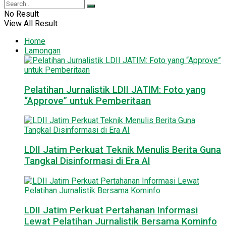
No Result
View All Result
Home
Lamongan
Pelatihan Jurnalistik LDII JATIM: Foto yang
“Approve” untuk Pemberitaan
LDII Jatim Perkuat Teknik Menulis Berita Guna
Tangkal Disinformasi di Era AI
LDII Jatim Perkuat Pertahanan Informasi
Lewat Pelatihan Jurnalistik Bersama Kominfo