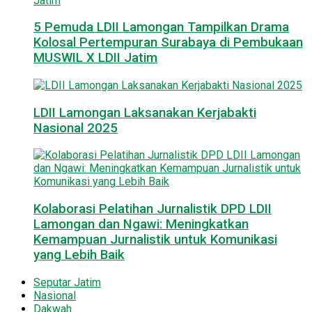
5 Pemuda LDII Lamongan Tampilkan Drama
Kolosal Pertempuran Surabaya di Pembukaan
MUSWIL X LDII Jatim
LDII Lamongan Laksanakan Kerjabakti
Nasional 2025
Kolaborasi Pelatihan Jurnalistik DPD LDII
Lamongan dan Ngawi: Meningkatkan
Kemampuan Jurnalistik untuk Komunikasi
yang Lebih Baik
Seputar Jatim
Nasional
Dakwah