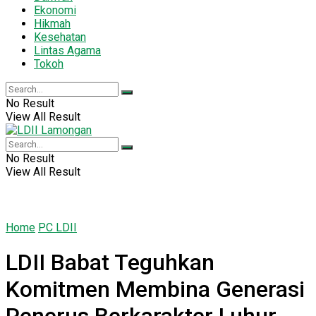
Ekonomi
Hikmah
Kesehatan
Lintas Agama
Tokoh
No Result
View All Result
No Result
View All Result
Home
PC LDII
LDII Babat Teguhkan
Komitmen Membina Generasi