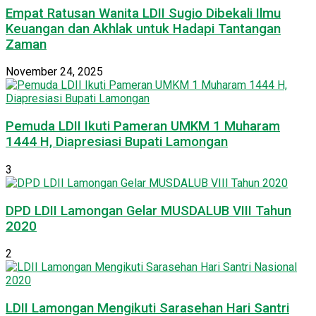
Empat Ratusan Wanita LDII Sugio Dibekali Ilmu
Keuangan dan Akhlak untuk Hadapi Tantangan
Zaman
November 24, 2025
Pemuda LDII Ikuti Pameran UMKM 1 Muharam
1444 H, Diapresiasi Bupati Lamongan
3
DPD LDII Lamongan Gelar MUSDALUB VIII Tahun
2020
2
LDII Lamongan Mengikuti Sarasehan Hari Santri