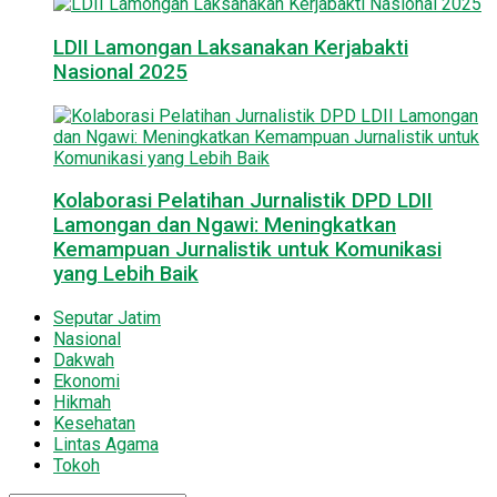
LDII Lamongan Laksanakan Kerjabakti
Nasional 2025
Kolaborasi Pelatihan Jurnalistik DPD LDII
Lamongan dan Ngawi: Meningkatkan
Kemampuan Jurnalistik untuk Komunikasi
yang Lebih Baik
Seputar Jatim
Nasional
Dakwah
Ekonomi
Hikmah
Kesehatan
Lintas Agama
Tokoh