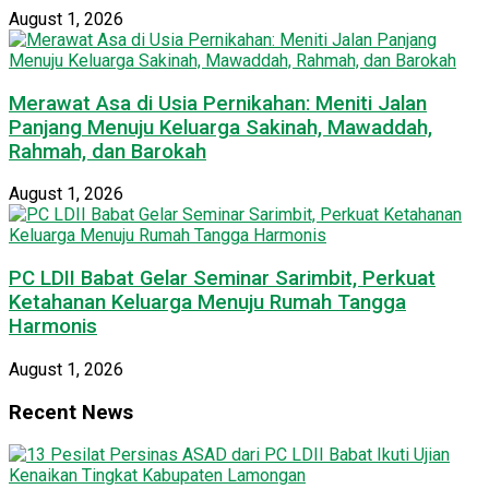
August 1, 2026
Merawat Asa di Usia Pernikahan: Meniti Jalan
Panjang Menuju Keluarga Sakinah, Mawaddah,
Rahmah, dan Barokah
August 1, 2026
PC LDII Babat Gelar Seminar Sarimbit, Perkuat
Ketahanan Keluarga Menuju Rumah Tangga
Harmonis
August 1, 2026
Recent News