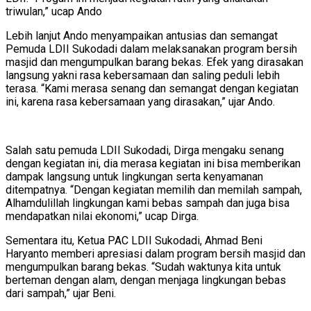
triwulan,” ucap Ando
Lebih lanjut Ando menyampaikan antusias dan semangat
Pemuda LDII Sukodadi dalam melaksanakan program bersih
masjid dan mengumpulkan barang bekas. Efek yang dirasakan
langsung yakni rasa kebersamaan dan saling peduli lebih
terasa. “Kami merasa senang dan semangat dengan kegiatan
ini, karena rasa kebersamaan yang dirasakan,” ujar Ando.
Salah satu pemuda LDII Sukodadi, Dirga mengaku senang
dengan kegiatan ini, dia merasa kegiatan ini bisa memberikan
dampak langsung untuk lingkungan serta kenyamanan
ditempatnya. “Dengan kegiatan memilih dan memilah sampah,
Alhamdulillah lingkungan kami bebas sampah dan juga bisa
mendapatkan nilai ekonomi,” ucap Dirga.
Sementara itu, Ketua PAC LDII Sukodadi, Ahmad Beni
Haryanto memberi apresiasi dalam program bersih masjid dan
mengumpulkan barang bekas. “Sudah waktunya kita untuk
berteman dengan alam, dengan menjaga lingkungan bebas
dari sampah,” ujar Beni.