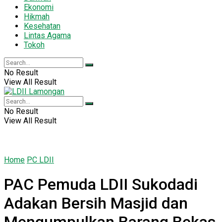
Ekonomi
Hikmah
Kesehatan
Lintas Agama
Tokoh
No Result
View All Result
No Result
View All Result
Home
PC LDII
PAC Pemuda LDII Sukodadi
Adakan Bersih Masjid dan