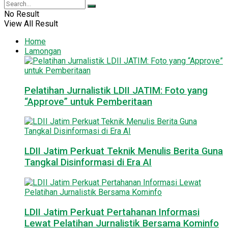
No Result
View All Result
Home
Lamongan
Pelatihan Jurnalistik LDII JATIM: Foto yang
“Approve” untuk Pemberitaan
LDII Jatim Perkuat Teknik Menulis Berita Guna
Tangkal Disinformasi di Era AI
LDII Jatim Perkuat Pertahanan Informasi
Lewat Pelatihan Jurnalistik Bersama Kominfo