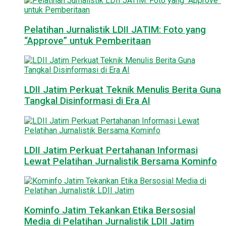
Pelatihan Jurnalistik LDII JATIM: Foto yang
“Approve” untuk Pemberitaan
LDII Jatim Perkuat Teknik Menulis Berita Guna
Tangkal Disinformasi di Era AI
LDII Jatim Perkuat Pertahanan Informasi
Lewat Pelatihan Jurnalistik Bersama Kominfo
Kominfo Jatim Tekankan Etika Bersosial
Media di Pelatihan Jurnalistik LDII Jatim