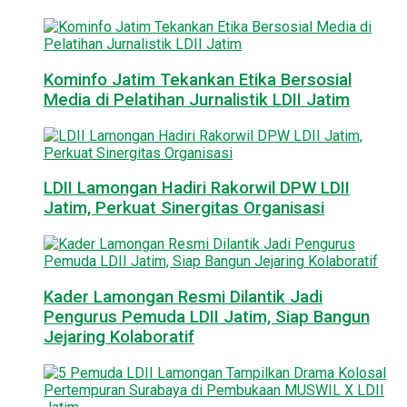
Kominfo Jatim Tekankan Etika Bersosial
Media di Pelatihan Jurnalistik LDII Jatim
LDII Lamongan Hadiri Rakorwil DPW LDII
Jatim, Perkuat Sinergitas Organisasi
Kader Lamongan Resmi Dilantik Jadi
Pengurus Pemuda LDII Jatim, Siap Bangun
Jejaring Kolaboratif