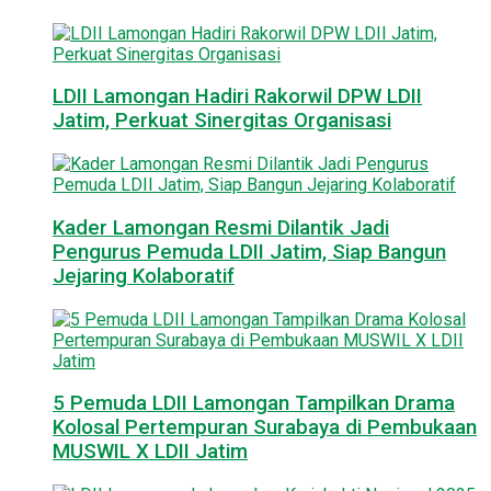
LDII Lamongan Hadiri Rakorwil DPW LDII
Jatim, Perkuat Sinergitas Organisasi
Kader Lamongan Resmi Dilantik Jadi
Pengurus Pemuda LDII Jatim, Siap Bangun
Jejaring Kolaboratif
5 Pemuda LDII Lamongan Tampilkan Drama
Kolosal Pertempuran Surabaya di Pembukaan
MUSWIL X LDII Jatim