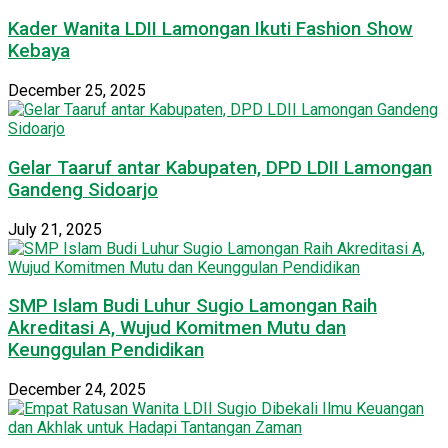
Kader Wanita LDII Lamongan Ikuti Fashion Show
Kebaya
December 25, 2025
Gelar Taaruf antar Kabupaten, DPD LDII Lamongan
Gandeng Sidoarjo
July 21, 2025
SMP Islam Budi Luhur Sugio Lamongan Raih
Akreditasi A, Wujud Komitmen Mutu dan
Keunggulan Pendidikan
December 24, 2025