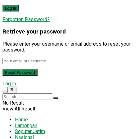
Forgotten Password?
Retrieve your password
Please enter your username or email address to reset your
password.
Log In
No Result
View All Result
Home
Lamongan
Seputar Jatim
Nasional