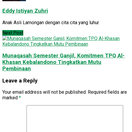
Eddy Istiyan Zuhri
Anak Asli Lamongan dengan cita cita yang luhur.
Next Post
Munaqasah Semester Ganjil, Komitmen TPQ Al-
Khasan Kebalandono Tingkatkan Mutu
Pembinaan
Leave a Reply
Your email address will not be published.
Required fields are
marked
*