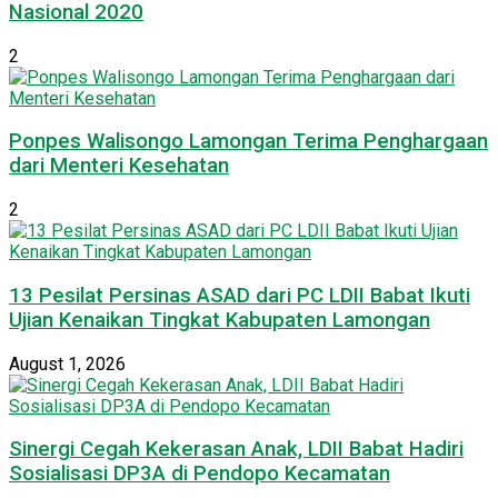
Nasional 2020
2
Ponpes Walisongo Lamongan Terima Penghargaan
dari Menteri Kesehatan
2
13 Pesilat Persinas ASAD dari PC LDII Babat Ikuti
Ujian Kenaikan Tingkat Kabupaten Lamongan
August 1, 2026
Sinergi Cegah Kekerasan Anak, LDII Babat Hadiri
Sosialisasi DP3A di Pendopo Kecamatan