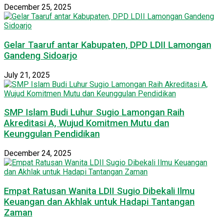
December 25, 2025
Gelar Taaruf antar Kabupaten, DPD LDII Lamongan
Gandeng Sidoarjo
July 21, 2025
SMP Islam Budi Luhur Sugio Lamongan Raih
Akreditasi A, Wujud Komitmen Mutu dan
Keunggulan Pendidikan
December 24, 2025
Empat Ratusan Wanita LDII Sugio Dibekali Ilmu
Keuangan dan Akhlak untuk Hadapi Tantangan
Zaman