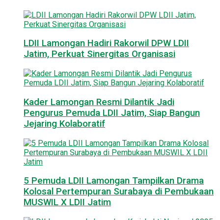
LDII Lamongan Hadiri Rakorwil DPW LDII
Jatim, Perkuat Sinergitas Organisasi
Kader Lamongan Resmi Dilantik Jadi
Pengurus Pemuda LDII Jatim, Siap Bangun
Jejaring Kolaboratif
5 Pemuda LDII Lamongan Tampilkan Drama
Kolosal Pertempuran Surabaya di Pembukaan
MUSWIL X LDII Jatim