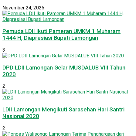
November 24, 2025
Pemuda LDII Ikuti Pameran UMKM 1 Muharam
1444 H, Diapresiasi Bupati Lamongan
3
DPD LDII Lamongan Gelar MUSDALUB VIII Tahun
2020
2
LDII Lamongan Mengikuti Sarasehan Hari Santri
Nasional 2020
2