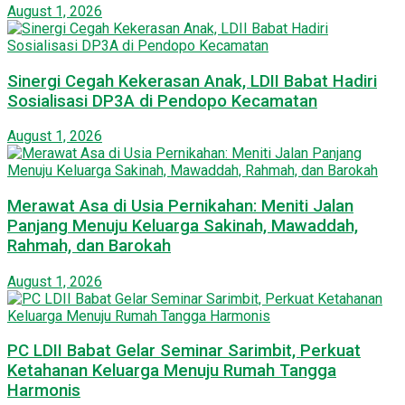
August 1, 2026
Sinergi Cegah Kekerasan Anak, LDII Babat Hadiri
Sosialisasi DP3A di Pendopo Kecamatan
August 1, 2026
Merawat Asa di Usia Pernikahan: Meniti Jalan
Panjang Menuju Keluarga Sakinah, Mawaddah,
Rahmah, dan Barokah
August 1, 2026
PC LDII Babat Gelar Seminar Sarimbit, Perkuat
Ketahanan Keluarga Menuju Rumah Tangga
Harmonis