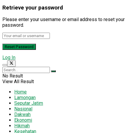
Retrieve your password
Please enter your username or email address to reset your
password.
Log In
No Result
View All Result
Home
Lamongan
Seputar Jatim
Nasional
Dakwah
Ekonomi
Hikmah
Kesehatan