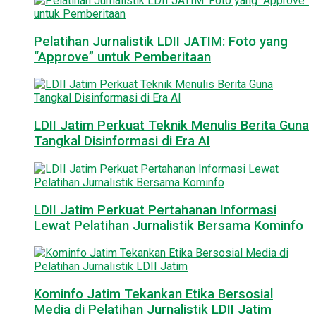
Pelatihan Jurnalistik LDII JATIM: Foto yang
“Approve” untuk Pemberitaan
LDII Jatim Perkuat Teknik Menulis Berita Guna
Tangkal Disinformasi di Era AI
LDII Jatim Perkuat Pertahanan Informasi
Lewat Pelatihan Jurnalistik Bersama Kominfo
Kominfo Jatim Tekankan Etika Bersosial
Media di Pelatihan Jurnalistik LDII Jatim