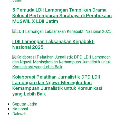
5 Pemuda LDII Lamongan Tampilkan Drama
Kolosal Pertempuran Surabaya di Pembukaan
MUSWIL X LDII Jatim
LDII Lamongan Laksanakan Kerjabakti
Nasional 2025
Kolaborasi Pelatihan Jurnalistik DPD LDII
Lamongan dan Ngawi: Meningkatkan
Kemampuan Jurnalistik untuk Komunikasi
yang Lebih Baik
Seputar Jatim
Nasional
Dakwah