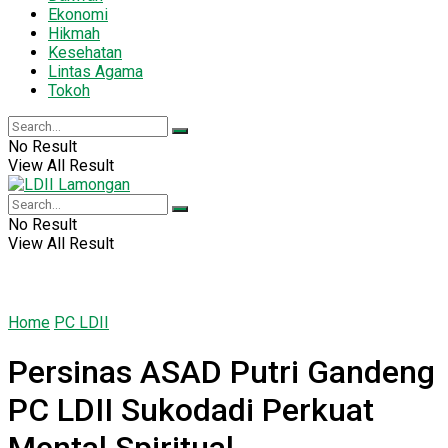
Ekonomi
Hikmah
Kesehatan
Lintas Agama
Tokoh
No Result
View All Result
No Result
View All Result
Home
PC LDII
Persinas ASAD Putri Gandeng
PC LDII Sukodadi Perkuat