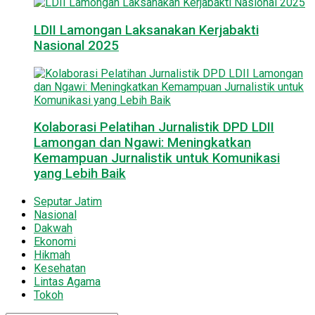
LDII Lamongan Laksanakan Kerjabakti
Nasional 2025
Kolaborasi Pelatihan Jurnalistik DPD LDII
Lamongan dan Ngawi: Meningkatkan
Kemampuan Jurnalistik untuk Komunikasi
yang Lebih Baik
Seputar Jatim
Nasional
Dakwah
Ekonomi
Hikmah
Kesehatan
Lintas Agama
Tokoh