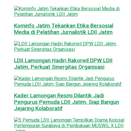
Kominfo Jatim Tekankan Etika Bersosial
Media di Pelatihan Jurnalistik LDII Jatim
LDII Lamongan Hadiri Rakorwil DPW LDII
Jatim, Perkuat Sinergitas Organisasi
Kader Lamongan Resmi Dilantik Jadi
Pengurus Pemuda LDII Jatim, Siap Bangun
Jejaring Kolaboratif