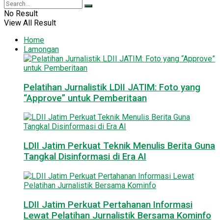
No Result
View All Result
Home
Lamongan
Pelatihan Jurnalistik LDII JATIM: Foto yang
“Approve” untuk Pemberitaan
LDII Jatim Perkuat Teknik Menulis Berita Guna
Tangkal Disinformasi di Era AI
LDII Jatim Perkuat Pertahanan Informasi
Lewat Pelatihan Jurnalistik Bersama Kominfo