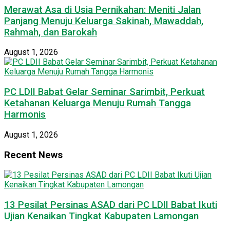
Merawat Asa di Usia Pernikahan: Meniti Jalan
Panjang Menuju Keluarga Sakinah, Mawaddah,
Rahmah, dan Barokah
August 1, 2026
PC LDII Babat Gelar Seminar Sarimbit, Perkuat
Ketahanan Keluarga Menuju Rumah Tangga
Harmonis
August 1, 2026
Recent News
13 Pesilat Persinas ASAD dari PC LDII Babat Ikuti
Ujian Kenaikan Tingkat Kabupaten Lamongan