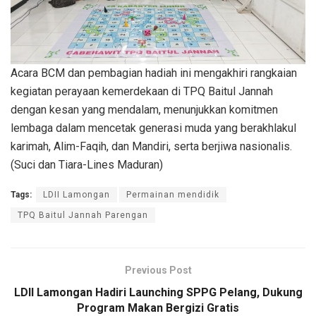
Acara BCM dan pembagian hadiah ini mengakhiri rangkaian
kegiatan perayaan kemerdekaan di TPQ Baitul Jannah
dengan kesan yang mendalam, menunjukkan komitmen
lembaga dalam mencetak generasi muda yang berakhlakul
karimah, Alim-Faqih, dan Mandiri, serta berjiwa nasionalis.
(Suci dan Tiara-Lines Maduran)
Tags:
LDII Lamongan
Permainan mendidik
TPQ Baitul Jannah Parengan
Previous Post
LDII Lamongan Hadiri Launching SPPG Pelang, Dukung
Program Makan Bergizi Gratis