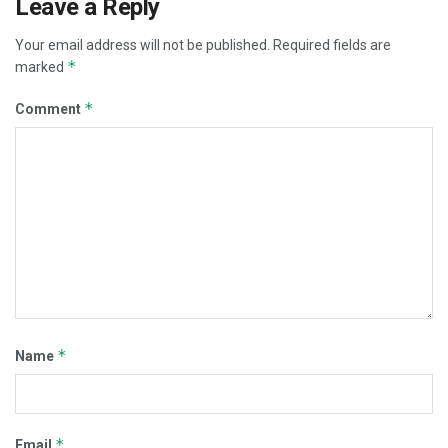
Leave a Reply
Your email address will not be published.
Required fields are
*
marked
*
Comment
*
Name
*
Email