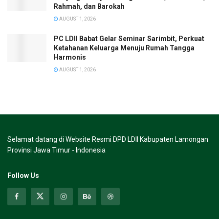
Rahmah, dan Barokah
AUGUST 1, 2026
PC LDII Babat Gelar Seminar Sarimbit, Perkuat
Ketahanan Keluarga Menuju Rumah Tangga
Harmonis
AUGUST 1, 2026
Selamat datang di Website Resmi DPD LDII Kabupaten Lamongan
Provinsi Jawa Timur - Indonesia
Follow Us