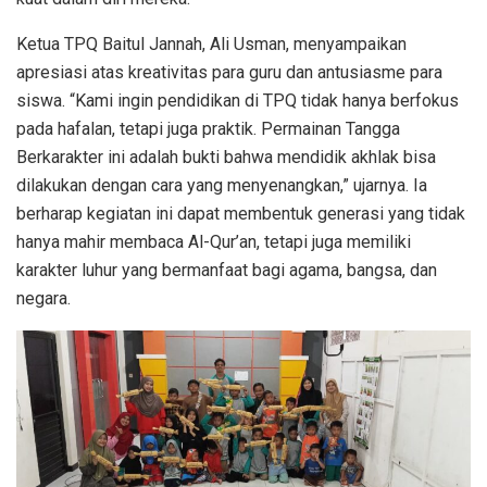
Ketua TPQ Baitul Jannah, Ali Usman, menyampaikan
apresiasi atas kreativitas para guru dan antusiasme para
siswa. “Kami ingin pendidikan di TPQ tidak hanya berfokus
pada hafalan, tetapi juga praktik. Permainan Tangga
Berkarakter ini adalah bukti bahwa mendidik akhlak bisa
dilakukan dengan cara yang menyenangkan,” ujarnya. Ia
berharap kegiatan ini dapat membentuk generasi yang tidak
hanya mahir membaca Al-Qur’an, tetapi juga memiliki
karakter luhur yang bermanfaat bagi agama, bangsa, dan
negara.