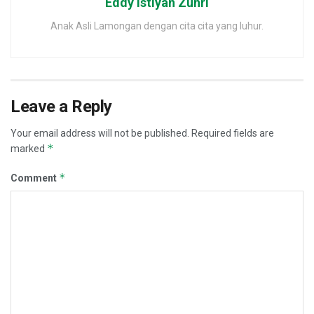
Eddy Istiyan Zuhri
Anak Asli Lamongan dengan cita cita yang luhur.
Leave a Reply
Your email address will not be published.
Required fields are
*
marked
*
Comment