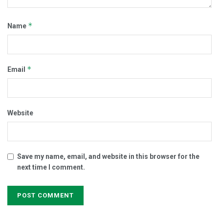
*
Name
*
Email
Website
Save my name, email, and website in this browser for the
next time I comment.