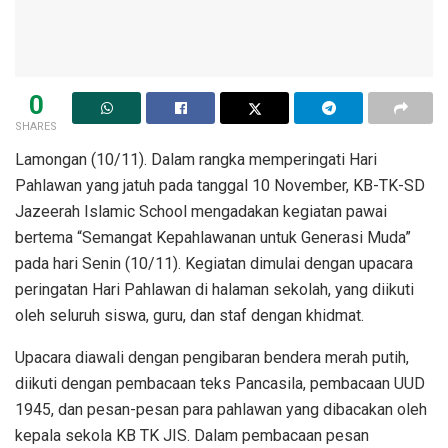
0
SHARES
Lamongan (10/11). Dalam rangka memperingati Hari
Pahlawan yang jatuh pada tanggal 10 November, KB-TK-SD
Jazeerah Islamic School mengadakan kegiatan pawai
bertema “Semangat Kepahlawanan untuk Generasi Muda”
pada hari Senin (10/11). Kegiatan dimulai dengan upacara
peringatan Hari Pahlawan di halaman sekolah, yang diikuti
oleh seluruh siswa, guru, dan staf dengan khidmat.
Upacara diawali dengan pengibaran bendera merah putih,
diikuti dengan pembacaan teks Pancasila, pembacaan UUD
1945, dan pesan-pesan para pahlawan yang dibacakan oleh
kepala sekola KB TK JIS. Dalam pembacaan pesan