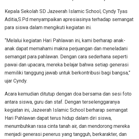
Kepala Sekolah SD Jazeerah Islamic School, Cyndy Tyas
Aditia,S.Pd menyampaikan apresiasinya terhadap semangat
para siswa dalam mengikuti kegiatan ini.
“Melalui kegiatan Hari Pahlawan ini, kami berharap anak-
anak dapat memahami makna perjuangan dan meneladani
semangat para pahlawan. Dengan cara sederhana seperti
pawai dan upacara, mereka belajar bahwa setiap generasi
memiliki tanggung jawab untuk berkontribusi bagi bangsa,”
ujar Cyndy.
Acara kemudian ditutup dengan doa bersama dan sesi foto
antara siswa, guru dan staf. Dengan terselenggaranya
kegiatan ini, Jazeerah Islamic School berharap semangat
Hari Pahlawan dapat terus hidup dalam diri siswa,
menumbuhkan rasa cinta tanah air, dan mendorong mereka
menjadi generasi penerus yang tangguh, berkarakter, dan