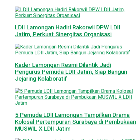
LDII Lamongan Hadiri Rakorwil DPW LDII
Jatim, Perkuat Sinergitas Organisasi
Kader Lamongan Resmi Dilantik Jadi
Pengurus Pemuda LDII Jatim, Siap Bangun
Jejaring Kolaboratif
5 Pemuda LDII Lamongan Tampilkan Drama
Kolosal Pertempuran Surabaya di Pembukaan
MUSWIL X LDII Jatim