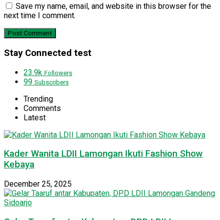
Save my name, email, and website in this browser for the
next time I comment.
Stay Connected test
23.9k
Followers
99
Subscribers
Trending
Comments
Latest
Kader Wanita LDII Lamongan Ikuti Fashion Show
Kebaya
December 25, 2025