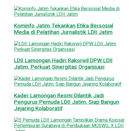
Kominfo Jatim Tekankan Etika Bersosial
Media di Pelatihan Jurnalistik LDII Jatim
LDII Lamongan Hadiri Rakorwil DPW LDII
Jatim, Perkuat Sinergitas Organisasi
Kader Lamongan Resmi Dilantik Jadi
Pengurus Pemuda LDII Jatim, Siap Bangun
Jejaring Kolaboratif