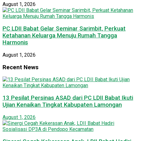
August 1, 2026
PC LDII Babat Gelar Seminar Sarimbit, Perkuat
Ketahanan Keluarga Menuju Rumah Tangga
Harmonis
August 1, 2026
Recent News
13 Pesilat Persinas ASAD dari PC LDII Babat Ikuti
Ujian Kenaikan Tingkat Kabupaten Lamongan
August 1, 2026