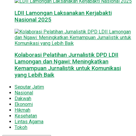
LDII Lamongan Laksanakan Kerjabakti
Nasional 2025
Kolaborasi Pelatihan Jurnalistik DPD LDII
Lamongan dan Ngawi: Meningkatkan
Kemampuan Jurnalistik untuk Komunikasi
yang Lebih Baik
Seputar Jatim
Nasional
Dakwah
Ekonomi
Hikmah
Kesehatan
Lintas Agama
Tokoh