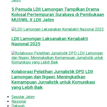
5 Pemuda LDII Lamongan Tampilkan Drama
Kolosal Pertempuran Surabaya di Pembukaan
MUSWIL X LDII Jatim
LDII Lamongan Laksanakan Kerjabakti
Nasional 2025
Kolaborasi Pelatihan Jurnalistik DPD LDII
Lamongan dan Ngawi: Meningkatkan
Kemampuan Jurnalistik untuk Komunikasi
yang Lebih Baik
Seputar Jatim
Nasional
Dakwah