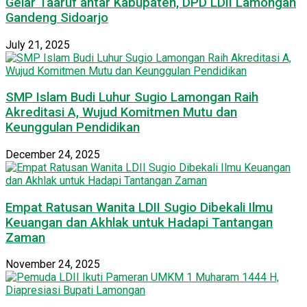
Gelar Taaruf antar Kabupaten, DPD LDII Lamongan
Gandeng Sidoarjo
July 21, 2025
SMP Islam Budi Luhur Sugio Lamongan Raih
Akreditasi A, Wujud Komitmen Mutu dan
Keunggulan Pendidikan
December 24, 2025
Empat Ratusan Wanita LDII Sugio Dibekali Ilmu
Keuangan dan Akhlak untuk Hadapi Tantangan
Zaman
November 24, 2025