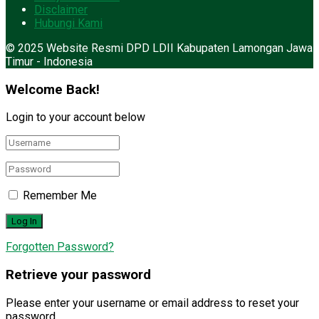
Disclaimer
Hubungi Kami
© 2025 Website Resmi DPD LDII Kabupaten Lamongan Jawa
Timur - Indonesia
Welcome Back!
Login to your account below
Remember Me
Forgotten Password?
Retrieve your password
Please enter your username or email address to reset your
password.