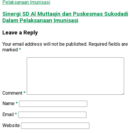
Sinergi SD Al Muttaqin dan Puskesmas Sukodadi
Dalam Pelaksanaan Imunisasi
Leave a Reply
Your email address will not be published.
Required fields are
marked
*
Comment
*
Name
*
Email
*
Website