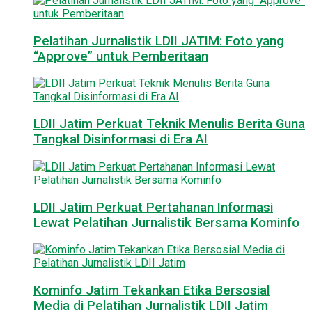
Pelatihan Jurnalistik LDII JATIM: Foto yang
“Approve” untuk Pemberitaan
LDII Jatim Perkuat Teknik Menulis Berita Guna
Tangkal Disinformasi di Era AI
LDII Jatim Perkuat Pertahanan Informasi
Lewat Pelatihan Jurnalistik Bersama Kominfo
Kominfo Jatim Tekankan Etika Bersosial
Media di Pelatihan Jurnalistik LDII Jatim