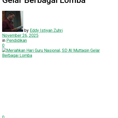
Gelar Berbagai Lomba
by
Eddy Istiyan Zuhri
November 26, 2025
in
Pendidikan
0
0