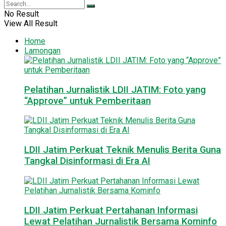
No Result
View All Result
Home
Lamongan
Pelatihan Jurnalistik LDII JATIM: Foto yang
“Approve” untuk Pemberitaan
LDII Jatim Perkuat Teknik Menulis Berita Guna
Tangkal Disinformasi di Era AI
LDII Jatim Perkuat Pertahanan Informasi
Lewat Pelatihan Jurnalistik Bersama Kominfo