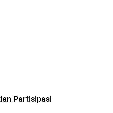
an Partisipasi