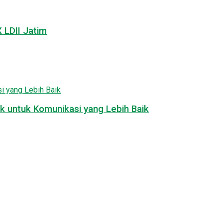
LDII Jatim
k untuk Komunikasi yang Lebih Baik