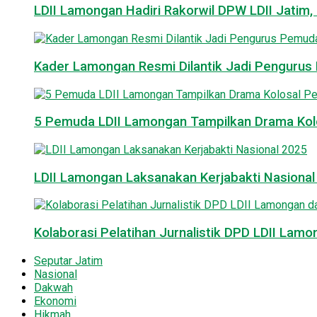
LDII Lamongan Hadiri Rakorwil DPW LDII Jatim, 
Kader Lamongan Resmi Dilantik Jadi Pengurus P
5 Pemuda LDII Lamongan Tampilkan Drama Kol
LDII Lamongan Laksanakan Kerjabakti Nasiona
Kolaborasi Pelatihan Jurnalistik DPD LDII La
Seputar Jatim
Nasional
Dakwah
Ekonomi
Hikmah