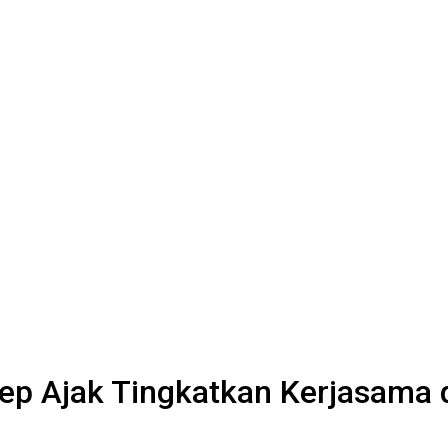
ep Ajak Tingkatkan Kerjasama d