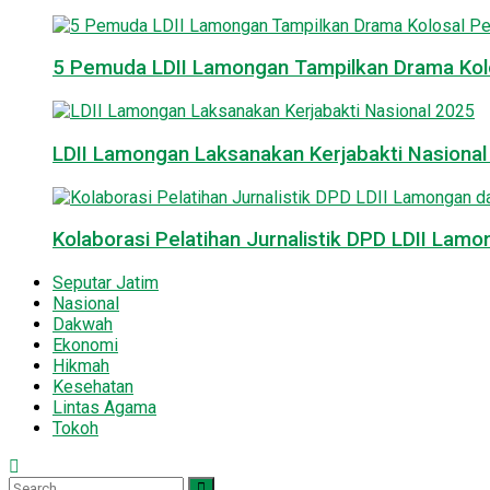
5 Pemuda LDII Lamongan Tampilkan Drama Kol
LDII Lamongan Laksanakan Kerjabakti Nasiona
Kolaborasi Pelatihan Jurnalistik DPD LDII La
Seputar Jatim
Nasional
Dakwah
Ekonomi
Hikmah
Kesehatan
Lintas Agama
Tokoh