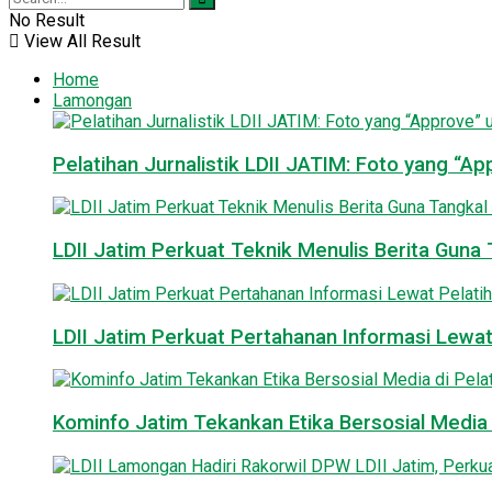
No Result
View All Result
Home
Lamongan
Pelatihan Jurnalistik LDII JATIM: Foto yang “A
LDII Jatim Perkuat Teknik Menulis Berita Guna T
LDII Jatim Perkuat Pertahanan Informasi Lewat
Kominfo Jatim Tekankan Etika Bersosial Media d