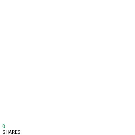
0
SHARES