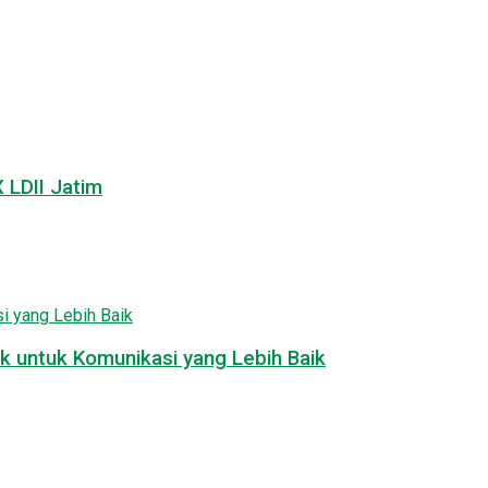
LDII Jatim
k untuk Komunikasi yang Lebih Baik