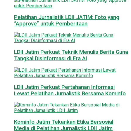
Pelatihan Jurnalistik LDII JATIM: Foto yang
“Approve” untuk Pemberitaan
LDII Jatim Perkuat Teknik Menulis Berita Guna
Tangkal Disinformasi di Era AI
LDII Jatim Perkuat Pertahanan Informasi
Lewat Pelatihan Jurnalistik Bersama Kominfo
Kominfo Jatim Tekankan Etika Bersosial
Media di Pelatihan Jurnalistik LDII Jatim