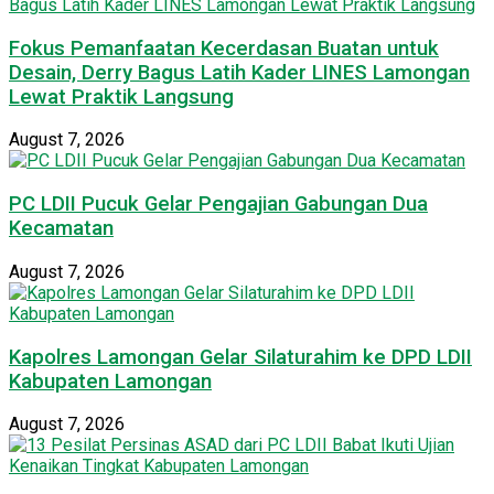
Fokus Pemanfaatan Kecerdasan Buatan untuk
Desain, Derry Bagus Latih Kader LINES Lamongan
Lewat Praktik Langsung
August 7, 2026
PC LDII Pucuk Gelar Pengajian Gabungan Dua
Kecamatan
August 7, 2026
Kapolres Lamongan Gelar Silaturahim ke DPD LDII
Kabupaten Lamongan
August 7, 2026