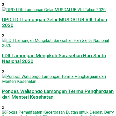
3
DPD LDII Lamongan Gelar MUSDALUB VIII Tahun
2020
2
LDII Lamongan Mengikuti Sarasehan Hari Santri
Nasional 2020
2
Ponpes Walisongo Lamongan Terima Penghargaan
dari Menteri Kesehatan
2