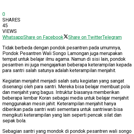
0
SHARES
45
VIEWS
Whatsapp
Share on Facebook
Share on Twitter
Telegram
Tidak berbeda dengan pondok pesantren pada umumnya,
Pondok Pesantren Wali Songo Lamongan juga merupakan
tempat untuk belajar ilmu agama. Namun di sisi lain, pondok
pesantren ini juga mengajarkan beberapa keterampilan kepada
para santri salah satunya adalah keterampilan menjahit.
Kegiatan menjahit menjadi salah satu kegiatan yang sangat
disenangi oleh para santri. Mereka bisa belajar membuat pola
dan menjahit yang bagus. Intruktur biasanya memberikan
beberapa lembar Koran sebagai media untuk belajar menjahit
menggunakan mesin jahit. Keterampilan menjahit hanya
diberikan pada santri wati sementara untuk santriwan bisa
mengikuti keterampilan yang lain seperti pencak silat dan
sepak bola.
Sebagian santri yang mondok di pondok pesantren wali songo