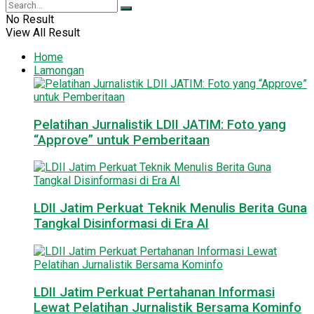
No Result
View All Result
Home
Lamongan
Pelatihan Jurnalistik LDII JATIM: Foto yang
“Approve” untuk Pemberitaan
LDII Jatim Perkuat Teknik Menulis Berita Guna
Tangkal Disinformasi di Era AI
LDII Jatim Perkuat Pertahanan Informasi
Lewat Pelatihan Jurnalistik Bersama Kominfo