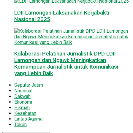
LDII Lamongan Laksanakan Kerjabakti
Nasional 2025
Kolaborasi Pelatihan Jurnalistik DPD LDII
Lamongan dan Ngawi: Meningkatkan
Kemampuan Jurnalistik untuk Komunikasi
yang Lebih Baik
Seputar Jatim
Nasional
Dakwah
Ekonomi
Hikmah
Kesehatan
Lintas Agama
Tokoh