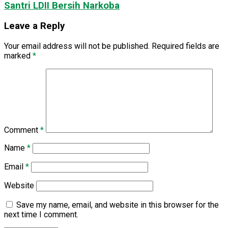
Santri LDII Bersih Narkoba
Leave a Reply
Your email address will not be published.
Required fields are
marked
*
Comment
*
Name
*
Email
*
Website
Save my name, email, and website in this browser for the
next time I comment.