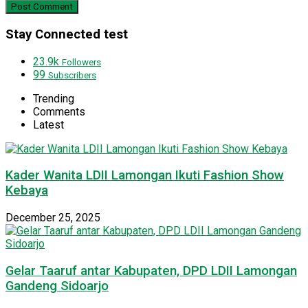
Stay Connected test
23.9k
Followers
99
Subscribers
Trending
Comments
Latest
Kader Wanita LDII Lamongan Ikuti Fashion Show
Kebaya
December 25, 2025
Gelar Taaruf antar Kabupaten, DPD LDII Lamongan
Gandeng Sidoarjo