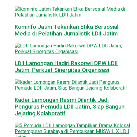
Kominfo Jatim Tekankan Etika Bersosial
Media di Pelatihan Jurnalistik LDII Jatim
LDII Lamongan Hadiri Rakorwil DPW LDII
Jatim, Perkuat Sinergitas Organisasi
Kader Lamongan Resmi Dilantik Jadi
Pengurus Pemuda LDII Jatim, Siap Bangun
Jejaring Kolaboratif