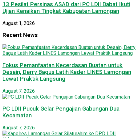
13 Pesilat Persinas ASAD dari PC LDII Babat Ikuti
Ujian Kenaikan Tingkat Kabupaten Lamongan
August 1, 2026
Recent News
Fokus Pemanfaatan Kecerdasan Buatan untuk
Desain, Derry Bagus Latih Kader LINES Lamongan
Lewat Praktik Langsung
August 7, 2026
PC LDII Pucuk Gelar Pengajian Gabungan Dua
Kecamatan
August 7, 2026