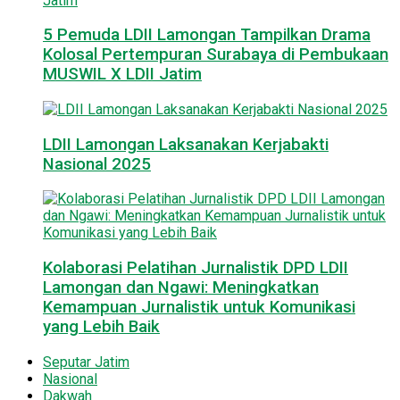
5 Pemuda LDII Lamongan Tampilkan Drama
Kolosal Pertempuran Surabaya di Pembukaan
MUSWIL X LDII Jatim
LDII Lamongan Laksanakan Kerjabakti
Nasional 2025
Kolaborasi Pelatihan Jurnalistik DPD LDII
Lamongan dan Ngawi: Meningkatkan
Kemampuan Jurnalistik untuk Komunikasi
yang Lebih Baik
Seputar Jatim
Nasional
Dakwah