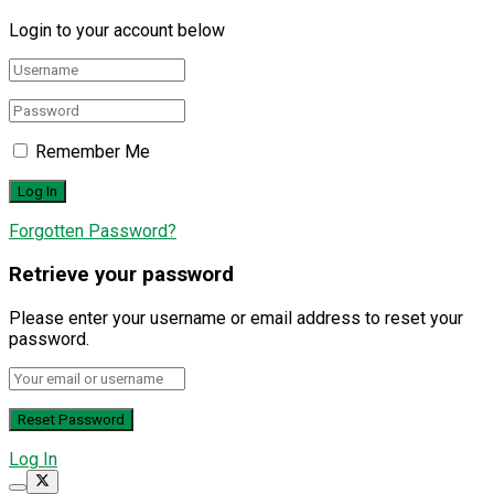
Login to your account below
Remember Me
Forgotten Password?
Retrieve your password
Please enter your username or email address to reset your
password.
Log In