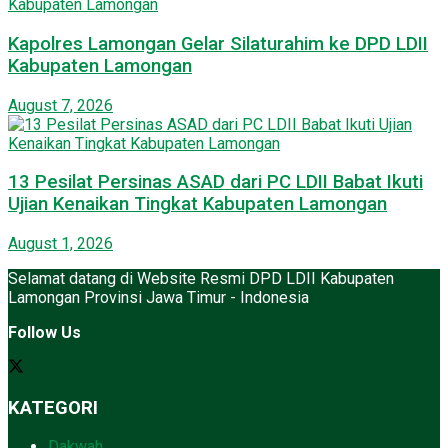
Kapolres Lamongan Gelar Silaturahim ke DPD LDII
Kabupaten Lamongan
August 7, 2026
13 Pesilat Persinas ASAD dari PC LDII Babat Ikuti
Ujian Kenaikan Tingkat Kabupaten Lamongan
August 1, 2026
Selamat datang di Website Resmi DPD LDII Kabupaten
Lamongan Provinsi Jawa Timur - Indonesia
Follow Us
KATEGORI
Dakwah