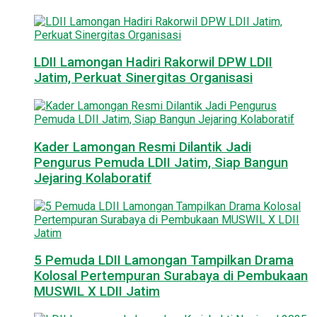
LDII Lamongan Hadiri Rakorwil DPW LDII
Jatim, Perkuat Sinergitas Organisasi
Kader Lamongan Resmi Dilantik Jadi
Pengurus Pemuda LDII Jatim, Siap Bangun
Jejaring Kolaboratif
5 Pemuda LDII Lamongan Tampilkan Drama
Kolosal Pertempuran Surabaya di Pembukaan
MUSWIL X LDII Jatim