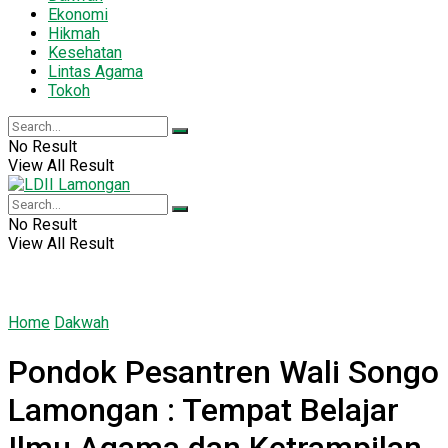
Ekonomi
Hikmah
Kesehatan
Lintas Agama
Tokoh
No Result
View All Result
No Result
View All Result
Home
Dakwah
Pondok Pesantren Wali Songo
Lamongan : Tempat Belajar