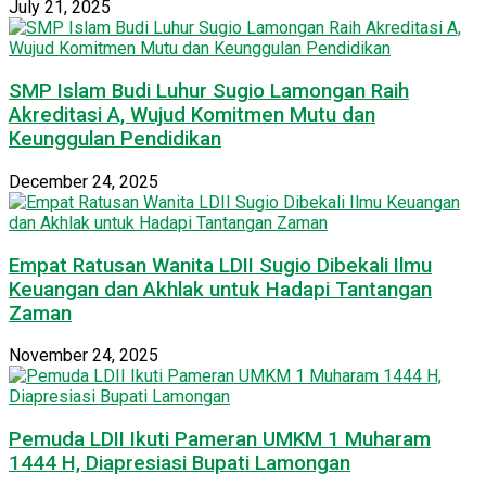
July 21, 2025
SMP Islam Budi Luhur Sugio Lamongan Raih
Akreditasi A, Wujud Komitmen Mutu dan
Keunggulan Pendidikan
December 24, 2025
Empat Ratusan Wanita LDII Sugio Dibekali Ilmu
Keuangan dan Akhlak untuk Hadapi Tantangan
Zaman
November 24, 2025
Pemuda LDII Ikuti Pameran UMKM 1 Muharam
1444 H, Diapresiasi Bupati Lamongan