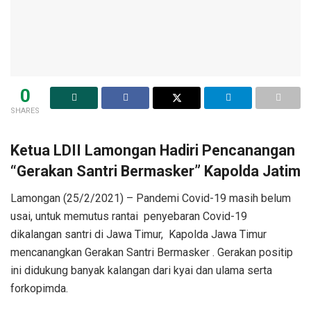
0
SHARES
Ketua LDII Lamongan Hadiri Pencanangan
“Gerakan Santri Bermasker” Kapolda Jatim
Lamongan (25/2/2021) – Pandemi Covid-19 masih belum
usai, untuk memutus rantai penyebaran Covid-19
dikalangan santri di Jawa Timur, Kapolda Jawa Timur
mencanangkan Gerakan Santri Bermasker . Gerakan positip
ini didukung banyak kalangan dari kyai dan ulama serta
forkopimda.