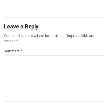
Leave a Reply
Your email address will not be published.
Required fields are
*
marked
*
Comment