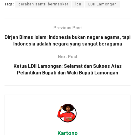
Tags:
gerakan santri bermasker
ldii
LDII Lamongan
Previous Post
Dirjen Bimas Islam: Indonesia bukan negara agama, tapi
Indonesia adalah negara yang sangat beragama
Next Post
Ketua LDII Lamongan: Selamat dan Sukses Atas
Pelantikan Bupati dan Waki Bupati Lamongan
Kartono