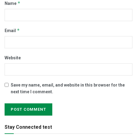
*
Name
*
Email
Website
Save my name, email, and website in this browser for the
next time I comment.
Stay Connected test