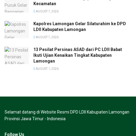
Kecamatan
AUGUST 7, 2026
Kapolres Lamongan Gelar Silaturahim ke DPD
LDII Kabupaten Lamongan
AUGUST 7, 2026
13 Pesilat Persinas ASAD dari PC LDII Babat
Ikuti Ujian Kenaikan Tingkat Kabupaten
Lamongan
AUGUST 1, 2026
Selamat datang di Website Resmi DPD LDII Kabupaten Lamongan
Provinsi Jawa Timur - Indonesia
Follow Us