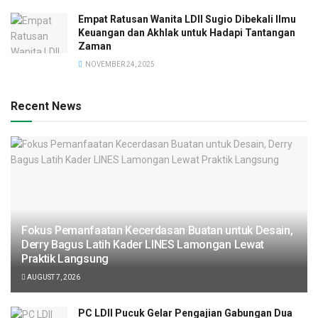
Empat Ratusan Wanita LDII Sugio Dibekali Ilmu
Keuangan dan Akhlak untuk Hadapi Tantangan
Zaman
NOVEMBER 24, 2025
Recent News
Fokus Pemanfaatan Kecerdasan Buatan untuk Desain,
Derry Bagus Latih Kader LINES Lamongan Lewat
Praktik Langsung
AUGUST 7, 2026
PC LDII Pucuk Gelar Pengajian Gabungan Dua