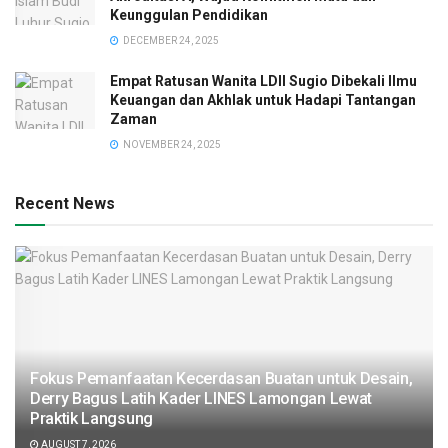
Keunggulan Pendidikan
DECEMBER 24, 2025
Empat Ratusan Wanita LDII Sugio Dibekali Ilmu
Keuangan dan Akhlak untuk Hadapi Tantangan
Zaman
NOVEMBER 24, 2025
Recent News
Fokus Pemanfaatan Kecerdasan Buatan untuk Desain,
Derry Bagus Latih Kader LINES Lamongan Lewat
Praktik Langsung
AUGUST 7, 2026