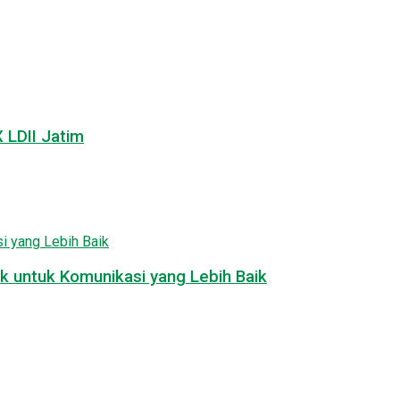
LDII Jatim
k untuk Komunikasi yang Lebih Baik