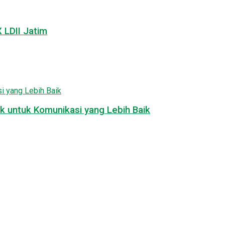
LDII Jatim
k untuk Komunikasi yang Lebih Baik