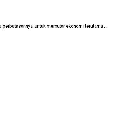
perbatasannya, untuk memutar ekonomi terutama ...