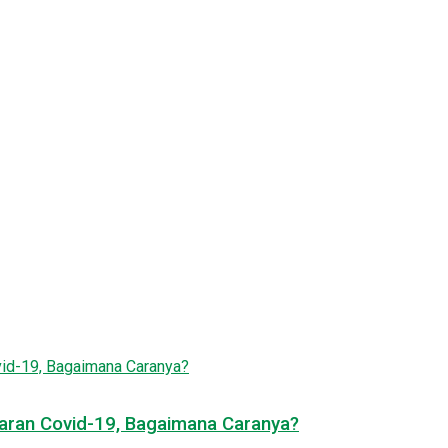
ran Covid-19, Bagaimana Caranya?