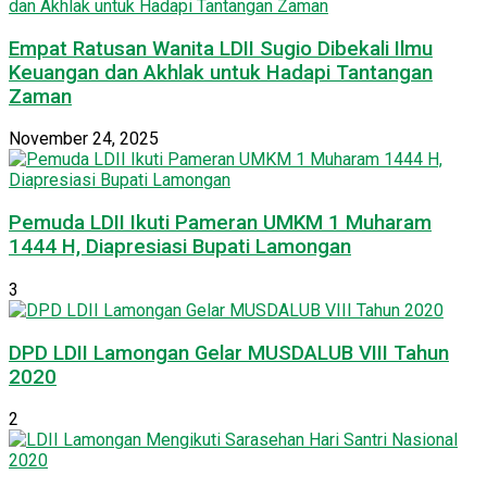
Empat Ratusan Wanita LDII Sugio Dibekali Ilmu
Keuangan dan Akhlak untuk Hadapi Tantangan
Zaman
November 24, 2025
Pemuda LDII Ikuti Pameran UMKM 1 Muharam
1444 H, Diapresiasi Bupati Lamongan
3
DPD LDII Lamongan Gelar MUSDALUB VIII Tahun
2020
2