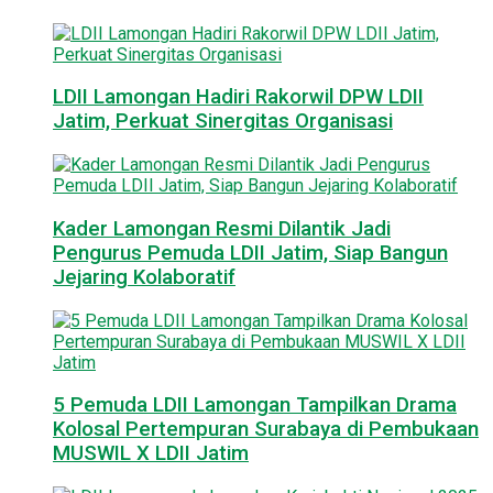
LDII Lamongan Hadiri Rakorwil DPW LDII
Jatim, Perkuat Sinergitas Organisasi
Kader Lamongan Resmi Dilantik Jadi
Pengurus Pemuda LDII Jatim, Siap Bangun
Jejaring Kolaboratif
5 Pemuda LDII Lamongan Tampilkan Drama
Kolosal Pertempuran Surabaya di Pembukaan
MUSWIL X LDII Jatim