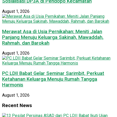
Sosialisasi DP3A di Pendopo Kecamatan
August 1, 2026
Merawat Asa di Usia Pernikahan: Meniti Jalan
Panjang Menuju Keluarga Sakinah, Mawaddah,
Rahmah, dan Barokah
August 1, 2026
PC LDII Babat Gelar Seminar Sarimbit, Perkuat
Ketahanan Keluarga Menuju Rumah Tangga
Harmonis
August 1, 2026
Recent News