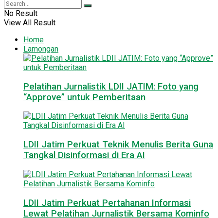
No Result
View All Result
Home
Lamongan
Pelatihan Jurnalistik LDII JATIM: Foto yang
“Approve” untuk Pemberitaan
LDII Jatim Perkuat Teknik Menulis Berita Guna
Tangkal Disinformasi di Era AI
LDII Jatim Perkuat Pertahanan Informasi
Lewat Pelatihan Jurnalistik Bersama Kominfo