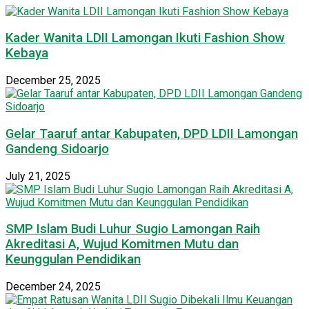
Kader Wanita LDII Lamongan Ikuti Fashion Show
Kebaya
December 25, 2025
Gelar Taaruf antar Kabupaten, DPD LDII Lamongan
Gandeng Sidoarjo
July 21, 2025
SMP Islam Budi Luhur Sugio Lamongan Raih
Akreditasi A, Wujud Komitmen Mutu dan
Keunggulan Pendidikan
December 24, 2025