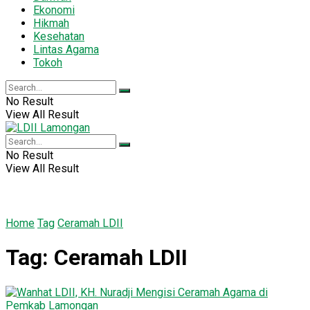
Ekonomi
Hikmah
Kesehatan
Lintas Agama
Tokoh
No Result
View All Result
No Result
View All Result
Home
Tag
Ceramah LDII
Tag:
Ceramah LDII