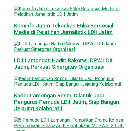
Kominfo Jatim Tekankan Etika Bersosial
Media di Pelatihan Jurnalistik LDII Jatim
LDII Lamongan Hadiri Rakorwil DPW LDII
Jatim, Perkuat Sinergitas Organisasi
Kader Lamongan Resmi Dilantik Jadi
Pengurus Pemuda LDII Jatim, Siap Bangun
Jejaring Kolaboratif