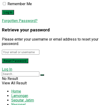
Remember Me
Forgotten Password?
Retrieve your password
Please enter your username or email address to reset your
password.
Log In
No Result
View All Result
Home
Lamongan
Seputar Jatim
Nasional