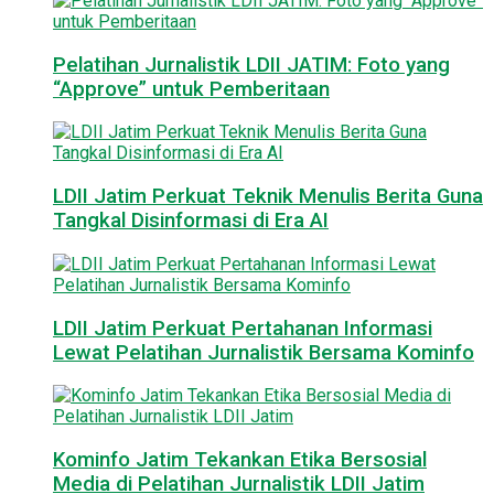
Pelatihan Jurnalistik LDII JATIM: Foto yang
“Approve” untuk Pemberitaan
LDII Jatim Perkuat Teknik Menulis Berita Guna
Tangkal Disinformasi di Era AI
LDII Jatim Perkuat Pertahanan Informasi
Lewat Pelatihan Jurnalistik Bersama Kominfo
Kominfo Jatim Tekankan Etika Bersosial
Media di Pelatihan Jurnalistik LDII Jatim