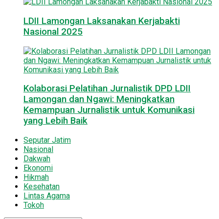
LDII Lamongan Laksanakan Kerjabakti
Nasional 2025
Kolaborasi Pelatihan Jurnalistik DPD LDII
Lamongan dan Ngawi: Meningkatkan
Kemampuan Jurnalistik untuk Komunikasi
yang Lebih Baik
Seputar Jatim
Nasional
Dakwah
Ekonomi
Hikmah
Kesehatan
Lintas Agama
Tokoh