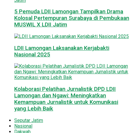
5 Pemuda LDII Lamongan Tampilkan Drama
Kolosal Pertempuran Surabaya di Pembukaan
MUSWIL X LDII Jatim
LDII Lamongan Laksanakan Kerjabakti
Nasional 2025
Kolaborasi Pelatihan Jurnalistik DPD LDII
Lamongan dan Ngawi: Meningkatkan
Kemampuan Jurnalistik untuk Komunikasi
yang Lebih Baik
Seputar Jatim
Nasional
Dakwah