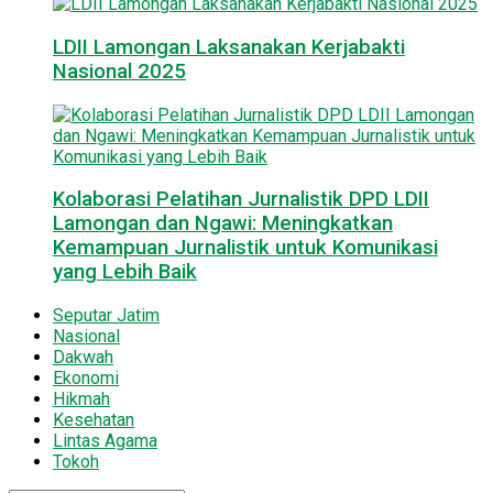
LDII Lamongan Laksanakan Kerjabakti
Nasional 2025
Kolaborasi Pelatihan Jurnalistik DPD LDII
Lamongan dan Ngawi: Meningkatkan
Kemampuan Jurnalistik untuk Komunikasi
yang Lebih Baik
Seputar Jatim
Nasional
Dakwah
Ekonomi
Hikmah
Kesehatan
Lintas Agama
Tokoh