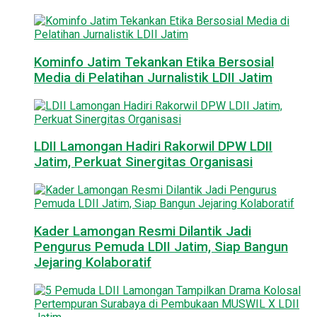
Kominfo Jatim Tekankan Etika Bersosial
Media di Pelatihan Jurnalistik LDII Jatim
LDII Lamongan Hadiri Rakorwil DPW LDII
Jatim, Perkuat Sinergitas Organisasi
Kader Lamongan Resmi Dilantik Jadi
Pengurus Pemuda LDII Jatim, Siap Bangun
Jejaring Kolaboratif