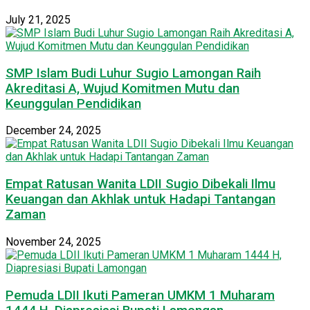
July 21, 2025
SMP Islam Budi Luhur Sugio Lamongan Raih
Akreditasi A, Wujud Komitmen Mutu dan
Keunggulan Pendidikan
December 24, 2025
Empat Ratusan Wanita LDII Sugio Dibekali Ilmu
Keuangan dan Akhlak untuk Hadapi Tantangan
Zaman
November 24, 2025
Pemuda LDII Ikuti Pameran UMKM 1 Muharam