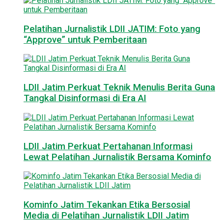
Pelatihan Jurnalistik LDII JATIM: Foto yang
“Approve” untuk Pemberitaan
LDII Jatim Perkuat Teknik Menulis Berita Guna
Tangkal Disinformasi di Era AI
LDII Jatim Perkuat Pertahanan Informasi
Lewat Pelatihan Jurnalistik Bersama Kominfo
Kominfo Jatim Tekankan Etika Bersosial
Media di Pelatihan Jurnalistik LDII Jatim