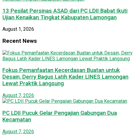
13 Pesilat Persinas ASAD dari PC LDII Babat Ikuti
Ujian Kenaikan Tingkat Kabupaten Lamongan
August 1, 2026
Recent News
Fokus Pemanfaatan Kecerdasan Buatan untuk
Desain, Derry Bagus Latih Kader LINES Lamongan
Lewat Praktik Langsung
August 7, 2026
PC LDII Pucuk Gelar Pengajian Gabungan Dua
Kecamatan
August 7, 2026