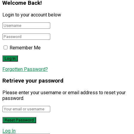
Welcome Back!
Login to your account below
Remember Me
Forgotten Password?
Retrieve your password
Please enter your username or email address to reset your
password.
Log In