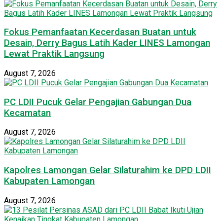
Fokus Pemanfaatan Kecerdasan Buatan untuk
Desain, Derry Bagus Latih Kader LINES Lamongan
Lewat Praktik Langsung
August 7, 2026
PC LDII Pucuk Gelar Pengajian Gabungan Dua
Kecamatan
August 7, 2026
Kapolres Lamongan Gelar Silaturahim ke DPD LDII
Kabupaten Lamongan
August 7, 2026