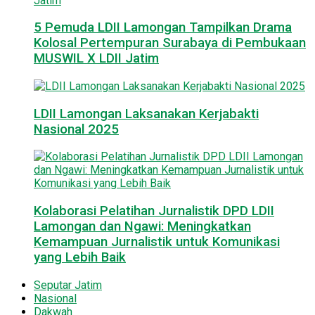
5 Pemuda LDII Lamongan Tampilkan Drama
Kolosal Pertempuran Surabaya di Pembukaan
MUSWIL X LDII Jatim
LDII Lamongan Laksanakan Kerjabakti
Nasional 2025
Kolaborasi Pelatihan Jurnalistik DPD LDII
Lamongan dan Ngawi: Meningkatkan
Kemampuan Jurnalistik untuk Komunikasi
yang Lebih Baik
Seputar Jatim
Nasional
Dakwah