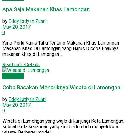
Apa Saja Makanan Khas Lamongan
by
Eddy Istiyan Zuhri
May 20, 2017
0
Yang Perlu Kamu Tahu Tentang Makanan Khas Lamongan
Makanan Khas Di Lamongan Yang Harus Dicoba Enaknya
makanan khas di Lamongan ...
Read more
Details
Lamongan
Coba Rasakan Menariknya Wisata di Lamongan
by
Eddy Istiyan Zuhri
May 20, 2017
0
Wisata di Lamongan yang wajib di kunjungi Kota Lamongan,
sebuah kota kenangan yang kini bertumbuh menjadi kota
wisata. Berbagai model ...