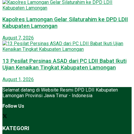
Kapolres Lamongan Gelar Silaturahim ke DPD LDII
Kabupaten Lamongan
August 7, 2026
13 Pesilat Persinas ASAD dari PC LDII Babat Ikuti
Ujian Kenaikan Tingkat Kabupaten Lamongan
August 1, 2026
Selamat datang di Website Resmi DPD LDII Kabupaten
Lamongan Provinsi Jawa Timur - Indonesia
Follow Us
KATEGORI