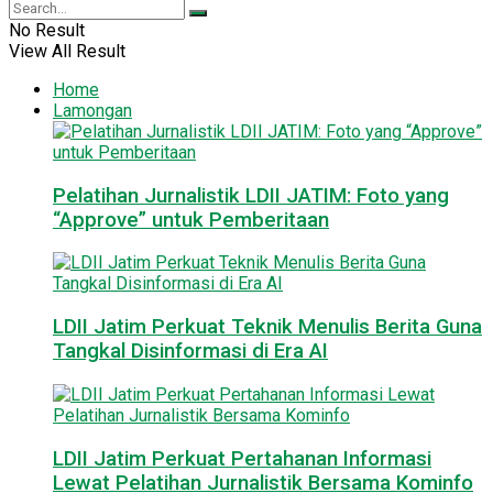
No Result
View All Result
Home
Lamongan
Pelatihan Jurnalistik LDII JATIM: Foto yang
“Approve” untuk Pemberitaan
LDII Jatim Perkuat Teknik Menulis Berita Guna
Tangkal Disinformasi di Era AI
LDII Jatim Perkuat Pertahanan Informasi
Lewat Pelatihan Jurnalistik Bersama Kominfo