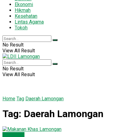
Ekonomi
Hikmah
Kesehatan
Lintas Agama
Tokoh
No Result
View All Result
No Result
View All Result
Home
Tag
Daerah Lamongan
Tag:
Daerah Lamongan
Lamongan