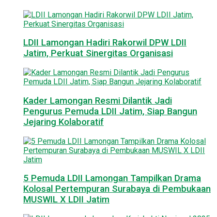
LDII Lamongan Hadiri Rakorwil DPW LDII
Jatim, Perkuat Sinergitas Organisasi
Kader Lamongan Resmi Dilantik Jadi
Pengurus Pemuda LDII Jatim, Siap Bangun
Jejaring Kolaboratif
5 Pemuda LDII Lamongan Tampilkan Drama
Kolosal Pertempuran Surabaya di Pembukaan
MUSWIL X LDII Jatim