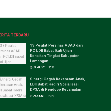
ERITA TERBARU
13 Pesilat Persinas ASAD dari
PC LDII Babat Ikuti Ujian
Kenaikan Tingkat Kabupaten
Lamongan
AUGUST 1, 2026
Sinergi Cegah Kekerasan Anak,
LDII Babat Hadiri Sosialisasi
DP3A di Pendopo Kecamatan
AUGUST 1, 2026