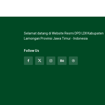
Selamat datang di Website Resmi DPD LDII Kabupaten
Lamongan Provinsi Jawa Timur - Indonesia
Follow Us