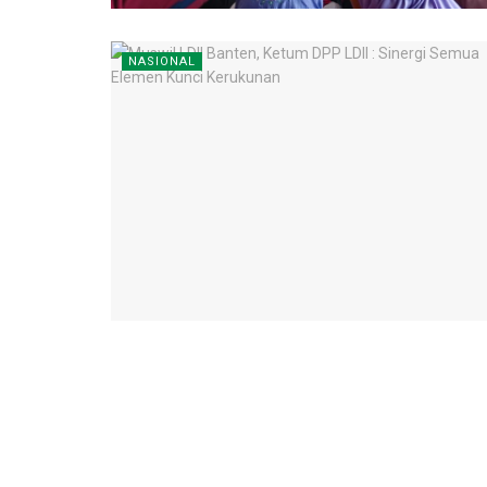
NASIONAL