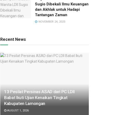
Sugio Dibekali Ilmu Keuangan
dan Akhlak untuk Hadapi
Tantangan Zaman
NOVEMBER 24, 2025
Recent News
13 Pesilat Persinas ASAD dari PC LDII
Babat Ikuti Ujian Kenaikan Tingkat
Kabupaten Lamongan
AUGUST 1, 2026