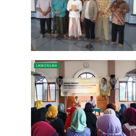
LAMONGAN