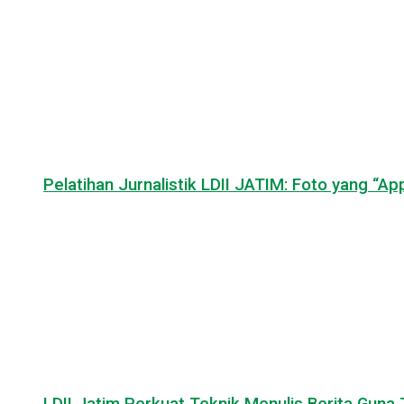
Pelatihan Jurnalistik LDII JATIM: Foto yang “A