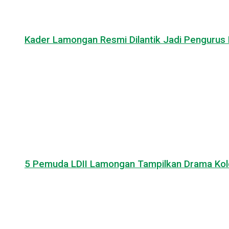
Kader Lamongan Resmi Dilantik Jadi Pengurus P
5 Pemuda LDII Lamongan Tampilkan Drama Kol