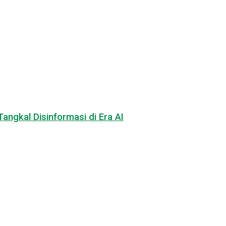
angkal Disinformasi di Era AI