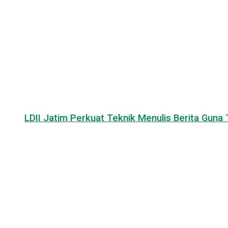
LDII Jatim Perkuat Teknik Menulis Berita Guna T