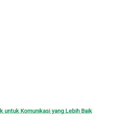
k untuk Komunikasi yang Lebih Baik