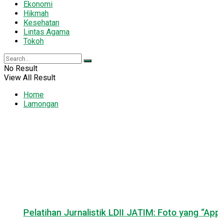
Ekonomi
Hikmah
Kesehatan
Lintas Agama
Tokoh
No Result
View All Result
Home
Lamongan
Pelatihan Jurnalistik LDII JATIM: Foto yang “A