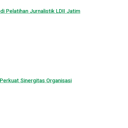
i Pelatihan Jurnalistik LDII Jatim
Perkuat Sinergitas Organisasi