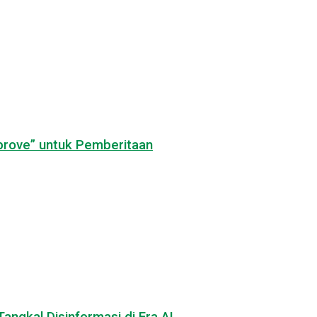
pprove” untuk Pemberitaan