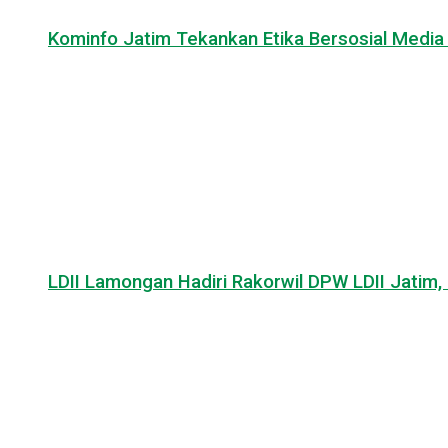
Kominfo Jatim Tekankan Etika Bersosial Media d
LDII Lamongan Hadiri Rakorwil DPW LDII Jatim, 