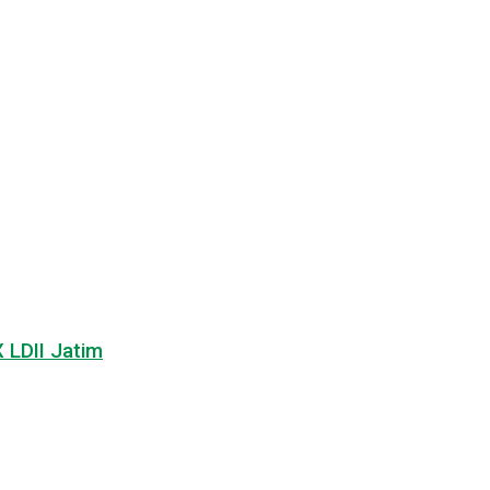
LDII Jatim