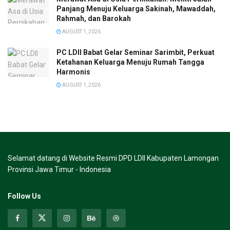
Panjang Menuju Keluarga Sakinah, Mawaddah,
Rahmah, dan Barokah
AUGUST 1, 2026
PC LDII Babat Gelar Seminar Sarimbit, Perkuat
Ketahanan Keluarga Menuju Rumah Tangga
Harmonis
AUGUST 1, 2026
Selamat datang di Website Resmi DPD LDII Kabupaten Lamongan
Provinsi Jawa Timur - Indonesia
Follow Us