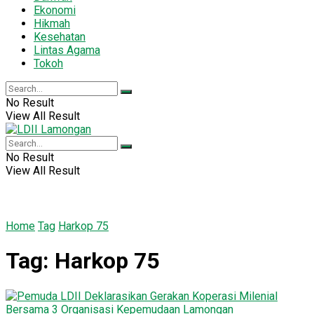
Ekonomi
Hikmah
Kesehatan
Lintas Agama
Tokoh
No Result
View All Result
No Result
View All Result
Home
Tag
Harkop 75
Tag:
Harkop 75