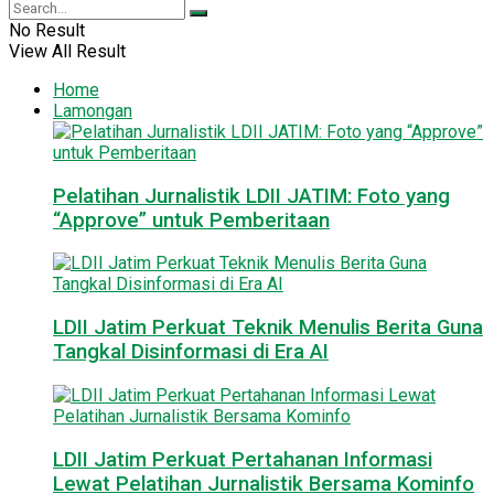
No Result
View All Result
Home
Lamongan
Pelatihan Jurnalistik LDII JATIM: Foto yang
“Approve” untuk Pemberitaan
LDII Jatim Perkuat Teknik Menulis Berita Guna
Tangkal Disinformasi di Era AI
LDII Jatim Perkuat Pertahanan Informasi
Lewat Pelatihan Jurnalistik Bersama Kominfo