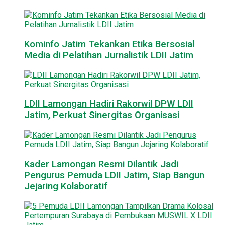
Kominfo Jatim Tekankan Etika Bersosial
Media di Pelatihan Jurnalistik LDII Jatim
LDII Lamongan Hadiri Rakorwil DPW LDII
Jatim, Perkuat Sinergitas Organisasi
Kader Lamongan Resmi Dilantik Jadi
Pengurus Pemuda LDII Jatim, Siap Bangun
Jejaring Kolaboratif