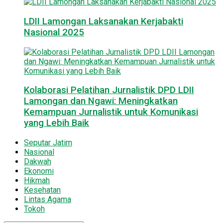
LDII Lamongan Laksanakan Kerjabakti
Nasional 2025
Kolaborasi Pelatihan Jurnalistik DPD LDII
Lamongan dan Ngawi: Meningkatkan
Kemampuan Jurnalistik untuk Komunikasi
yang Lebih Baik
Seputar Jatim
Nasional
Dakwah
Ekonomi
Hikmah
Kesehatan
Lintas Agama
Tokoh