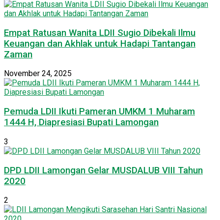
Empat Ratusan Wanita LDII Sugio Dibekali Ilmu
Keuangan dan Akhlak untuk Hadapi Tantangan
Zaman
November 24, 2025
Pemuda LDII Ikuti Pameran UMKM 1 Muharam
1444 H, Diapresiasi Bupati Lamongan
3
DPD LDII Lamongan Gelar MUSDALUB VIII Tahun
2020
2