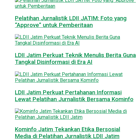
Pelatihan Jurnalistik LDII JATIM: Foto yang
“Approve” untuk Pemberitaan
LDII Jatim Perkuat Teknik Menulis Berita Guna
Tangkal Disinformasi di Era AI
LDII Jatim Perkuat Pertahanan Informasi
Lewat Pelatihan Jurnalistik Bersama Kominfo
Kominfo Jatim Tekankan Etika Bersosial
Media di Pelatihan Jurnalistik LDII Jatim