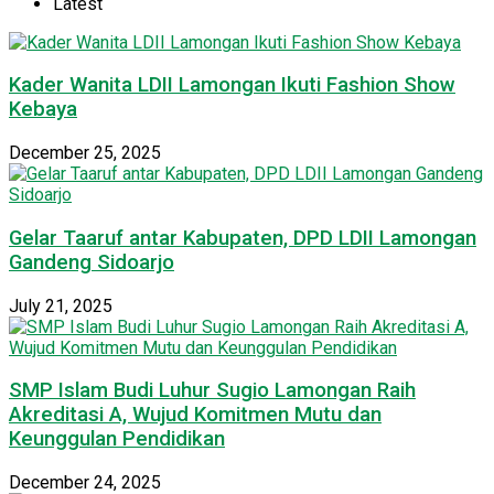
Latest
Kader Wanita LDII Lamongan Ikuti Fashion Show
Kebaya
December 25, 2025
Gelar Taaruf antar Kabupaten, DPD LDII Lamongan
Gandeng Sidoarjo
July 21, 2025
SMP Islam Budi Luhur Sugio Lamongan Raih
Akreditasi A, Wujud Komitmen Mutu dan
Keunggulan Pendidikan
December 24, 2025