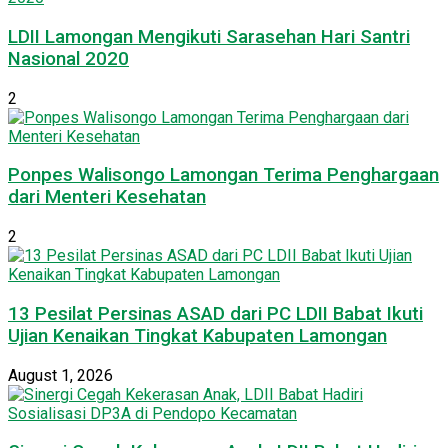
LDII Lamongan Mengikuti Sarasehan Hari Santri
Nasional 2020
2
Ponpes Walisongo Lamongan Terima Penghargaan
dari Menteri Kesehatan
2
13 Pesilat Persinas ASAD dari PC LDII Babat Ikuti
Ujian Kenaikan Tingkat Kabupaten Lamongan
August 1, 2026