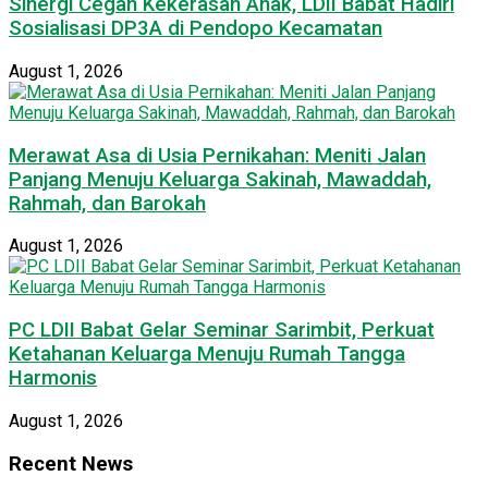
Sinergi Cegah Kekerasan Anak, LDII Babat Hadiri
Sosialisasi DP3A di Pendopo Kecamatan
August 1, 2026
Merawat Asa di Usia Pernikahan: Meniti Jalan
Panjang Menuju Keluarga Sakinah, Mawaddah,
Rahmah, dan Barokah
August 1, 2026
PC LDII Babat Gelar Seminar Sarimbit, Perkuat
Ketahanan Keluarga Menuju Rumah Tangga
Harmonis
August 1, 2026
Recent News