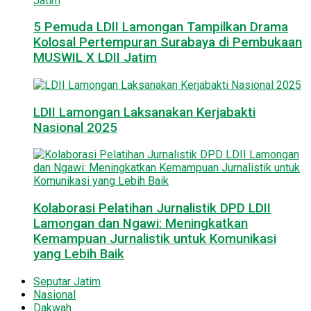
5 Pemuda LDII Lamongan Tampilkan Drama
Kolosal Pertempuran Surabaya di Pembukaan
MUSWIL X LDII Jatim
LDII Lamongan Laksanakan Kerjabakti
Nasional 2025
Kolaborasi Pelatihan Jurnalistik DPD LDII
Lamongan dan Ngawi: Meningkatkan
Kemampuan Jurnalistik untuk Komunikasi
yang Lebih Baik
Seputar Jatim
Nasional
Dakwah