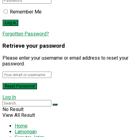
Remember Me
Forgotten Password?
Retrieve your password
Please enter your username or email address to reset your
password.
Log In
No Result
View All Result
Home
Lamongan