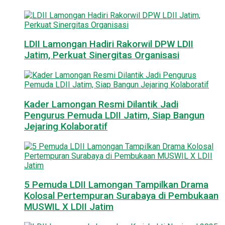
LDII Lamongan Hadiri Rakorwil DPW LDII
Jatim, Perkuat Sinergitas Organisasi
Kader Lamongan Resmi Dilantik Jadi
Pengurus Pemuda LDII Jatim, Siap Bangun
Jejaring Kolaboratif
5 Pemuda LDII Lamongan Tampilkan Drama
Kolosal Pertempuran Surabaya di Pembukaan
MUSWIL X LDII Jatim