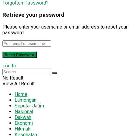
Forgotten Password?
Retrieve your password
Please enter your username or email address to reset your
password.
Log In
No Result
View All Result
Home
Lamongan
Seputar Jatim
Nasional
Dakwah
Ekonomi
Hikmah
Kesehatan