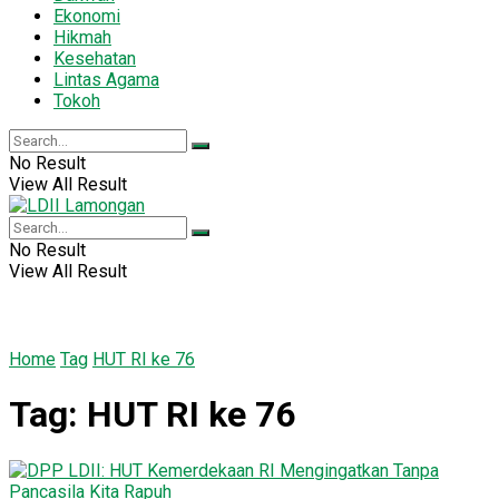
Ekonomi
Hikmah
Kesehatan
Lintas Agama
Tokoh
No Result
View All Result
No Result
View All Result
Home
Tag
HUT RI ke 76
Tag:
HUT RI ke 76