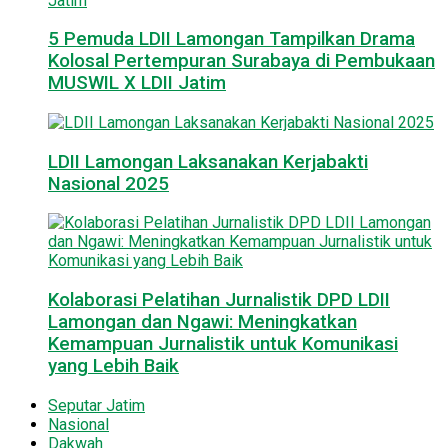
5 Pemuda LDII Lamongan Tampilkan Drama
Kolosal Pertempuran Surabaya di Pembukaan
MUSWIL X LDII Jatim
LDII Lamongan Laksanakan Kerjabakti
Nasional 2025
Kolaborasi Pelatihan Jurnalistik DPD LDII
Lamongan dan Ngawi: Meningkatkan
Kemampuan Jurnalistik untuk Komunikasi
yang Lebih Baik
Seputar Jatim
Nasional
Dakwah