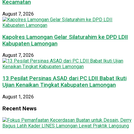
Kecamatan
August 7, 2026
Kapolres Lamongan Gelar Silaturahim ke DPD LDII
Kabupaten Lamongan
August 7, 2026
13 Pesilat Persinas ASAD dari PC LDII Babat Ikuti
Ujian Kenaikan Tingkat Kabupaten Lamongan
August 1, 2026
Recent News