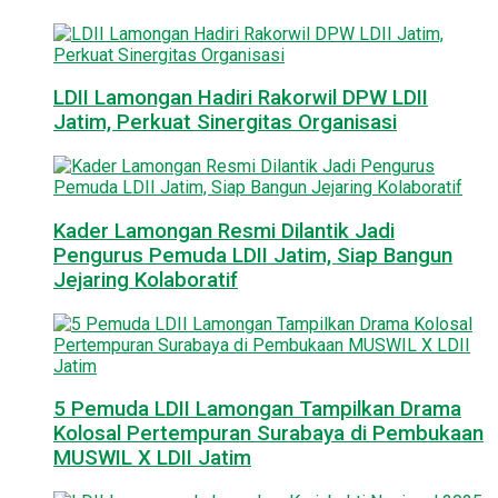
LDII Lamongan Hadiri Rakorwil DPW LDII
Jatim, Perkuat Sinergitas Organisasi
Kader Lamongan Resmi Dilantik Jadi
Pengurus Pemuda LDII Jatim, Siap Bangun
Jejaring Kolaboratif
5 Pemuda LDII Lamongan Tampilkan Drama
Kolosal Pertempuran Surabaya di Pembukaan
MUSWIL X LDII Jatim