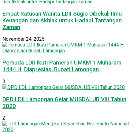
Empat Ratusan Wanita LDII Sugio Dibekali Ilmu
Keuangan dan Akhlak untuk Hadapi Tantangan
Zaman
November 24, 2025
Pemuda LDII Ikuti Pameran UMKM 1 Muharam
1444 H, Diapresiasi Bupati Lamongan
3
DPD LDII Lamongan Gelar MUSDALUB VIII Tahun
2020
2