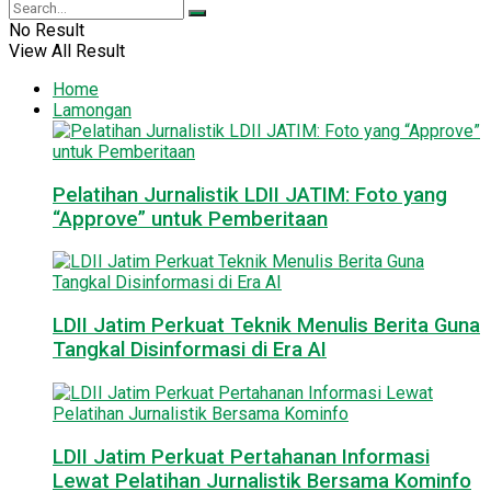
No Result
View All Result
Home
Lamongan
Pelatihan Jurnalistik LDII JATIM: Foto yang
“Approve” untuk Pemberitaan
LDII Jatim Perkuat Teknik Menulis Berita Guna
Tangkal Disinformasi di Era AI
LDII Jatim Perkuat Pertahanan Informasi
Lewat Pelatihan Jurnalistik Bersama Kominfo