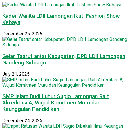
Kader Wanita LDII Lamongan Ikuti Fashion Show
Kebaya
December 25, 2025
Gelar Taaruf antar Kabupaten, DPD LDII Lamongan
Gandeng Sidoarjo
July 21, 2025
SMP Islam Budi Luhur Sugio Lamongan Raih
Akreditasi A, Wujud Komitmen Mutu dan
Keunggulan Pendidikan
December 24, 2025