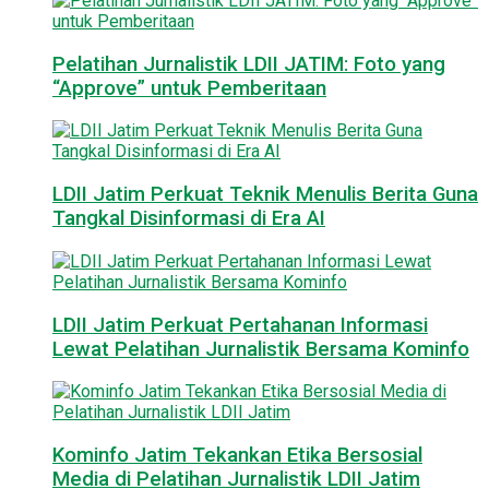
Pelatihan Jurnalistik LDII JATIM: Foto yang
“Approve” untuk Pemberitaan
LDII Jatim Perkuat Teknik Menulis Berita Guna
Tangkal Disinformasi di Era AI
LDII Jatim Perkuat Pertahanan Informasi
Lewat Pelatihan Jurnalistik Bersama Kominfo
Kominfo Jatim Tekankan Etika Bersosial
Media di Pelatihan Jurnalistik LDII Jatim