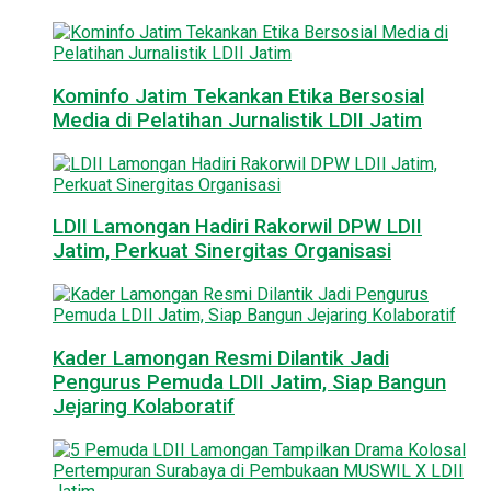
Kominfo Jatim Tekankan Etika Bersosial
Media di Pelatihan Jurnalistik LDII Jatim
LDII Lamongan Hadiri Rakorwil DPW LDII
Jatim, Perkuat Sinergitas Organisasi
Kader Lamongan Resmi Dilantik Jadi
Pengurus Pemuda LDII Jatim, Siap Bangun
Jejaring Kolaboratif