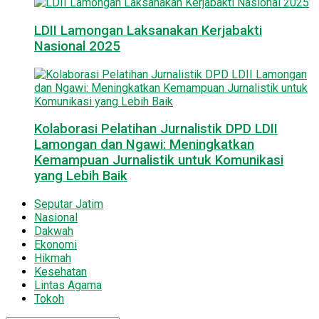
LDII Lamongan Laksanakan Kerjabakti
Nasional 2025
Kolaborasi Pelatihan Jurnalistik DPD LDII
Lamongan dan Ngawi: Meningkatkan
Kemampuan Jurnalistik untuk Komunikasi
yang Lebih Baik
Seputar Jatim
Nasional
Dakwah
Ekonomi
Hikmah
Kesehatan
Lintas Agama
Tokoh