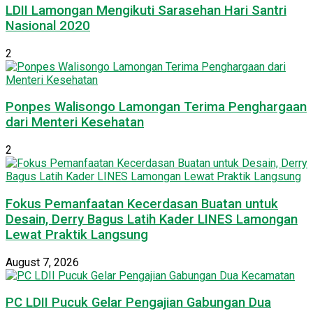
LDII Lamongan Mengikuti Sarasehan Hari Santri
Nasional 2020
2
Ponpes Walisongo Lamongan Terima Penghargaan
dari Menteri Kesehatan
2
Fokus Pemanfaatan Kecerdasan Buatan untuk
Desain, Derry Bagus Latih Kader LINES Lamongan
Lewat Praktik Langsung
August 7, 2026
PC LDII Pucuk Gelar Pengajian Gabungan Dua