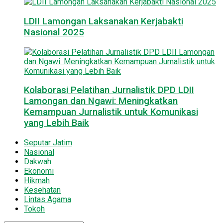
LDII Lamongan Laksanakan Kerjabakti
Nasional 2025
Kolaborasi Pelatihan Jurnalistik DPD LDII
Lamongan dan Ngawi: Meningkatkan
Kemampuan Jurnalistik untuk Komunikasi
yang Lebih Baik
Seputar Jatim
Nasional
Dakwah
Ekonomi
Hikmah
Kesehatan
Lintas Agama
Tokoh