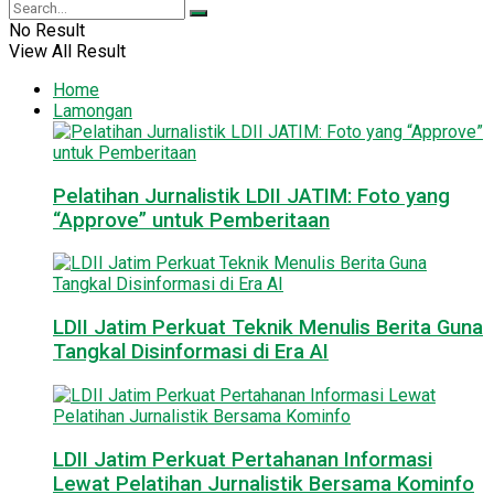
No Result
View All Result
Home
Lamongan
Pelatihan Jurnalistik LDII JATIM: Foto yang
“Approve” untuk Pemberitaan
LDII Jatim Perkuat Teknik Menulis Berita Guna
Tangkal Disinformasi di Era AI
LDII Jatim Perkuat Pertahanan Informasi
Lewat Pelatihan Jurnalistik Bersama Kominfo