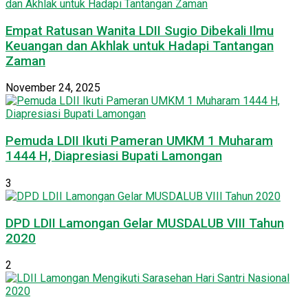
Empat Ratusan Wanita LDII Sugio Dibekali Ilmu
Keuangan dan Akhlak untuk Hadapi Tantangan
Zaman
November 24, 2025
Pemuda LDII Ikuti Pameran UMKM 1 Muharam
1444 H, Diapresiasi Bupati Lamongan
3
DPD LDII Lamongan Gelar MUSDALUB VIII Tahun
2020
2