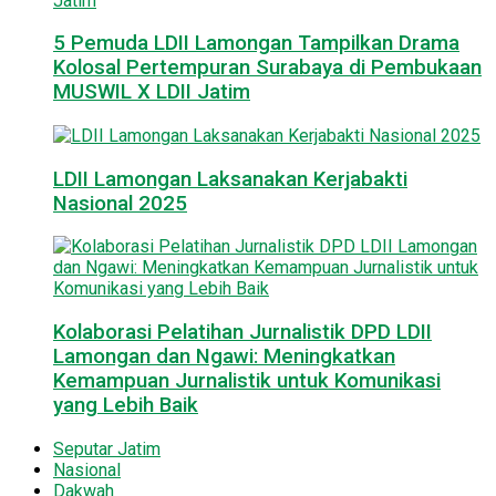
5 Pemuda LDII Lamongan Tampilkan Drama
Kolosal Pertempuran Surabaya di Pembukaan
MUSWIL X LDII Jatim
LDII Lamongan Laksanakan Kerjabakti
Nasional 2025
Kolaborasi Pelatihan Jurnalistik DPD LDII
Lamongan dan Ngawi: Meningkatkan
Kemampuan Jurnalistik untuk Komunikasi
yang Lebih Baik
Seputar Jatim
Nasional
Dakwah