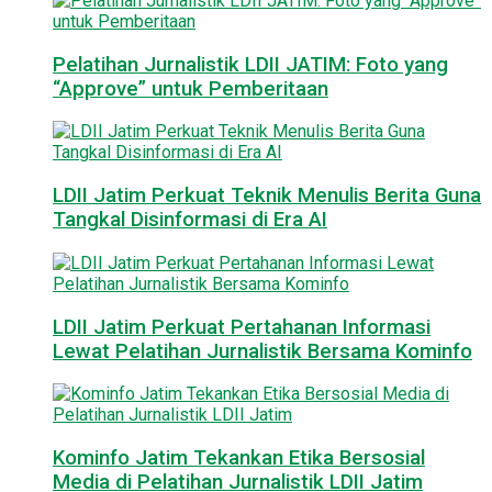
Pelatihan Jurnalistik LDII JATIM: Foto yang
“Approve” untuk Pemberitaan
LDII Jatim Perkuat Teknik Menulis Berita Guna
Tangkal Disinformasi di Era AI
LDII Jatim Perkuat Pertahanan Informasi
Lewat Pelatihan Jurnalistik Bersama Kominfo
Kominfo Jatim Tekankan Etika Bersosial
Media di Pelatihan Jurnalistik LDII Jatim