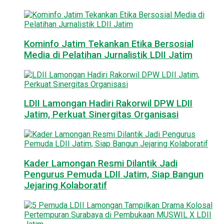
Kominfo Jatim Tekankan Etika Bersosial
Media di Pelatihan Jurnalistik LDII Jatim
LDII Lamongan Hadiri Rakorwil DPW LDII
Jatim, Perkuat Sinergitas Organisasi
Kader Lamongan Resmi Dilantik Jadi
Pengurus Pemuda LDII Jatim, Siap Bangun
Jejaring Kolaboratif