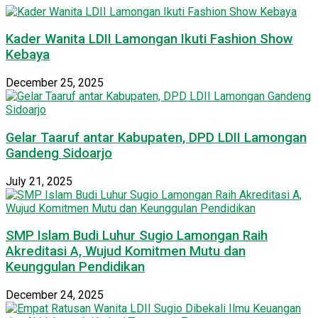
Kader Wanita LDII Lamongan Ikuti Fashion Show
Kebaya
December 25, 2025
Gelar Taaruf antar Kabupaten, DPD LDII Lamongan
Gandeng Sidoarjo
July 21, 2025
SMP Islam Budi Luhur Sugio Lamongan Raih
Akreditasi A, Wujud Komitmen Mutu dan
Keunggulan Pendidikan
December 24, 2025