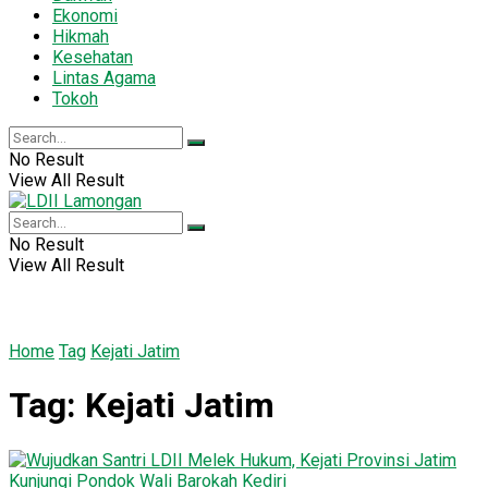
Ekonomi
Hikmah
Kesehatan
Lintas Agama
Tokoh
No Result
View All Result
No Result
View All Result
Home
Tag
Kejati Jatim
Tag:
Kejati Jatim