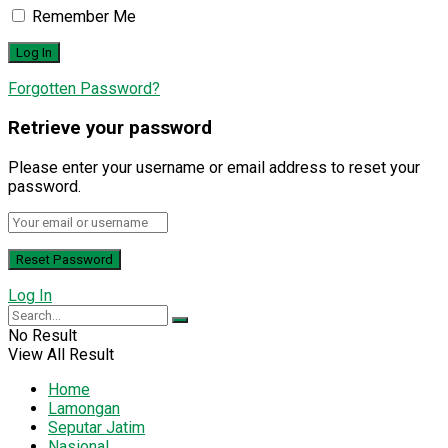
Remember Me
Forgotten Password?
Retrieve your password
Please enter your username or email address to reset your
password.
Log In
No Result
View All Result
Home
Lamongan
Seputar Jatim
Nasional