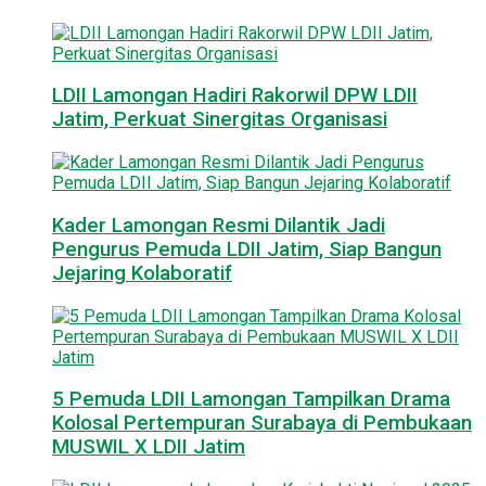
LDII Lamongan Hadiri Rakorwil DPW LDII
Jatim, Perkuat Sinergitas Organisasi
Kader Lamongan Resmi Dilantik Jadi
Pengurus Pemuda LDII Jatim, Siap Bangun
Jejaring Kolaboratif
5 Pemuda LDII Lamongan Tampilkan Drama
Kolosal Pertempuran Surabaya di Pembukaan
MUSWIL X LDII Jatim