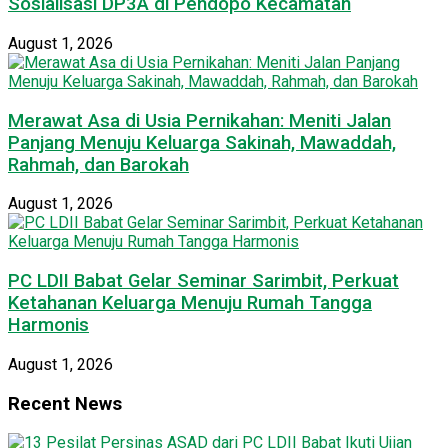
Sosialisasi DP3A di Pendopo Kecamatan
August 1, 2026
Merawat Asa di Usia Pernikahan: Meniti Jalan
Panjang Menuju Keluarga Sakinah, Mawaddah,
Rahmah, dan Barokah
August 1, 2026
PC LDII Babat Gelar Seminar Sarimbit, Perkuat
Ketahanan Keluarga Menuju Rumah Tangga
Harmonis
August 1, 2026
Recent News