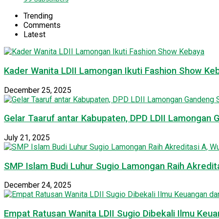
Trending
Comments
Latest
Kader Wanita LDII Lamongan Ikuti Fashion Show Ke
December 25, 2025
Gelar Taaruf antar Kabupaten, DPD LDII Lamongan 
July 21, 2025
SMP Islam Budi Luhur Sugio Lamongan Raih Akredit
December 24, 2025
Empat Ratusan Wanita LDII Sugio Dibekali Ilmu Ke