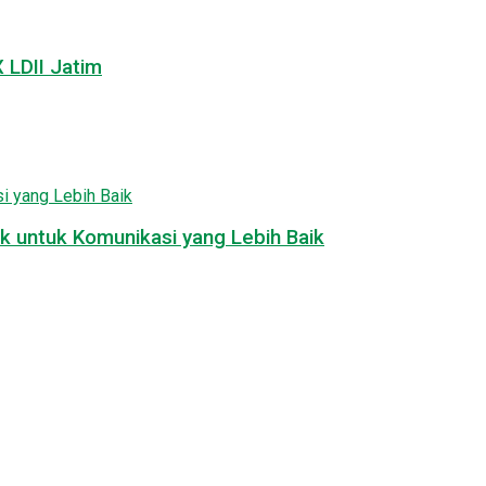
LDII Jatim
k untuk Komunikasi yang Lebih Baik