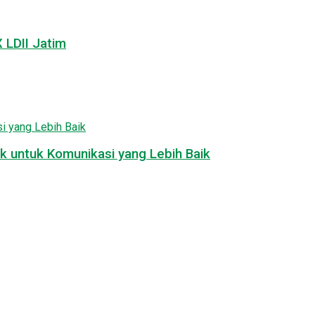
LDII Jatim
k untuk Komunikasi yang Lebih Baik