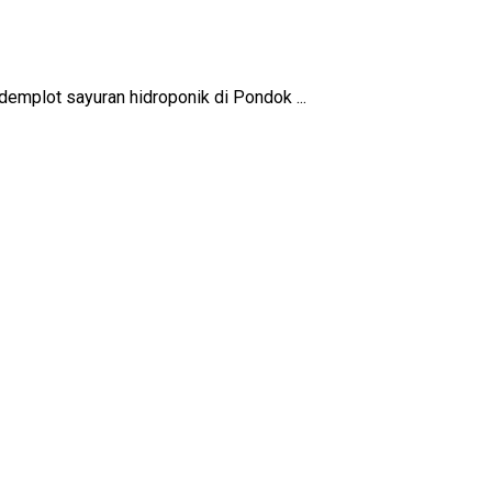
mplot sayuran hidroponik di Pondok ...