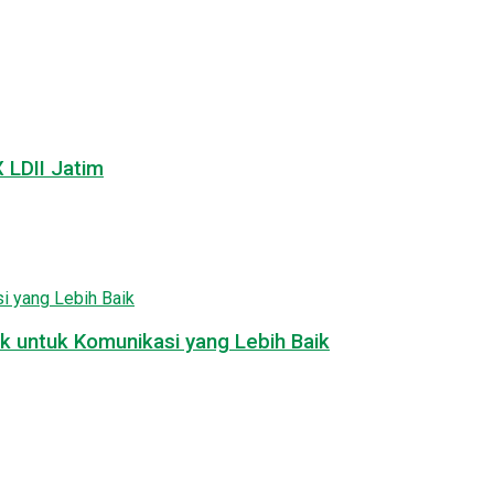
LDII Jatim
k untuk Komunikasi yang Lebih Baik